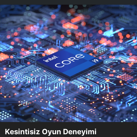
Kesintisiz Oyun Deneyimi