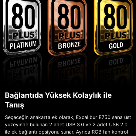
Bağlantıda Yüksek Kolaylık ile
Tanış
Seçeceğin anakarta ek olarak, Excalibur E750 sana üst
yüzeyinde bulunan 2 adet USB 3.0 ve 2 adet USB 2.0
ile ek bağlantı opsiyonu sunar. Ayrıca RGB fan kontrol