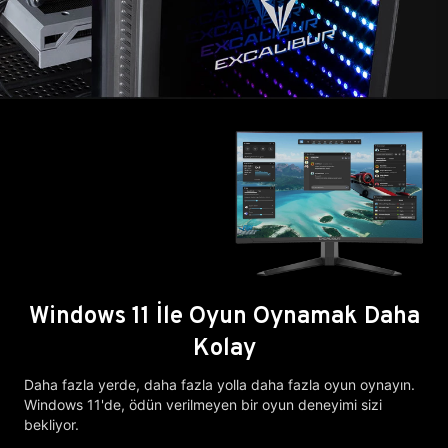
Windows 11 İle Oyun Oynamak Daha
Kolay
Daha fazla yerde, daha fazla yolla daha fazla oyun oynayın.
Windows 11'de, ödün verilmeyen bir oyun deneyimi sizi
bekliyor.