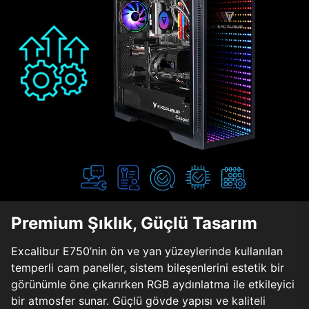
Premium Şıklık, Güçlü Tasarım
Excalibur E750’nin ön ve yan yüzeylerinde kullanılan
temperli cam paneller, sistem bileşenlerini estetik bir
görünümle öne çıkarırken RGB aydınlatma ile etkileyici
bir atmosfer sunar. Güçlü gövde yapısı ve kaliteli