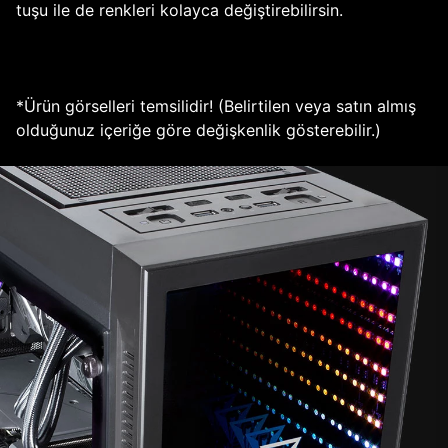
tuşu ile de renkleri kolayca değiştirebilirsin.
*Ürün görselleri temsilidir! (Belirtilen veya satın almış
olduğunuz içeriğe göre değişkenlik gösterebilir.)