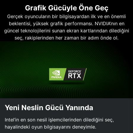
Grafik Gücüyle Öne Geç
Gerçek oyuncuların bir bilgisayardan ilk ve en önemli
beklentisi, yüksek grafik performansı. NVIDIA’nın en
güncel teknolojilerini sunan ekran kartlarından dilediğini
seç, rakiplerinden her zaman bir adım önde ol.
Yeni Neslin Gücü Yanında
Intel’in en son nesil işlemcilerinden dilediğini seç,
hayalindeki oyun bilgisayarını deneyimle.