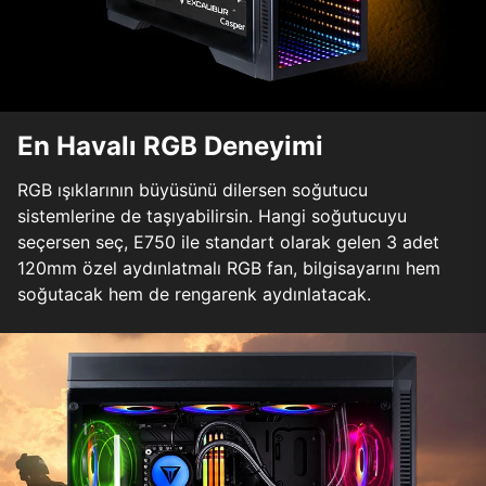
En Havalı RGB Deneyimi
RGB ışıklarının büyüsünü dilersen soğutucu
sistemlerine de taşıyabilirsin. Hangi soğutucuyu
seçersen seç, E750 ile standart olarak gelen 3 adet
120mm özel aydınlatmalı RGB fan, bilgisayarını hem
soğutacak hem de rengarenk aydınlatacak.