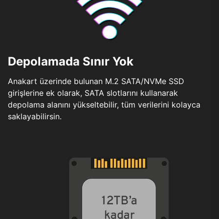
Depolamada Sınır Yok
Anakart üzerinde bulunan M.2 SATA/NVMe SSD
girişlerine ek olarak, SATA slotlarını kullanarak
depolama alanını yükseltebilir, tüm verilerini kolayca
saklayabilirsin.