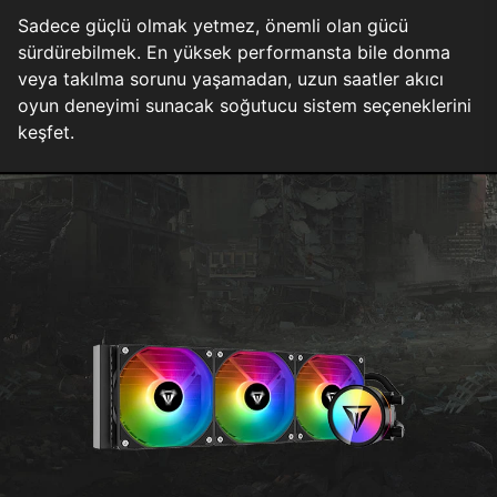
Sadece güçlü olmak yetmez, önemli olan gücü
sürdürebilmek. En yüksek performansta bile donma
veya takılma sorunu yaşamadan, uzun saatler akıcı
oyun deneyimi sunacak soğutucu sistem seçeneklerini
keşfet.