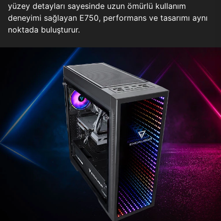
yüzey detayları sayesinde uzun ömürlü kullanım
deneyimi sağlayan E750, performans ve tasarımı aynı
noktada buluşturur.