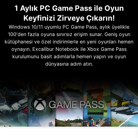
1 Aylık PC Game Pass ile Oyun
Keyfinizi Zirveye Çıkarın!
Windows 10/11 uyumlu PC Game Pass, aylık üyelikle
100'den fazla oyuna sınırsız erişim sunar. Geniş oyun
kütüphanesi ve özel indirimlerle en yeni oyunları hemen
oynayın. Excalibur Notebook ile Xbox Game Pass
kurulumunu basit adımlarla hemen yapın ve oyun
dünyasına adım atın.