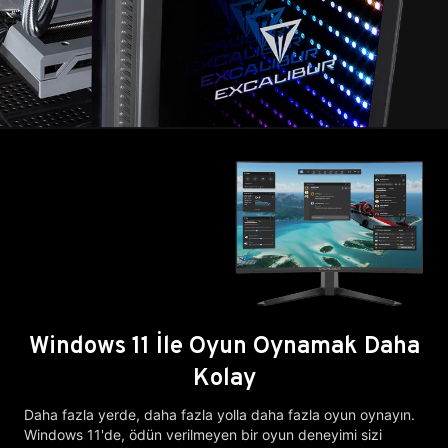
Windows 11 İle Oyun Oynamak Daha
Kolay
Daha fazla yerde, daha fazla yolla daha fazla oyun oynayın.
Windows 11'de, ödün verilmeyen bir oyun deneyimi sizi