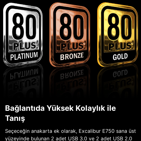
Bağlantıda Yüksek Kolaylık ile
Tanış
Seçeceğin anakarta ek olarak, Excalibur E750 sana üst
yüzeyinde bulunan 2 adet USB 3.0 ve 2 adet USB 2.0