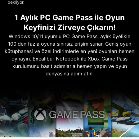
bekliyor.
1 Aylık PC Game Pass ile Oyun
Keyfinizi Zirveye Çıkarın!
Windows 10/11 uyumlu PC Game Pass, aylık üyelikle
100'den fazla oyuna sınırsız erişim sunar. Geniş oyun
kütüphanesi ve özel indirimlerle en yeni oyunları hemen
oynayın. Excalibur Notebook ile Xbox Game Pass
kurulumunu basit adımlarla hemen yapın ve oyun
dünyasına adım atın.