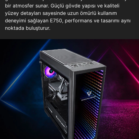
bir atmosfer sunar. Güçlü gövde yapısı ve kaliteli
yüzey detayları sayesinde uzun ömürlü kullanım
deneyimi sağlayan E750, performans ve tasarımı aynı
noktada buluşturur.