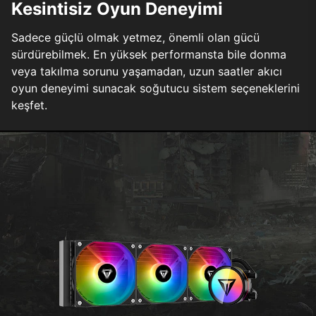
Kesintisiz Oyun Deneyimi
Sadece güçlü olmak yetmez, önemli olan gücü
sürdürebilmek. En yüksek performansta bile donma
veya takılma sorunu yaşamadan, uzun saatler akıcı
oyun deneyimi sunacak soğutucu sistem seçeneklerini
keşfet.