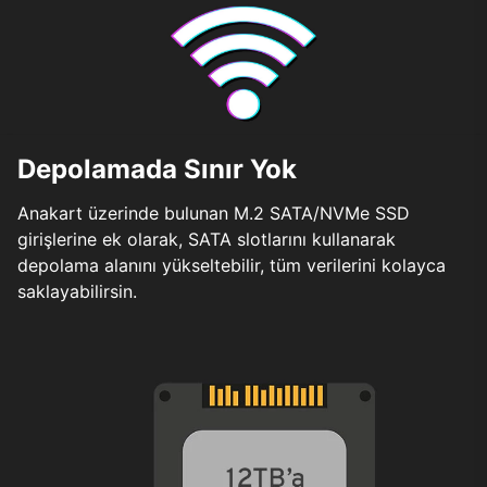
Depolamada Sınır Yok
Anakart üzerinde bulunan M.2 SATA/NVMe SSD
girişlerine ek olarak, SATA slotlarını kullanarak
depolama alanını yükseltebilir, tüm verilerini kolayca
saklayabilirsin.