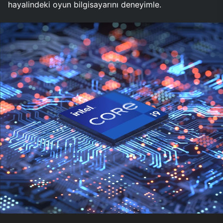
hayalindeki oyun bilgisayarını deneyimle.