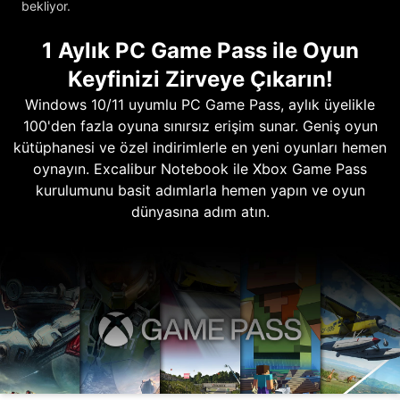
bekliyor.
1 Aylık PC Game Pass ile Oyun
Keyfinizi Zirveye Çıkarın!
Windows 10/11 uyumlu PC Game Pass, aylık üyelikle
100'den fazla oyuna sınırsız erişim sunar. Geniş oyun
kütüphanesi ve özel indirimlerle en yeni oyunları hemen
oynayın. Excalibur Notebook ile Xbox Game Pass
kurulumunu basit adımlarla hemen yapın ve oyun
dünyasına adım atın.