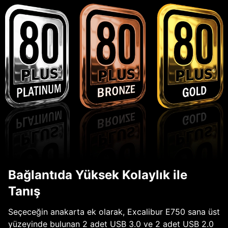
Bağlantıda Yüksek Kolaylık ile
Tanış
Seçeceğin anakarta ek olarak, Excalibur E750 sana üst
yüzeyinde bulunan 2 adet USB 3.0 ve 2 adet USB 2.0