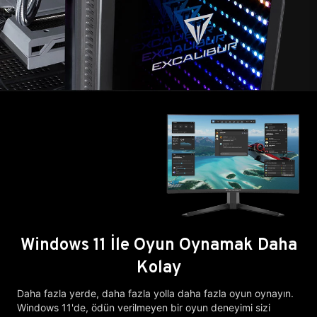
Windows 11 İle Oyun Oynamak Daha
Kolay
Daha fazla yerde, daha fazla yolla daha fazla oyun oynayın.
Windows 11'de, ödün verilmeyen bir oyun deneyimi sizi