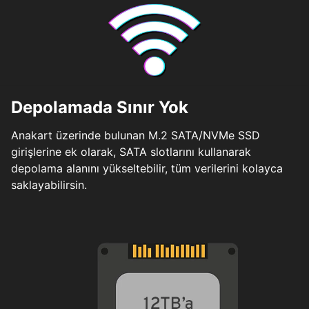
Depolamada Sınır Yok
Anakart üzerinde bulunan M.2 SATA/NVMe SSD
girişlerine ek olarak, SATA slotlarını kullanarak
depolama alanını yükseltebilir, tüm verilerini kolayca
saklayabilirsin.