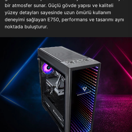
bir atmosfer sunar. Güçlü gövde yapısı ve kaliteli
yüzey detayları sayesinde uzun ömürlü kullanım
deneyimi sağlayan E750, performans ve tasarımı aynı
noktada buluşturur.