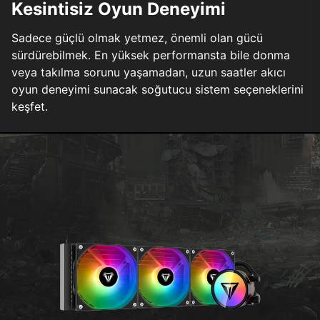
Kesintisiz Oyun Deneyimi
Sadece güçlü olmak yetmez, önemli olan gücü
sürdürebilmek. En yüksek performansta bile donma
veya takılma sorunu yaşamadan, uzun saatler akıcı
oyun deneyimi sunacak soğutucu sistem seçeneklerini
keşfet.