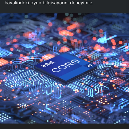
hayalindeki oyun bilgisayarını deneyimle.