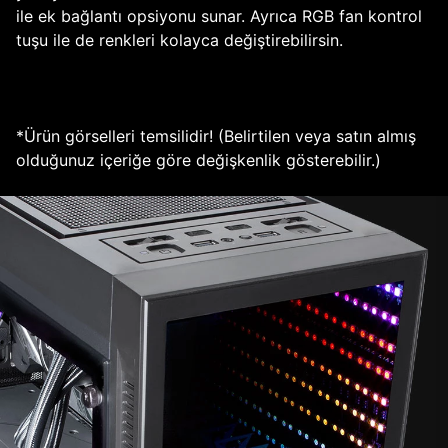
ile ek bağlantı opsiyonu sunar. Ayrıca RGB fan kontrol
tuşu ile de renkleri kolayca değiştirebilirsin.
*Ürün görselleri temsilidir! (Belirtilen veya satın almış
olduğunuz içeriğe göre değişkenlik gösterebilir.)