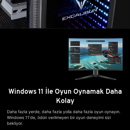
Windows 11 İle Oyun Oynamak Daha
Kolay
Daha fazla yerde, daha fazla yolla daha fazla oyun oynayın.
Windows 11'de, ödün verilmeyen bir oyun deneyimi sizi
bekliyor.