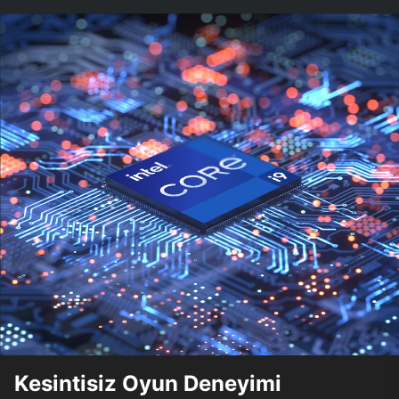
Kesintisiz Oyun Deneyimi