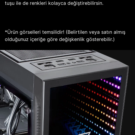
tuşu ile de renkleri kolayca değiştirebilirsin.
*Ürün görselleri temsilidir! (Belirtilen veya satın almış
olduğunuz içeriğe göre değişkenlik gösterebilir.)