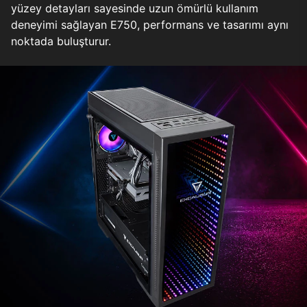
yüzey detayları sayesinde uzun ömürlü kullanım
deneyimi sağlayan E750, performans ve tasarımı aynı
noktada buluşturur.