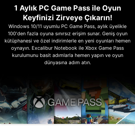
1 Aylık PC Game Pass ile Oyun
Keyfinizi Zirveye Çıkarın!
Windows 10/11 uyumlu PC Game Pass, aylık üyelikle
100'den fazla oyuna sınırsız erişim sunar. Geniş oyun
kütüphanesi ve özel indirimlerle en yeni oyunları hemen
oynayın. Excalibur Notebook ile Xbox Game Pass
kurulumunu basit adımlarla hemen yapın ve oyun
dünyasına adım atın.