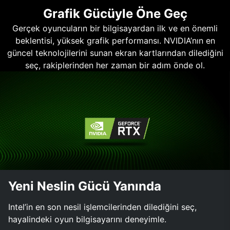
Grafik Gücüyle Öne Geç
Gerçek oyuncuların bir bilgisayardan ilk ve en önemli
beklentisi, yüksek grafik performansı. NVIDIA’nın en
güncel teknolojilerini sunan ekran kartlarından dilediğini
seç, rakiplerinden her zaman bir adım önde ol.
Yeni Neslin Gücü Yanında
Intel’in en son nesil işlemcilerinden dilediğini seç,
hayalindeki oyun bilgisayarını deneyimle.