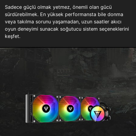
Sadece güçlü olmak yetmez, önemli olan gücü
sürdürebilmek. En yüksek performansta bile donma
veya takılma sorunu yaşamadan, uzun saatler akıcı
oyun deneyimi sunacak soğutucu sistem seçeneklerini
keşfet.