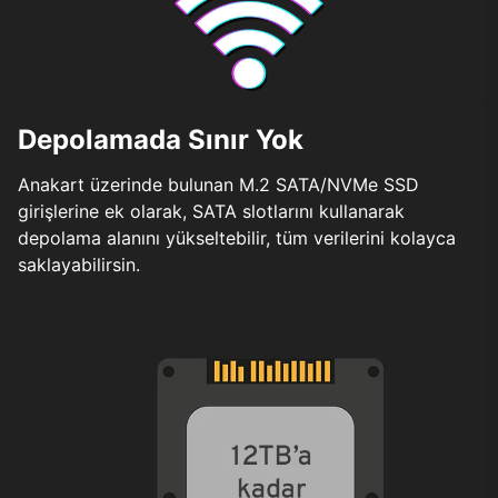
Depolamada Sınır Yok
Anakart üzerinde bulunan M.2 SATA/NVMe SSD
girişlerine ek olarak, SATA slotlarını kullanarak
depolama alanını yükseltebilir, tüm verilerini kolayca
saklayabilirsin.