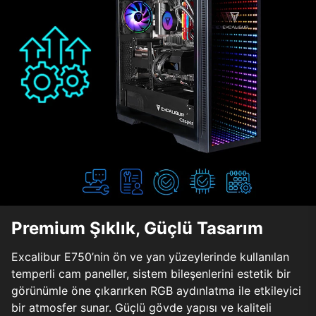
Premium Şıklık, Güçlü Tasarım
Excalibur E750’nin ön ve yan yüzeylerinde kullanılan
temperli cam paneller, sistem bileşenlerini estetik bir
görünümle öne çıkarırken RGB aydınlatma ile etkileyici
bir atmosfer sunar. Güçlü gövde yapısı ve kaliteli