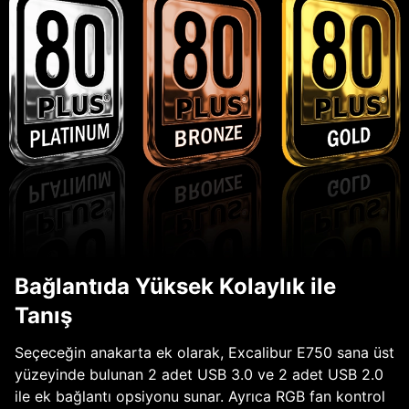
Bağlantıda Yüksek Kolaylık ile
Tanış
Seçeceğin anakarta ek olarak, Excalibur E750 sana üst
yüzeyinde bulunan 2 adet USB 3.0 ve 2 adet USB 2.0
ile ek bağlantı opsiyonu sunar. Ayrıca RGB fan kontrol