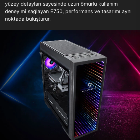
yüzey detayları sayesinde uzun ömürlü kullanım
deneyimi sağlayan E750, performans ve tasarımı aynı
noktada buluşturur.