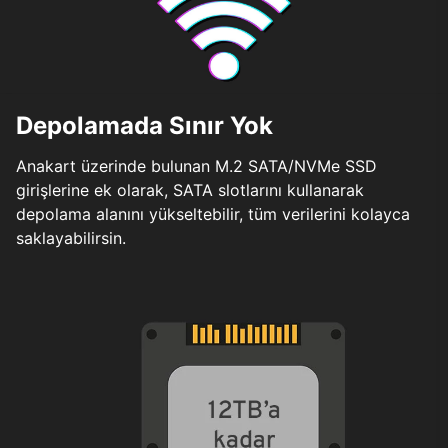
Depolamada Sınır Yok
Anakart üzerinde bulunan M.2 SATA/NVMe SSD
girişlerine ek olarak, SATA slotlarını kullanarak
depolama alanını yükseltebilir, tüm verilerini kolayca
saklayabilirsin.