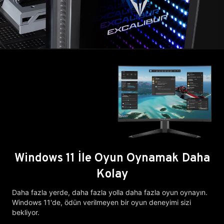
Windows 11 İle Oyun Oynamak Daha
Kolay
Daha fazla yerde, daha fazla yolla daha fazla oyun oynayın.
Windows 11'de, ödün verilmeyen bir oyun deneyimi sizi
bekliyor.