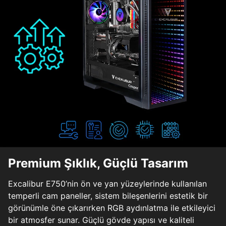
Premium Şıklık, Güçlü Tasarım
Excalibur E750’nin ön ve yan yüzeylerinde kullanılan
temperli cam paneller, sistem bileşenlerini estetik bir
görünümle öne çıkarırken RGB aydınlatma ile etkileyici
bir atmosfer sunar. Güçlü gövde yapısı ve kaliteli