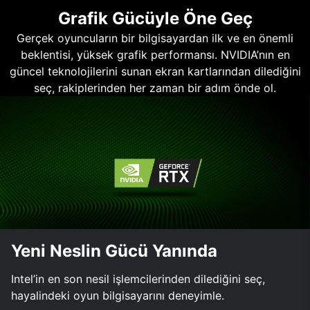
Grafik Gücüyle Öne Geç
Gerçek oyuncuların bir bilgisayardan ilk ve en önemli
beklentisi, yüksek grafik performansı. NVIDIA’nın en
güncel teknolojilerini sunan ekran kartlarından dilediğini
seç, rakiplerinden her zaman bir adım önde ol.
Yeni Neslin Gücü Yanında
Intel’in en son nesil işlemcilerinden dilediğini seç,
hayalindeki oyun bilgisayarını deneyimle.