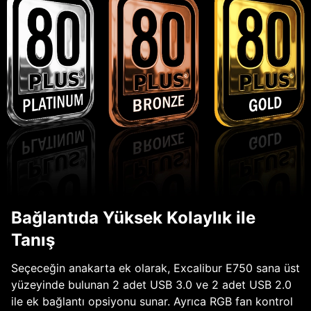
Bağlantıda Yüksek Kolaylık ile
Tanış
Seçeceğin anakarta ek olarak, Excalibur E750 sana üst
yüzeyinde bulunan 2 adet USB 3.0 ve 2 adet USB 2.0
ile ek bağlantı opsiyonu sunar. Ayrıca RGB fan kontrol