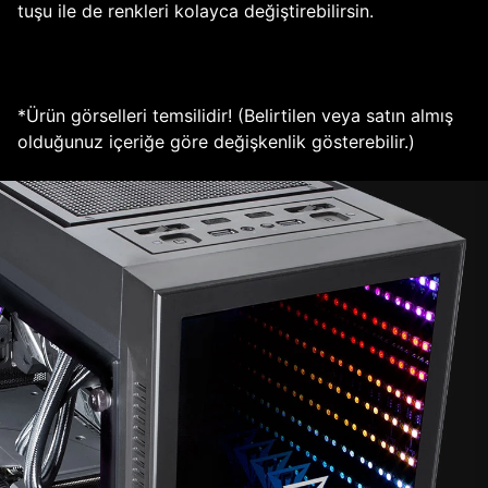
tuşu ile de renkleri kolayca değiştirebilirsin.
*Ürün görselleri temsilidir! (Belirtilen veya satın almış
olduğunuz içeriğe göre değişkenlik gösterebilir.)