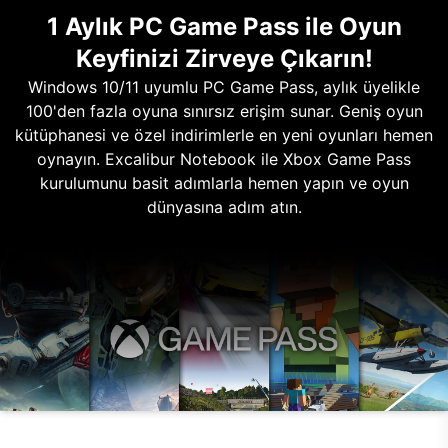
1 Aylık PC Game Pass ile Oyun
Keyfinizi Zirveye Çıkarın!
Windows 10/11 uyumlu PC Game Pass, aylık üyelikle
100'den fazla oyuna sınırsız erişim sunar. Geniş oyun
kütüphanesi ve özel indirimlerle en yeni oyunları hemen
oynayın. Excalibur Notebook ile Xbox Game Pass
kurulumunu basit adımlarla hemen yapın ve oyun
dünyasına adım atın.