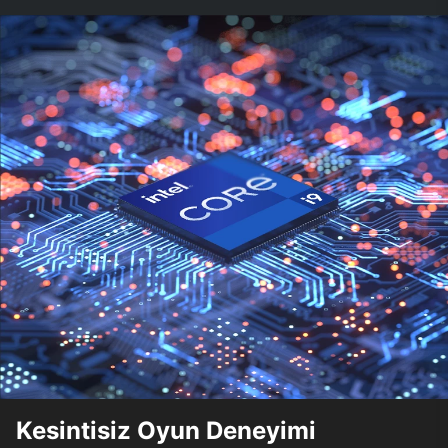
Kesintisiz Oyun Deneyimi