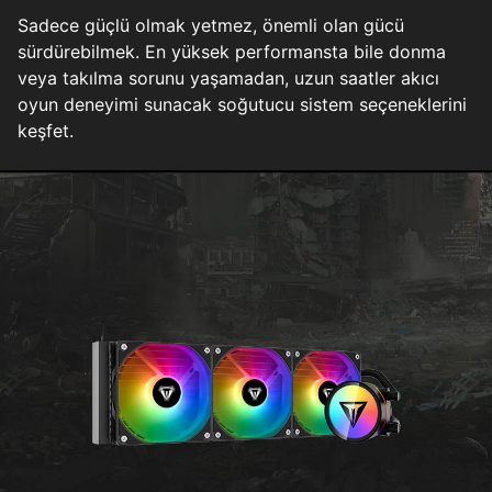
Sadece güçlü olmak yetmez, önemli olan gücü
sürdürebilmek. En yüksek performansta bile donma
veya takılma sorunu yaşamadan, uzun saatler akıcı
oyun deneyimi sunacak soğutucu sistem seçeneklerini
keşfet.