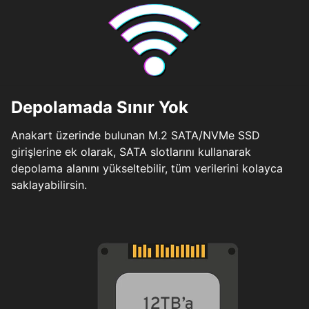
Depolamada Sınır Yok
Anakart üzerinde bulunan M.2 SATA/NVMe SSD
girişlerine ek olarak, SATA slotlarını kullanarak
depolama alanını yükseltebilir, tüm verilerini kolayca
saklayabilirsin.