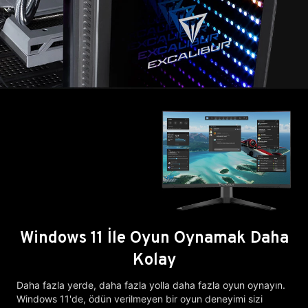
Windows 11 İle Oyun Oynamak Daha
Kolay
Daha fazla yerde, daha fazla yolla daha fazla oyun oynayın.
Windows 11'de, ödün verilmeyen bir oyun deneyimi sizi