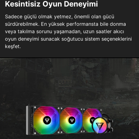
Kesintisiz Oyun Deneyimi
Sadece güçlü olmak yetmez, önemli olan gücü
sürdürebilmek. En yüksek performansta bile donma
veya takılma sorunu yaşamadan, uzun saatler akıcı
oyun deneyimi sunacak soğutucu sistem seçeneklerini
keşfet.