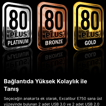
Bağlantıda Yüksek Kolaylık ile
Tanış
Seçeceğin anakarta ek olarak, Excalibur E750 sana üst
yüzeyinde bulunan 2 adet USB 3.0 ve 2 adet USB 2.0