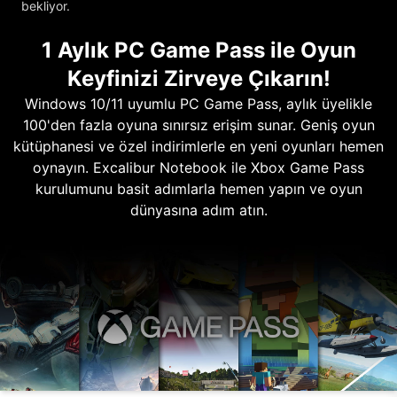
bekliyor.
1 Aylık PC Game Pass ile Oyun
Keyfinizi Zirveye Çıkarın!
Windows 10/11 uyumlu PC Game Pass, aylık üyelikle
100'den fazla oyuna sınırsız erişim sunar. Geniş oyun
kütüphanesi ve özel indirimlerle en yeni oyunları hemen
oynayın. Excalibur Notebook ile Xbox Game Pass
kurulumunu basit adımlarla hemen yapın ve oyun
dünyasına adım atın.