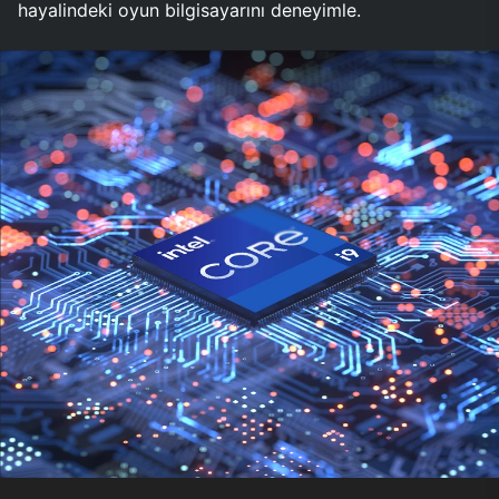
hayalindeki oyun bilgisayarını deneyimle.