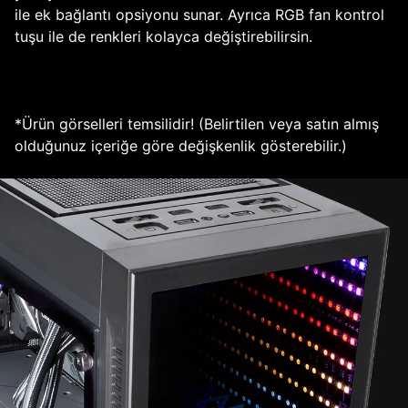
ile ek bağlantı opsiyonu sunar. Ayrıca RGB fan kontrol
tuşu ile de renkleri kolayca değiştirebilirsin.
*Ürün görselleri temsilidir! (Belirtilen veya satın almış
olduğunuz içeriğe göre değişkenlik gösterebilir.)