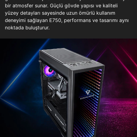
bir atmosfer sunar. Güçlü gövde yapısı ve kaliteli
yüzey detayları sayesinde uzun ömürlü kullanım
deneyimi sağlayan E750, performans ve tasarımı aynı
noktada buluşturur.