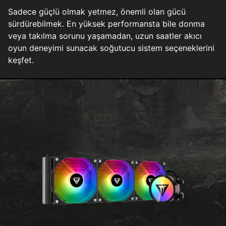
Sadece güçlü olmak yetmez, önemli olan gücü
sürdürebilmek. En yüksek performansta bile donma
veya takılma sorunu yaşamadan, uzun saatler akıcı
oyun deneyimi sunacak soğutucu sistem seçeneklerini
keşfet.