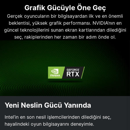
Grafik Gücüyle Öne Geç
Gerçek oyuncuların bir bilgisayardan ilk ve en önemli
beklentisi, yüksek grafik performansı. NVIDIA’nın en
güncel teknolojilerini sunan ekran kartlarından dilediğini
seç, rakiplerinden her zaman bir adım önde ol.
Yeni Neslin Gücü Yanında
Intel’in en son nesil işlemcilerinden dilediğini seç,
hayalindeki oyun bilgisayarını deneyimle.