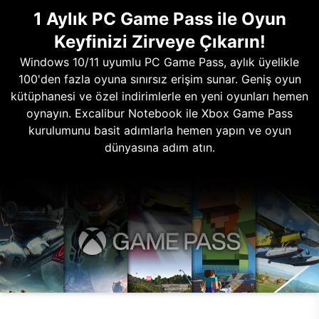
1 Aylık PC Game Pass ile Oyun
Keyfinizi Zirveye Çıkarın!
Windows 10/11 uyumlu PC Game Pass, aylık üyelikle
100'den fazla oyuna sınırsız erişim sunar. Geniş oyun
kütüphanesi ve özel indirimlerle en yeni oyunları hemen
oynayın. Excalibur Notebook ile Xbox Game Pass
kurulumunu basit adımlarla hemen yapın ve oyun
dünyasına adım atın.