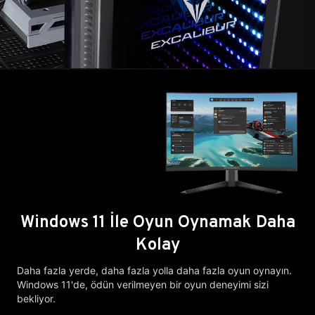
Windows 11 İle Oyun Oynamak Daha
Kolay
Daha fazla yerde, daha fazla yolla daha fazla oyun oynayın.
Windows 11'de, ödün verilmeyen bir oyun deneyimi sizi
bekliyor.