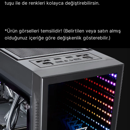
tuşu ile de renkleri kolayca değiştirebilirsin.
*Ürün görselleri temsilidir! (Belirtilen veya satın almış
olduğunuz içeriğe göre değişkenlik gösterebilir.)