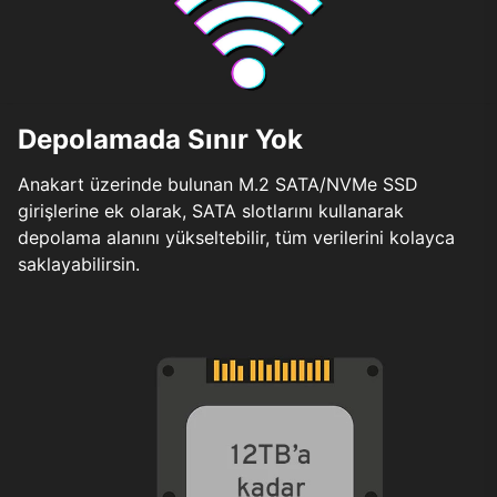
Depolamada Sınır Yok
Anakart üzerinde bulunan M.2 SATA/NVMe SSD
girişlerine ek olarak, SATA slotlarını kullanarak
depolama alanını yükseltebilir, tüm verilerini kolayca
saklayabilirsin.