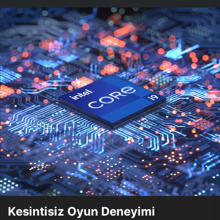
Kesintisiz Oyun Deneyimi