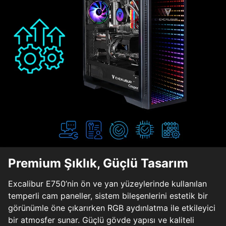
Premium Şıklık, Güçlü Tasarım
Excalibur E750’nin ön ve yan yüzeylerinde kullanılan
temperli cam paneller, sistem bileşenlerini estetik bir
görünümle öne çıkarırken RGB aydınlatma ile etkileyici
bir atmosfer sunar. Güçlü gövde yapısı ve kaliteli