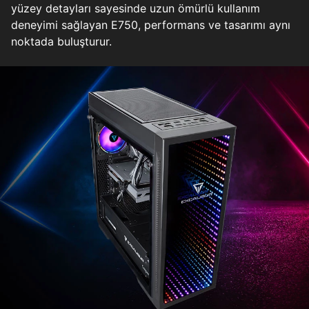
yüzey detayları sayesinde uzun ömürlü kullanım
deneyimi sağlayan E750, performans ve tasarımı aynı
noktada buluşturur.