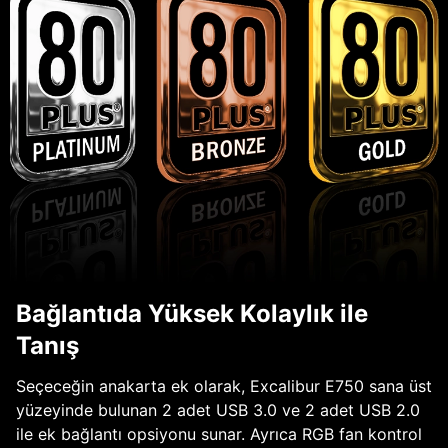
Bağlantıda Yüksek Kolaylık ile
Tanış
Seçeceğin anakarta ek olarak, Excalibur E750 sana üst
yüzeyinde bulunan 2 adet USB 3.0 ve 2 adet USB 2.0
ile ek bağlantı opsiyonu sunar. Ayrıca RGB fan kontrol