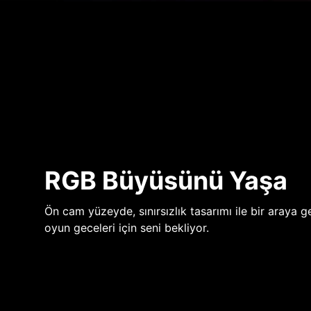
RGB Büyüsünü Yaşa
Ön cam yüzeyde, sınırsızlık tasarımı ile bir araya ge
oyun geceleri için seni bekliyor.