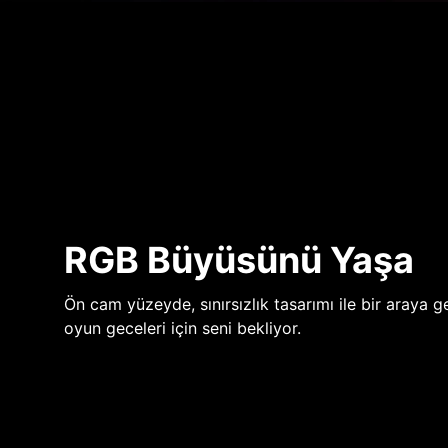
RGB Büyüsünü Yaşa
Ön cam yüzeyde, sınırsızlık tasarımı ile bir araya ge
oyun geceleri için seni bekliyor.