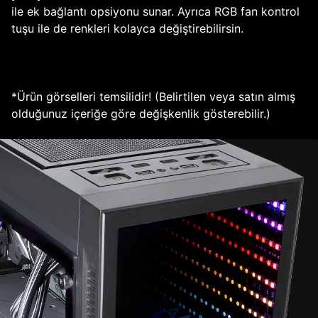
ile ek bağlantı opsiyonu sunar. Ayrıca RGB fan kontrol
tuşu ile de renkleri kolayca değiştirebilirsin.
*Ürün görselleri temsilidir! (Belirtilen veya satın almış
olduğunuz içeriğe göre değişkenlik gösterebilir.)