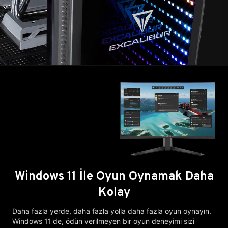
Windows 11 İle Oyun Oynamak Daha
Kolay
Daha fazla yerde, daha fazla yolla daha fazla oyun oynayın.
Windows 11'de, ödün verilmeyen bir oyun deneyimi sizi