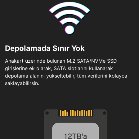
Depolamada Sınır Yok
Anakart üzerinde bulunan M.2 SATA/NVMe SSD
girişlerine ek olarak, SATA slotlarını kullanarak
depolama alanını yükseltebilir, tüm verilerini kolayca
saklayabilirsin.