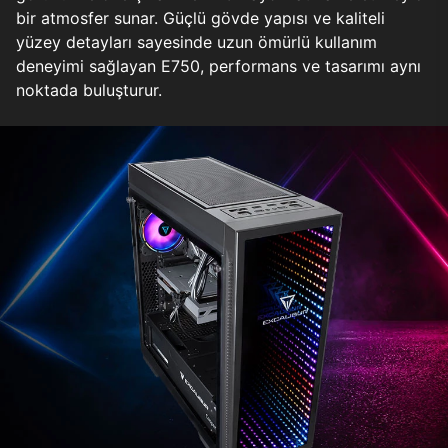
bir atmosfer sunar. Güçlü gövde yapısı ve kaliteli
yüzey detayları sayesinde uzun ömürlü kullanım
deneyimi sağlayan E750, performans ve tasarımı aynı
noktada buluşturur.