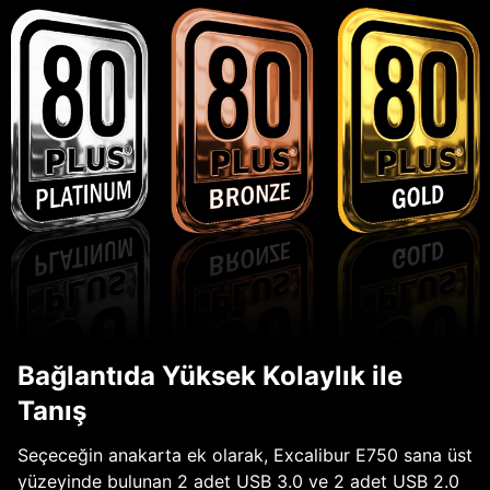
Bağlantıda Yüksek Kolaylık ile
Tanış
Seçeceğin anakarta ek olarak, Excalibur E750 sana üst
yüzeyinde bulunan 2 adet USB 3.0 ve 2 adet USB 2.0