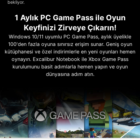
bekliyor.
1 Aylık PC Game Pass ile Oyun
Keyfinizi Zirveye Çıkarın!
Windows 10/11 uyumlu PC Game Pass, aylık üyelikle
100'den fazla oyuna sınırsız erişim sunar. Geniş oyun
kütüphanesi ve özel indirimlerle en yeni oyunları hemen
oynayın. Excalibur Notebook ile Xbox Game Pass
kurulumunu basit adımlarla hemen yapın ve oyun
dünyasına adım atın.