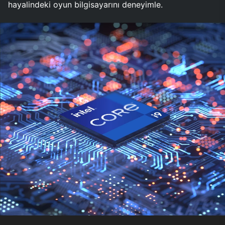
hayalindeki oyun bilgisayarını deneyimle.