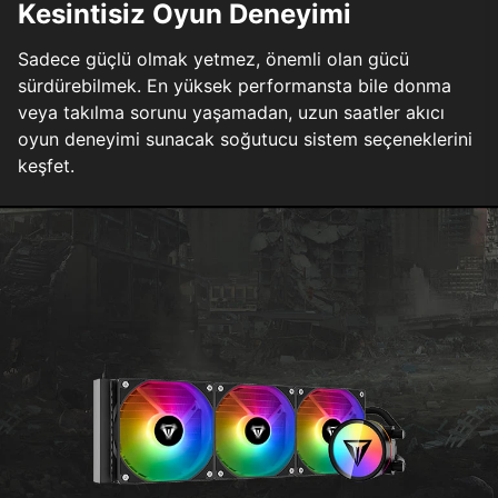
Kesintisiz Oyun Deneyimi
Sadece güçlü olmak yetmez, önemli olan gücü
sürdürebilmek. En yüksek performansta bile donma
veya takılma sorunu yaşamadan, uzun saatler akıcı
oyun deneyimi sunacak soğutucu sistem seçeneklerini
keşfet.