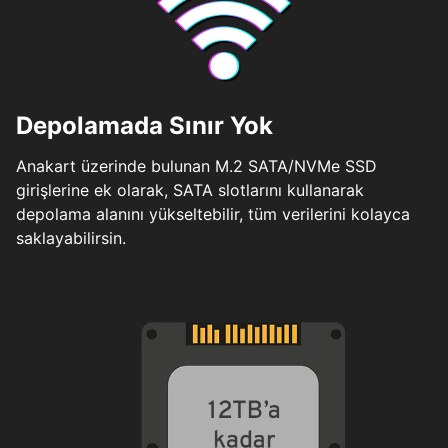
Depolamada Sınır Yok
Anakart üzerinde bulunan M.2 SATA/NVMe SSD
girişlerine ek olarak, SATA slotlarını kullanarak
depolama alanını yükseltebilir, tüm verilerini kolayca
saklayabilirsin.