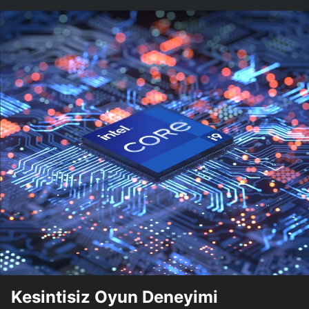
Kesintisiz Oyun Deneyimi