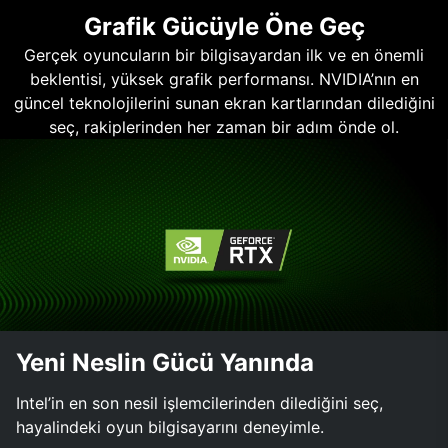
Grafik Gücüyle Öne Geç
Gerçek oyuncuların bir bilgisayardan ilk ve en önemli
beklentisi, yüksek grafik performansı. NVIDIA’nın en
güncel teknolojilerini sunan ekran kartlarından dilediğini
seç, rakiplerinden her zaman bir adım önde ol.
Yeni Neslin Gücü Yanında
Intel’in en son nesil işlemcilerinden dilediğini seç,
hayalindeki oyun bilgisayarını deneyimle.