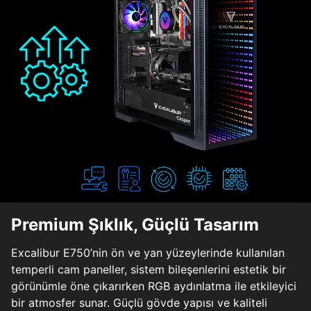
Premium Şıklık, Güçlü Tasarım
Excalibur E750’nin ön ve yan yüzeylerinde kullanılan
temperli cam paneller, sistem bileşenlerini estetik bir
görünümle öne çıkarırken RGB aydınlatma ile etkileyici
bir atmosfer sunar. Güçlü gövde yapısı ve kaliteli