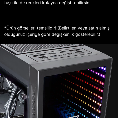
tuşu ile de renkleri kolayca değiştirebilirsin.
*Ürün görselleri temsilidir! (Belirtilen veya satın almış
olduğunuz içeriğe göre değişkenlik gösterebilir.)