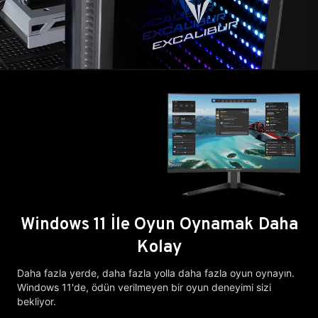
Windows 11 İle Oyun Oynamak Daha
Kolay
Daha fazla yerde, daha fazla yolla daha fazla oyun oynayın.
Windows 11'de, ödün verilmeyen bir oyun deneyimi sizi
bekliyor.