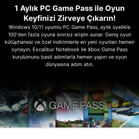
1 Aylık PC Game Pass ile Oyun
Keyfinizi Zirveye Çıkarın!
Windows 10/11 uyumlu PC Game Pass, aylık üyelikle
100'den fazla oyuna sınırsız erişim sunar. Geniş oyun
kütüphanesi ve özel indirimlerle en yeni oyunları hemen
oynayın. Excalibur Notebook ile Xbox Game Pass
kurulumunu basit adımlarla hemen yapın ve oyun
dünyasına adım atın.