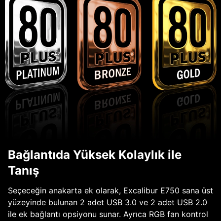
Bağlantıda Yüksek Kolaylık ile
Tanış
Seçeceğin anakarta ek olarak, Excalibur E750 sana üst
yüzeyinde bulunan 2 adet USB 3.0 ve 2 adet USB 2.0
ile ek bağlantı opsiyonu sunar. Ayrıca RGB fan kontrol