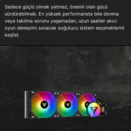
Sadece güçlü olmak yetmez, önemli olan gücü
sürdürebilmek. En yüksek performansta bile donma
veya takılma sorunu yaşamadan, uzun saatler akıcı
oyun deneyimi sunacak soğutucu sistem seçeneklerini
keşfet.