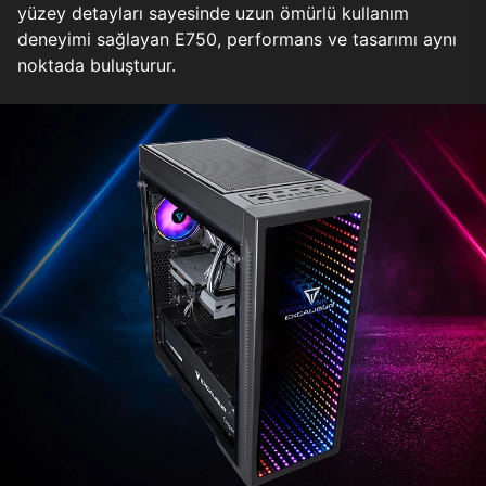
yüzey detayları sayesinde uzun ömürlü kullanım
deneyimi sağlayan E750, performans ve tasarımı aynı
noktada buluşturur.