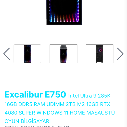
Excalibur E750
Intel Ultra 9 285K
16GB DDR5 RAM UDIMM 2TB M2 16GB RTX
4080 SUPER WINDOWS 11 HOME MASAÜSTÜ
OYUN BİLGİSAYARI