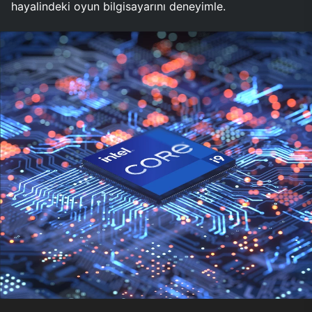
hayalindeki oyun bilgisayarını deneyimle.