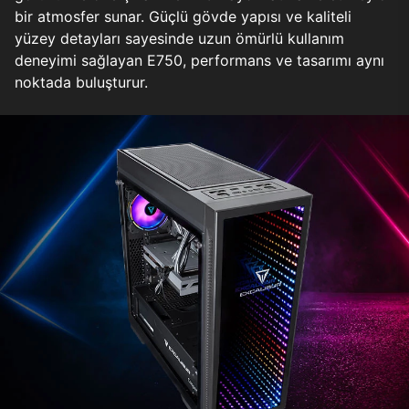
bir atmosfer sunar. Güçlü gövde yapısı ve kaliteli
yüzey detayları sayesinde uzun ömürlü kullanım
deneyimi sağlayan E750, performans ve tasarımı aynı
noktada buluşturur.