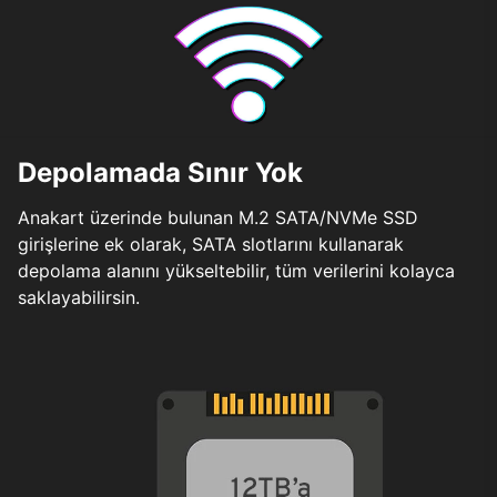
Depolamada Sınır Yok
Anakart üzerinde bulunan M.2 SATA/NVMe SSD
girişlerine ek olarak, SATA slotlarını kullanarak
depolama alanını yükseltebilir, tüm verilerini kolayca
saklayabilirsin.