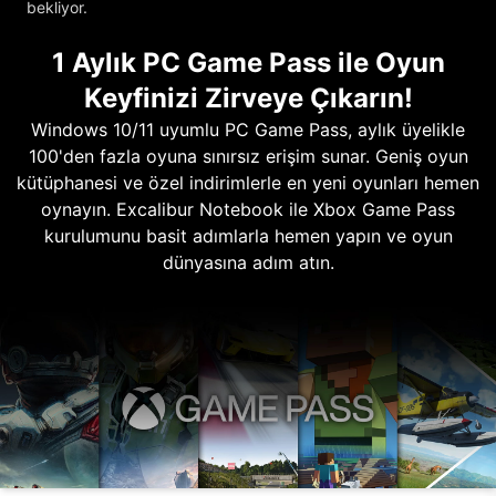
bekliyor.
1 Aylık PC Game Pass ile Oyun
Keyfinizi Zirveye Çıkarın!
Windows 10/11 uyumlu PC Game Pass, aylık üyelikle
100'den fazla oyuna sınırsız erişim sunar. Geniş oyun
kütüphanesi ve özel indirimlerle en yeni oyunları hemen
oynayın. Excalibur Notebook ile Xbox Game Pass
kurulumunu basit adımlarla hemen yapın ve oyun
dünyasına adım atın.