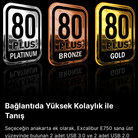
Bağlantıda Yüksek Kolaylık ile
Tanış
Seçeceğin anakarta ek olarak, Excalibur E750 sana üst
yüzeyinde bulunan 2 adet USB 3.0 ve 2 adet USB 2.0