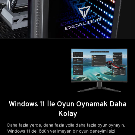
Windows 11 İle Oyun Oynamak Daha
Kolay
Daha fazla yerde, daha fazla yolla daha fazla oyun oynayın.
Windows 11'de, ödün verilmeyen bir oyun deneyimi sizi