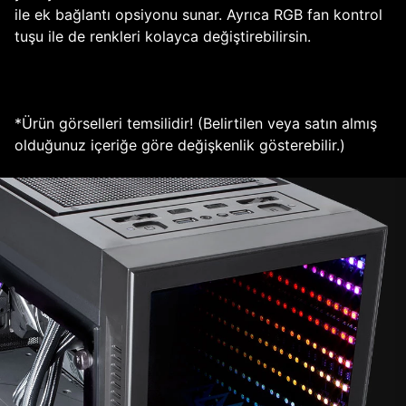
ile ek bağlantı opsiyonu sunar. Ayrıca RGB fan kontrol
tuşu ile de renkleri kolayca değiştirebilirsin.
*Ürün görselleri temsilidir! (Belirtilen veya satın almış
olduğunuz içeriğe göre değişkenlik gösterebilir.)