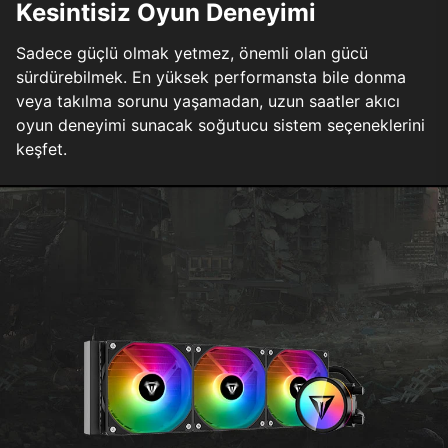
Kesintisiz Oyun Deneyimi
Sadece güçlü olmak yetmez, önemli olan gücü
sürdürebilmek. En yüksek performansta bile donma
veya takılma sorunu yaşamadan, uzun saatler akıcı
oyun deneyimi sunacak soğutucu sistem seçeneklerini
keşfet.