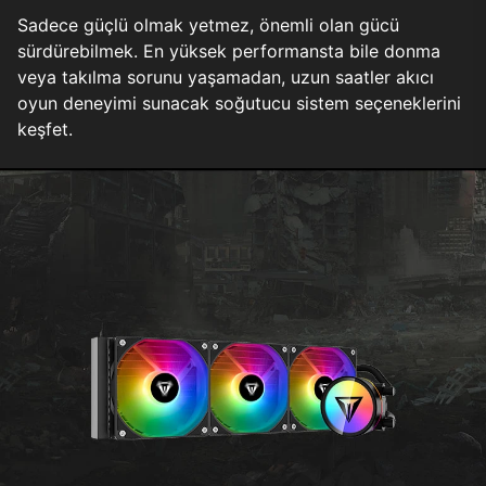
Sadece güçlü olmak yetmez, önemli olan gücü
sürdürebilmek. En yüksek performansta bile donma
veya takılma sorunu yaşamadan, uzun saatler akıcı
oyun deneyimi sunacak soğutucu sistem seçeneklerini
keşfet.