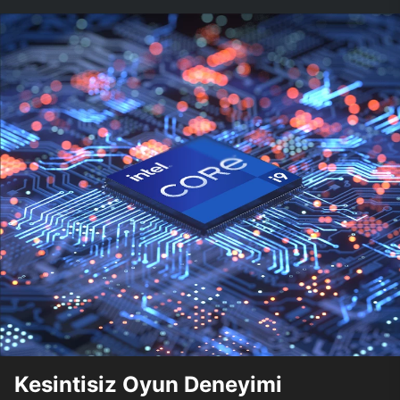
Kesintisiz Oyun Deneyimi