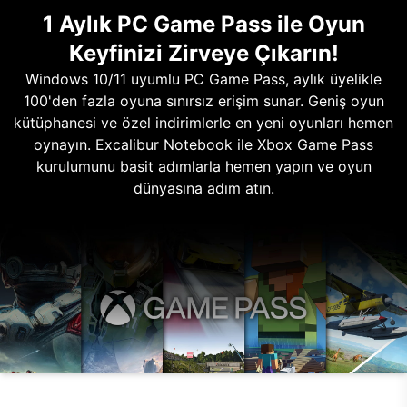
1 Aylık PC Game Pass ile Oyun
Keyfinizi Zirveye Çıkarın!
Windows 10/11 uyumlu PC Game Pass, aylık üyelikle
100'den fazla oyuna sınırsız erişim sunar. Geniş oyun
kütüphanesi ve özel indirimlerle en yeni oyunları hemen
oynayın. Excalibur Notebook ile Xbox Game Pass
kurulumunu basit adımlarla hemen yapın ve oyun
dünyasına adım atın.