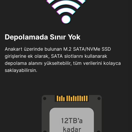
Depolamada Sınır Yok
Anakart üzerinde bulunan M.2 SATA/NVMe SSD
girişlerine ek olarak, SATA slotlarını kullanarak
depolama alanını yükseltebilir, tüm verilerini kolayca
saklayabilirsin.