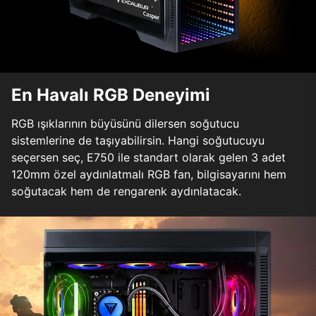
En Havalı RGB Deneyimi
RGB ışıklarının büyüsünü dilersen soğutucu
sistemlerine de taşıyabilirsin. Hangi soğutucuyu
seçersen seç, E750 ile standart olarak gelen 3 adet
120mm özel aydınlatmalı RGB fan, bilgisayarını hem
soğutacak hem de rengarenk aydınlatacak.