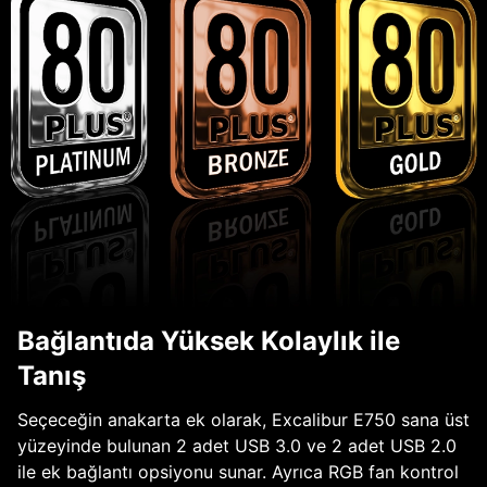
Bağlantıda Yüksek Kolaylık ile
Tanış
Seçeceğin anakarta ek olarak, Excalibur E750 sana üst
yüzeyinde bulunan 2 adet USB 3.0 ve 2 adet USB 2.0
ile ek bağlantı opsiyonu sunar. Ayrıca RGB fan kontrol