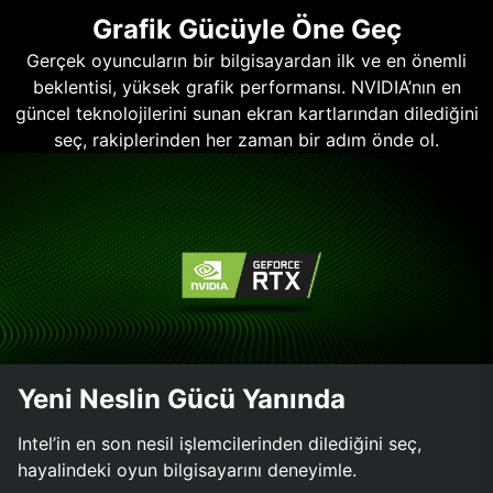
Grafik Gücüyle Öne Geç
Gerçek oyuncuların bir bilgisayardan ilk ve en önemli
beklentisi, yüksek grafik performansı. NVIDIA’nın en
güncel teknolojilerini sunan ekran kartlarından dilediğini
seç, rakiplerinden her zaman bir adım önde ol.
Yeni Neslin Gücü Yanında
Intel’in en son nesil işlemcilerinden dilediğini seç,
hayalindeki oyun bilgisayarını deneyimle.