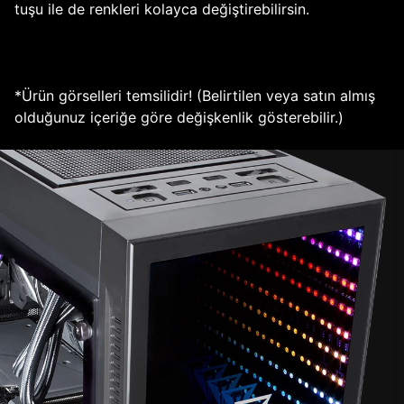
tuşu ile de renkleri kolayca değiştirebilirsin.
*Ürün görselleri temsilidir! (Belirtilen veya satın almış
olduğunuz içeriğe göre değişkenlik gösterebilir.)