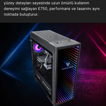
yüzey detayları sayesinde uzun ömürlü kullanım
deneyimi sağlayan E750, performans ve tasarımı aynı
noktada buluşturur.