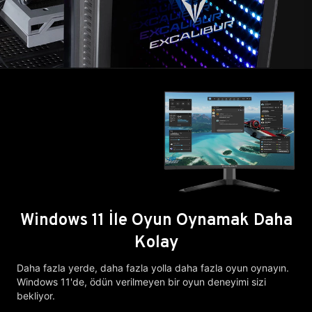
Windows 11 İle Oyun Oynamak Daha
Kolay
Daha fazla yerde, daha fazla yolla daha fazla oyun oynayın.
Windows 11'de, ödün verilmeyen bir oyun deneyimi sizi
bekliyor.