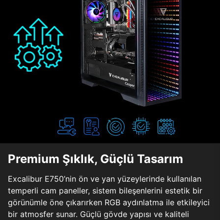
Premium Şıklık, Güçlü Tasarım
Excalibur E750’nin ön ve yan yüzeylerinde kullanılan
temperli cam paneller, sistem bileşenlerini estetik bir
görünümle öne çıkarırken RGB aydınlatma ile etkileyici
bir atmosfer sunar. Güçlü gövde yapısı ve kaliteli