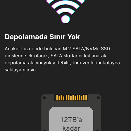
Depolamada Sınır Yok
Anakart üzerinde bulunan M.2 SATA/NVMe SSD
girişlerine ek olarak, SATA slotlarını kullanarak
depolama alanını yükseltebilir, tüm verilerini kolayca
saklayabilirsin.