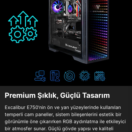
Premium Şıklık, Güçlü Tasarım
Excalibur E750’nin ön ve yan yüzeylerinde kullanılan
temperli cam paneller, sistem bileşenlerini estetik bir
görünümle öne çıkarırken RGB aydınlatma ile etkileyici
bir atmosfer sunar. Güçlü gövde yapısı ve kaliteli