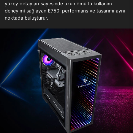
yüzey detayları sayesinde uzun ömürlü kullanım
deneyimi sağlayan E750, performans ve tasarımı aynı
noktada buluşturur.