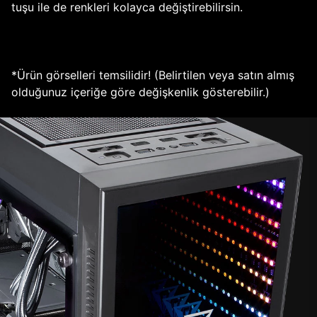
tuşu ile de renkleri kolayca değiştirebilirsin.
*Ürün görselleri temsilidir! (Belirtilen veya satın almış
olduğunuz içeriğe göre değişkenlik gösterebilir.)