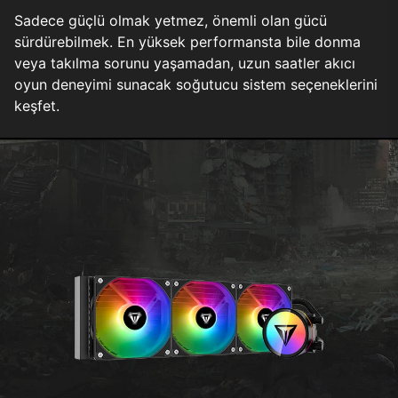
Sadece güçlü olmak yetmez, önemli olan gücü
sürdürebilmek. En yüksek performansta bile donma
veya takılma sorunu yaşamadan, uzun saatler akıcı
oyun deneyimi sunacak soğutucu sistem seçeneklerini
keşfet.