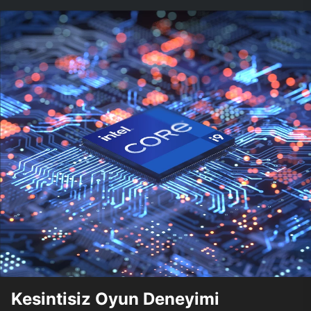
Kesintisiz Oyun Deneyimi