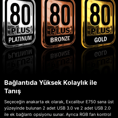
Bağlantıda Yüksek Kolaylık ile
Tanış
Seçeceğin anakarta ek olarak, Excalibur E750 sana üst
yüzeyinde bulunan 2 adet USB 3.0 ve 2 adet USB 2.0
ile ek bağlantı opsiyonu sunar. Ayrıca RGB fan kontrol