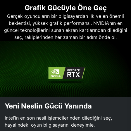
Grafik Gücüyle Öne Geç
Gerçek oyuncuların bir bilgisayardan ilk ve en önemli
beklentisi, yüksek grafik performansı. NVIDIA’nın en
güncel teknolojilerini sunan ekran kartlarından dilediğini
seç, rakiplerinden her zaman bir adım önde ol.
Yeni Neslin Gücü Yanında
Intel’in en son nesil işlemcilerinden dilediğini seç,
hayalindeki oyun bilgisayarını deneyimle.