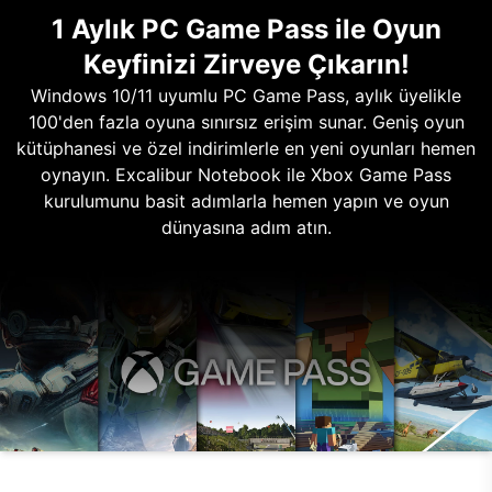
1 Aylık PC Game Pass ile Oyun
Keyfinizi Zirveye Çıkarın!
Windows 10/11 uyumlu PC Game Pass, aylık üyelikle
100'den fazla oyuna sınırsız erişim sunar. Geniş oyun
kütüphanesi ve özel indirimlerle en yeni oyunları hemen
oynayın. Excalibur Notebook ile Xbox Game Pass
kurulumunu basit adımlarla hemen yapın ve oyun
dünyasına adım atın.