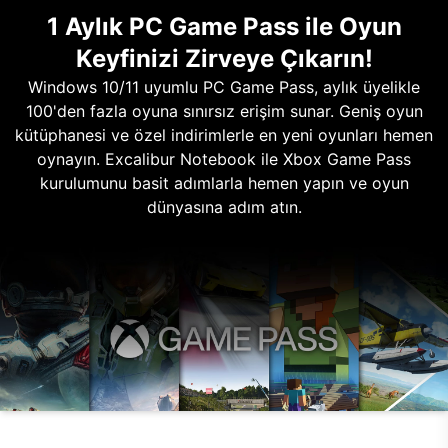
1 Aylık PC Game Pass ile Oyun
Keyfinizi Zirveye Çıkarın!
Windows 10/11 uyumlu PC Game Pass, aylık üyelikle
100'den fazla oyuna sınırsız erişim sunar. Geniş oyun
kütüphanesi ve özel indirimlerle en yeni oyunları hemen
oynayın. Excalibur Notebook ile Xbox Game Pass
kurulumunu basit adımlarla hemen yapın ve oyun
dünyasına adım atın.