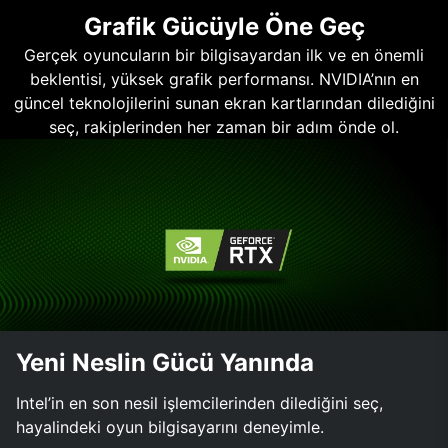
Grafik Gücüyle Öne Geç
Gerçek oyuncuların bir bilgisayardan ilk ve en önemli
beklentisi, yüksek grafik performansı. NVIDIA’nın en
güncel teknolojilerini sunan ekran kartlarından dilediğini
seç, rakiplerinden her zaman bir adım önde ol.
Yeni Neslin Gücü Yanında
Intel’in en son nesil işlemcilerinden dilediğini seç,
hayalindeki oyun bilgisayarını deneyimle.