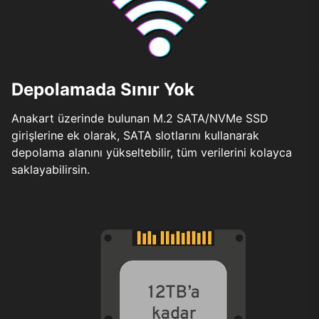
Depolamada Sınır Yok
Anakart üzerinde bulunan M.2 SATA/NVMe SSD
girişlerine ek olarak, SATA slotlarını kullanarak
depolama alanını yükseltebilir, tüm verilerini kolayca
saklayabilirsin.