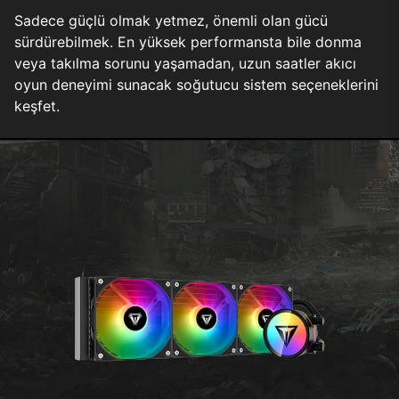
Sadece güçlü olmak yetmez, önemli olan gücü
sürdürebilmek. En yüksek performansta bile donma
veya takılma sorunu yaşamadan, uzun saatler akıcı
oyun deneyimi sunacak soğutucu sistem seçeneklerini
keşfet.