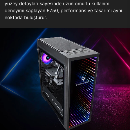
yüzey detayları sayesinde uzun ömürlü kullanım
deneyimi sağlayan E750, performans ve tasarımı aynı
noktada buluşturur.