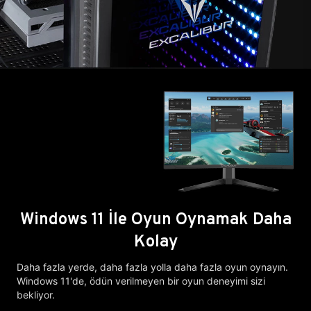
Windows 11 İle Oyun Oynamak Daha
Kolay
Daha fazla yerde, daha fazla yolla daha fazla oyun oynayın.
Windows 11'de, ödün verilmeyen bir oyun deneyimi sizi
bekliyor.