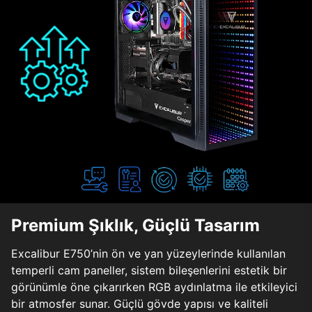
Premium Şıklık, Güçlü Tasarım
Excalibur E750’nin ön ve yan yüzeylerinde kullanılan
temperli cam paneller, sistem bileşenlerini estetik bir
görünümle öne çıkarırken RGB aydınlatma ile etkileyici
bir atmosfer sunar. Güçlü gövde yapısı ve kaliteli