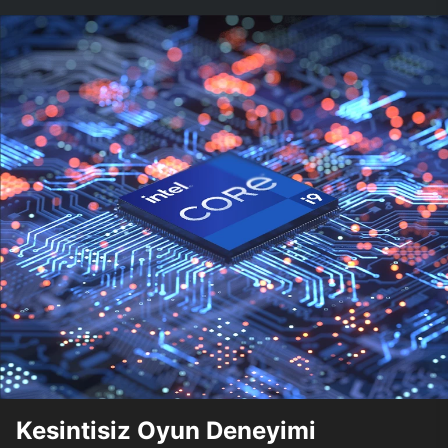
Kesintisiz Oyun Deneyimi