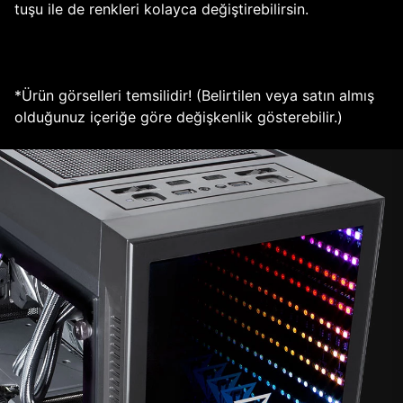
tuşu ile de renkleri kolayca değiştirebilirsin.
*Ürün görselleri temsilidir! (Belirtilen veya satın almış
olduğunuz içeriğe göre değişkenlik gösterebilir.)