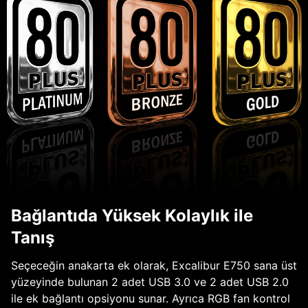
Bağlantıda Yüksek Kolaylık ile
Tanış
Seçeceğin anakarta ek olarak, Excalibur E750 sana üst
yüzeyinde bulunan 2 adet USB 3.0 ve 2 adet USB 2.0
ile ek bağlantı opsiyonu sunar. Ayrıca RGB fan kontrol