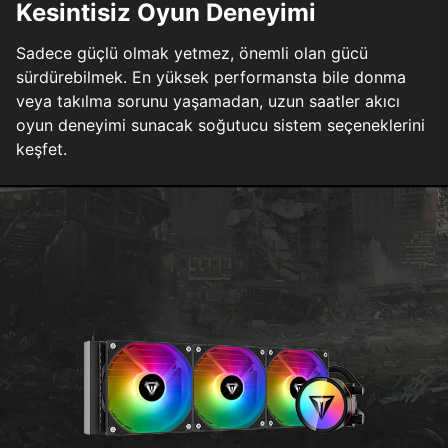
Kesintisiz Oyun Deneyimi
Sadece güçlü olmak yetmez, önemli olan gücü
sürdürebilmek. En yüksek performansta bile donma
veya takılma sorunu yaşamadan, uzun saatler akıcı
oyun deneyimi sunacak soğutucu sistem seçeneklerini
keşfet.