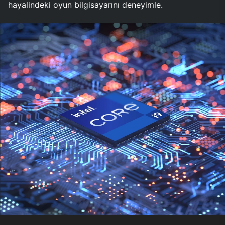
hayalindeki oyun bilgisayarını deneyimle.