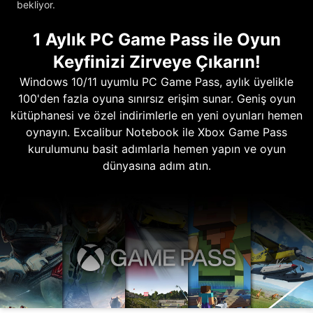
bekliyor.
1 Aylık PC Game Pass ile Oyun
Keyfinizi Zirveye Çıkarın!
Windows 10/11 uyumlu PC Game Pass, aylık üyelikle
100'den fazla oyuna sınırsız erişim sunar. Geniş oyun
kütüphanesi ve özel indirimlerle en yeni oyunları hemen
oynayın. Excalibur Notebook ile Xbox Game Pass
kurulumunu basit adımlarla hemen yapın ve oyun
dünyasına adım atın.