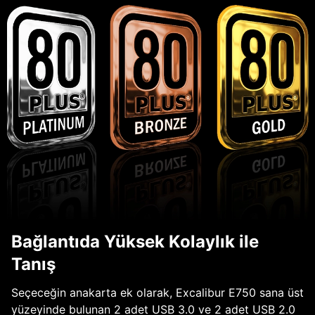
Bağlantıda Yüksek Kolaylık ile
Tanış
Seçeceğin anakarta ek olarak, Excalibur E750 sana üst
yüzeyinde bulunan 2 adet USB 3.0 ve 2 adet USB 2.0