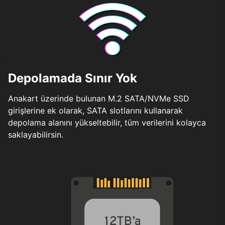
Depolamada Sınır Yok
Anakart üzerinde bulunan M.2 SATA/NVMe SSD
girişlerine ek olarak, SATA slotlarını kullanarak
depolama alanını yükseltebilir, tüm verilerini kolayca
saklayabilirsin.