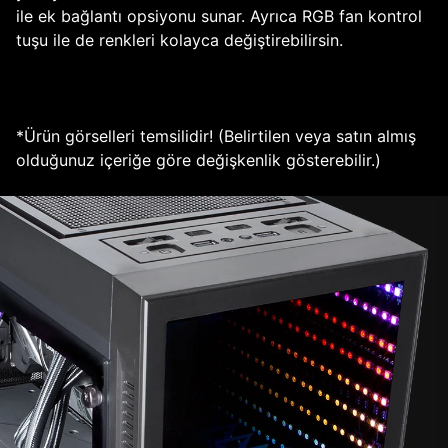
ile ek bağlantı opsiyonu sunar. Ayrıca RGB fan kontrol
tuşu ile de renkleri kolayca değiştirebilirsin.
*Ürün görselleri temsilidir! (Belirtilen veya satın almış
olduğunuz içeriğe göre değişkenlik gösterebilir.)