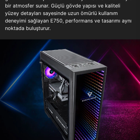
bir atmosfer sunar. Güçlü gövde yapısı ve kaliteli
yüzey detayları sayesinde uzun ömürlü kullanım
deneyimi sağlayan E750, performans ve tasarımı aynı
noktada buluşturur.