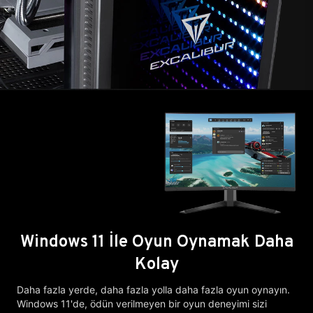
Windows 11 İle Oyun Oynamak Daha
Kolay
Daha fazla yerde, daha fazla yolla daha fazla oyun oynayın.
Windows 11'de, ödün verilmeyen bir oyun deneyimi sizi