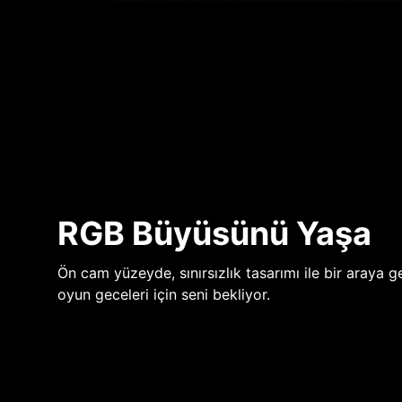
RGB Büyüsünü Yaşa
Ön cam yüzeyde, sınırsızlık tasarımı ile bir araya ge
oyun geceleri için seni bekliyor.