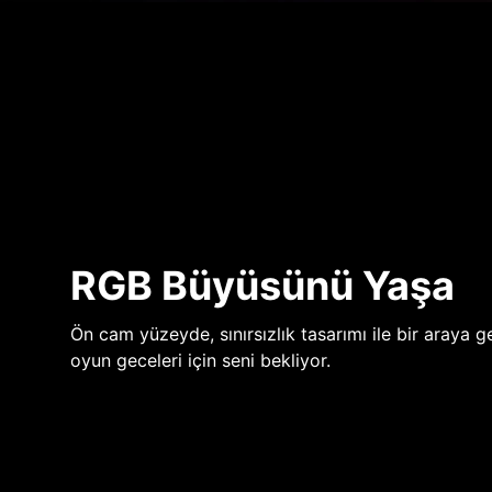
RGB Büyüsünü Yaşa
Ön cam yüzeyde, sınırsızlık tasarımı ile bir araya ge
oyun geceleri için seni bekliyor.