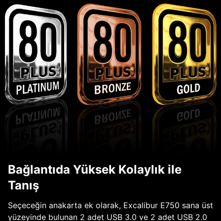
Bağlantıda Yüksek Kolaylık ile
Tanış
Seçeceğin anakarta ek olarak, Excalibur E750 sana üst
yüzeyinde bulunan 2 adet USB 3.0 ve 2 adet USB 2.0