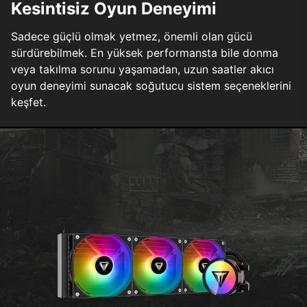
Kesintisiz Oyun Deneyimi
Sadece güçlü olmak yetmez, önemli olan gücü
sürdürebilmek. En yüksek performansta bile donma
veya takılma sorunu yaşamadan, uzun saatler akıcı
oyun deneyimi sunacak soğutucu sistem seçeneklerini
keşfet.