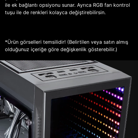
ile ek bağlantı opsiyonu sunar. Ayrıca RGB fan kontrol
tuşu ile de renkleri kolayca değiştirebilirsin.
*Ürün görselleri temsilidir! (Belirtilen veya satın almış
olduğunuz içeriğe göre değişkenlik gösterebilir.)