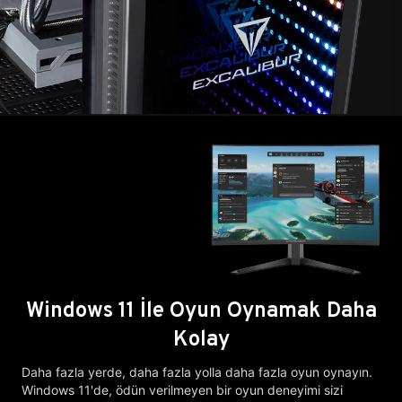
Windows 11 İle Oyun Oynamak Daha
Kolay
Daha fazla yerde, daha fazla yolla daha fazla oyun oynayın.
Windows 11'de, ödün verilmeyen bir oyun deneyimi sizi