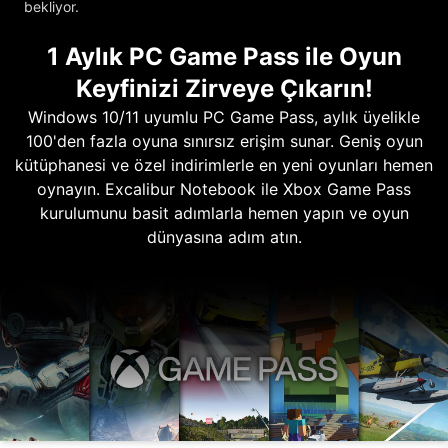
bekliyor.
1 Aylık PC Game Pass ile Oyun
Keyfinizi Zirveye Çıkarın!
Windows 10/11 uyumlu PC Game Pass, aylık üyelikle
100'den fazla oyuna sınırsız erişim sunar. Geniş oyun
kütüphanesi ve özel indirimlerle en yeni oyunları hemen
oynayın. Excalibur Notebook ile Xbox Game Pass
kurulumunu basit adımlarla hemen yapın ve oyun
dünyasına adım atın.