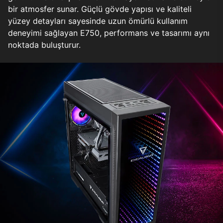
bir atmosfer sunar. Güçlü gövde yapısı ve kaliteli
yüzey detayları sayesinde uzun ömürlü kullanım
deneyimi sağlayan E750, performans ve tasarımı aynı
noktada buluşturur.