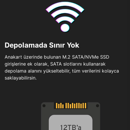
Depolamada Sınır Yok
Anakart üzerinde bulunan M.2 SATA/NVMe SSD
girişlerine ek olarak, SATA slotlarını kullanarak
depolama alanını yükseltebilir, tüm verilerini kolayca
saklayabilirsin.