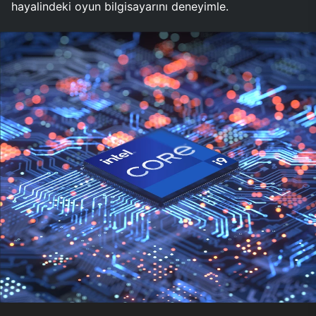
hayalindeki oyun bilgisayarını deneyimle.