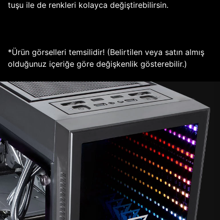
tuşu ile de renkleri kolayca değiştirebilirsin.
*Ürün görselleri temsilidir! (Belirtilen veya satın almış
olduğunuz içeriğe göre değişkenlik gösterebilir.)