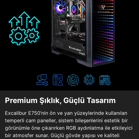
Premium Şıklık, Güçlü Tasarım
Excalibur E750’nin ön ve yan yüzeylerinde kullanılan
temperli cam paneller, sistem bileşenlerini estetik bir
görünümle öne çıkarırken RGB aydınlatma ile etkileyici
bir atmosfer sunar. Güçlü gövde yapısı ve kaliteli