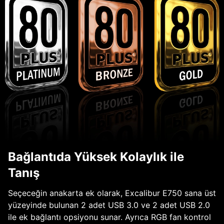
Bağlantıda Yüksek Kolaylık ile
Tanış
Seçeceğin anakarta ek olarak, Excalibur E750 sana üst
yüzeyinde bulunan 2 adet USB 3.0 ve 2 adet USB 2.0
ile ek bağlantı opsiyonu sunar. Ayrıca RGB fan kontrol