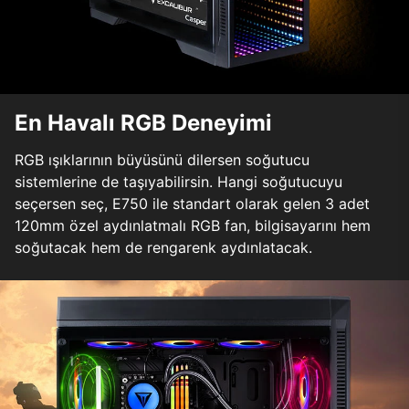
En Havalı RGB Deneyimi
RGB ışıklarının büyüsünü dilersen soğutucu
sistemlerine de taşıyabilirsin. Hangi soğutucuyu
seçersen seç, E750 ile standart olarak gelen 3 adet
120mm özel aydınlatmalı RGB fan, bilgisayarını hem
soğutacak hem de rengarenk aydınlatacak.