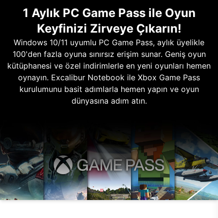
1 Aylık PC Game Pass ile Oyun
Keyfinizi Zirveye Çıkarın!
Windows 10/11 uyumlu PC Game Pass, aylık üyelikle
100'den fazla oyuna sınırsız erişim sunar. Geniş oyun
kütüphanesi ve özel indirimlerle en yeni oyunları hemen
oynayın. Excalibur Notebook ile Xbox Game Pass
kurulumunu basit adımlarla hemen yapın ve oyun
dünyasına adım atın.