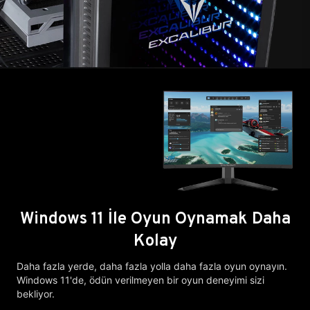
Windows 11 İle Oyun Oynamak Daha
Kolay
Daha fazla yerde, daha fazla yolla daha fazla oyun oynayın.
Windows 11'de, ödün verilmeyen bir oyun deneyimi sizi
bekliyor.