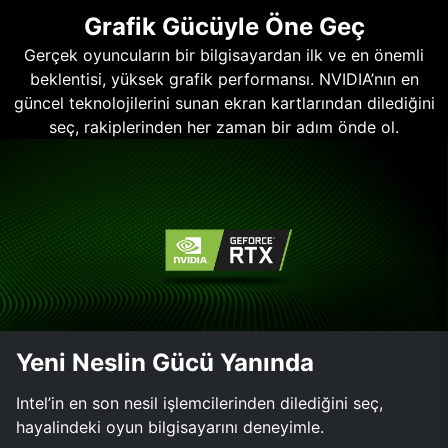
Grafik Gücüyle Öne Geç
Gerçek oyuncuların bir bilgisayardan ilk ve en önemli
beklentisi, yüksek grafik performansı. NVIDIA’nın en
güncel teknolojilerini sunan ekran kartlarından dilediğini
seç, rakiplerinden her zaman bir adım önde ol.
Yeni Neslin Gücü Yanında
Intel’in en son nesil işlemcilerinden dilediğini seç,
hayalindeki oyun bilgisayarını deneyimle.