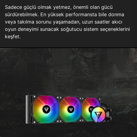
Sadece güçlü olmak yetmez, önemli olan gücü
sürdürebilmek. En yüksek performansta bile donma
veya takılma sorunu yaşamadan, uzun saatler akıcı
oyun deneyimi sunacak soğutucu sistem seçeneklerini
keşfet.