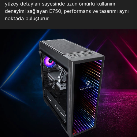
yüzey detayları sayesinde uzun ömürlü kullanım
deneyimi sağlayan E750, performans ve tasarımı aynı
noktada buluşturur.