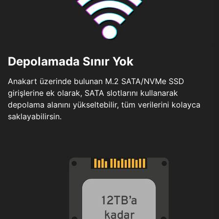
Depolamada Sınır Yok
Anakart üzerinde bulunan M.2 SATA/NVMe SSD
girişlerine ek olarak, SATA slotlarını kullanarak
depolama alanını yükseltebilir, tüm verilerini kolayca
saklayabilirsin.