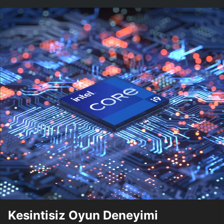
Kesintisiz Oyun Deneyimi