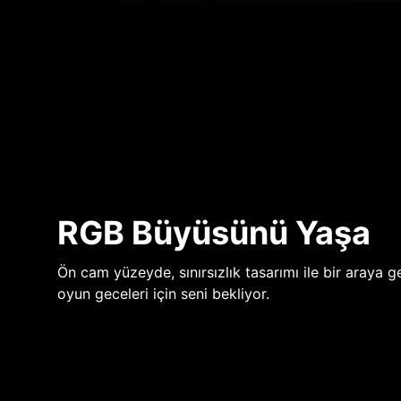
RGB Büyüsünü Yaşa
Ön cam yüzeyde, sınırsızlık tasarımı ile bir araya ge
oyun geceleri için seni bekliyor.