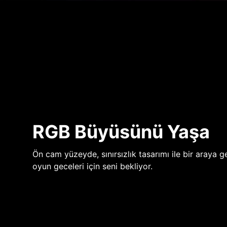
RGB Büyüsünü Yaşa
Ön cam yüzeyde, sınırsızlık tasarımı ile bir araya ge
oyun geceleri için seni bekliyor.