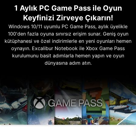
1 Aylık PC Game Pass ile Oyun
Keyfinizi Zirveye Çıkarın!
Windows 10/11 uyumlu PC Game Pass, aylık üyelikle
100'den fazla oyuna sınırsız erişim sunar. Geniş oyun
kütüphanesi ve özel indirimlerle en yeni oyunları hemen
oynayın. Excalibur Notebook ile Xbox Game Pass
kurulumunu basit adımlarla hemen yapın ve oyun
dünyasına adım atın.