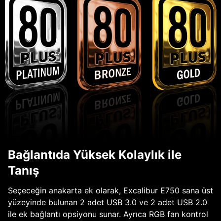
Bağlantıda Yüksek Kolaylık ile
Tanış
Seçeceğin anakarta ek olarak, Excalibur E750 sana üst
yüzeyinde bulunan 2 adet USB 3.0 ve 2 adet USB 2.0
ile ek bağlantı opsiyonu sunar. Ayrıca RGB fan kontrol