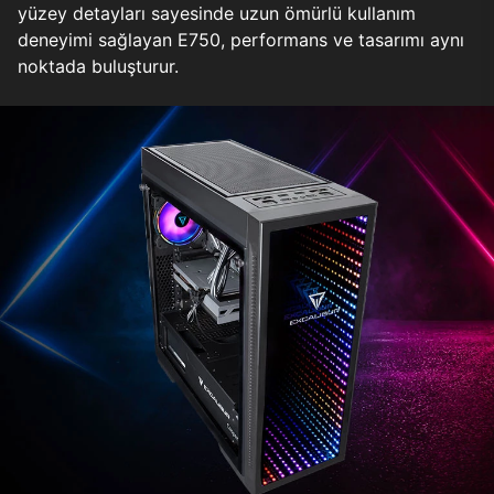
yüzey detayları sayesinde uzun ömürlü kullanım
deneyimi sağlayan E750, performans ve tasarımı aynı
noktada buluşturur.