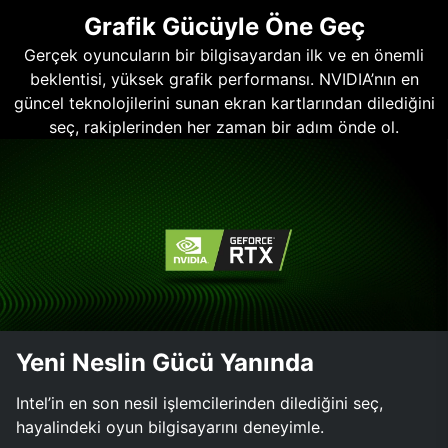
Grafik Gücüyle Öne Geç
Gerçek oyuncuların bir bilgisayardan ilk ve en önemli
beklentisi, yüksek grafik performansı. NVIDIA’nın en
güncel teknolojilerini sunan ekran kartlarından dilediğini
seç, rakiplerinden her zaman bir adım önde ol.
Yeni Neslin Gücü Yanında
Intel’in en son nesil işlemcilerinden dilediğini seç,
hayalindeki oyun bilgisayarını deneyimle.