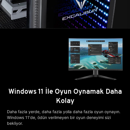
Windows 11 İle Oyun Oynamak Daha
Kolay
Daha fazla yerde, daha fazla yolla daha fazla oyun oynayın.
Windows 11'de, ödün verilmeyen bir oyun deneyimi sizi
bekliyor.