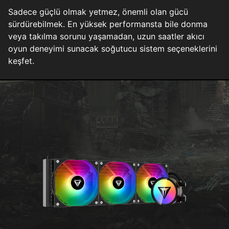
Sadece güçlü olmak yetmez, önemli olan gücü
sürdürebilmek. En yüksek performansta bile donma
veya takılma sorunu yaşamadan, uzun saatler akıcı
oyun deneyimi sunacak soğutucu sistem seçeneklerini
keşfet.