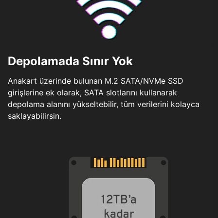
Depolamada Sınır Yok
Anakart üzerinde bulunan M.2 SATA/NVMe SSD
girişlerine ek olarak, SATA slotlarını kullanarak
depolama alanını yükseltebilir, tüm verilerini kolayca
saklayabilirsin.