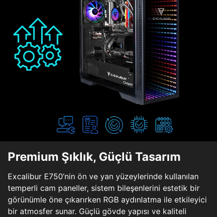
Premium Şıklık, Güçlü Tasarım
Excalibur E750’nin ön ve yan yüzeylerinde kullanılan
temperli cam paneller, sistem bileşenlerini estetik bir
görünümle öne çıkarırken RGB aydınlatma ile etkileyici
bir atmosfer sunar. Güçlü gövde yapısı ve kaliteli