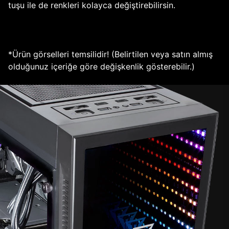
tuşu ile de renkleri kolayca değiştirebilirsin.
*Ürün görselleri temsilidir! (Belirtilen veya satın almış
olduğunuz içeriğe göre değişkenlik gösterebilir.)