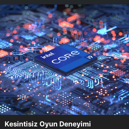
Kesintisiz Oyun Deneyimi