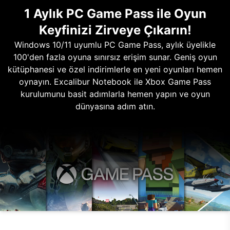
1 Aylık PC Game Pass ile Oyun
Keyfinizi Zirveye Çıkarın!
Windows 10/11 uyumlu PC Game Pass, aylık üyelikle
100'den fazla oyuna sınırsız erişim sunar. Geniş oyun
kütüphanesi ve özel indirimlerle en yeni oyunları hemen
oynayın. Excalibur Notebook ile Xbox Game Pass
kurulumunu basit adımlarla hemen yapın ve oyun
dünyasına adım atın.