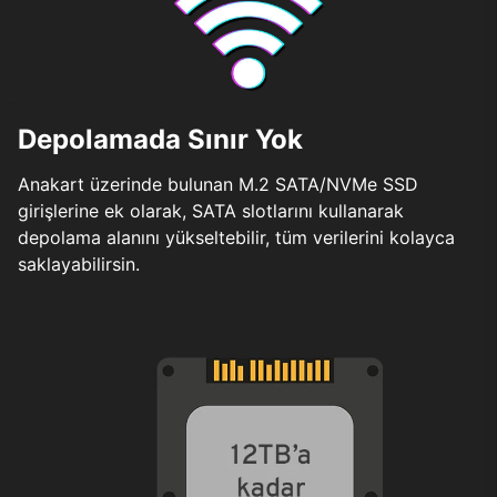
Depolamada Sınır Yok
Anakart üzerinde bulunan M.2 SATA/NVMe SSD
girişlerine ek olarak, SATA slotlarını kullanarak
depolama alanını yükseltebilir, tüm verilerini kolayca
saklayabilirsin.