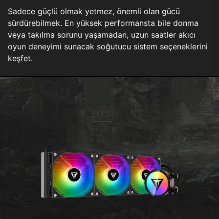
Sadece güçlü olmak yetmez, önemli olan gücü
sürdürebilmek. En yüksek performansta bile donma
veya takılma sorunu yaşamadan, uzun saatler akıcı
oyun deneyimi sunacak soğutucu sistem seçeneklerini
keşfet.