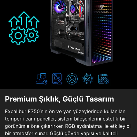
Premium Şıklık, Güçlü Tasarım
Excalibur E750’nin ön ve yan yüzeylerinde kullanılan
temperli cam paneller, sistem bileşenlerini estetik bir
görünümle öne çıkarırken RGB aydınlatma ile etkileyici
bir atmosfer sunar. Güçlü gövde yapısı ve kaliteli