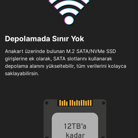
Depolamada Sınır Yok
Anakart üzerinde bulunan M.2 SATA/NVMe SSD
girişlerine ek olarak, SATA slotlarını kullanarak
depolama alanını yükseltebilir, tüm verilerini kolayca
saklayabilirsin.