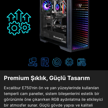
Premium Şıklık, Güçlü Tasarım
Excalibur E750’nin ön ve yan yüzeylerinde kullanılan
temperli cam paneller, sistem bileşenlerini estetik bir
görünümle öne çıkarırken RGB aydınlatma ile etkileyici
bir atmosfer sunar. Güçlü gövde yapısı ve kaliteli