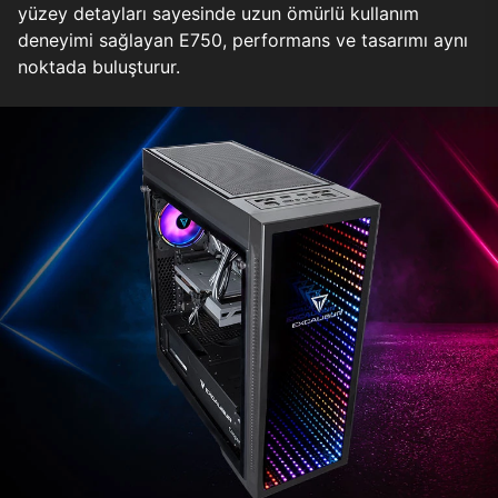
yüzey detayları sayesinde uzun ömürlü kullanım
deneyimi sağlayan E750, performans ve tasarımı aynı
noktada buluşturur.