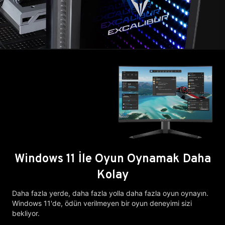
Windows 11 İle Oyun Oynamak Daha
Kolay
Daha fazla yerde, daha fazla yolla daha fazla oyun oynayın.
Windows 11'de, ödün verilmeyen bir oyun deneyimi sizi
bekliyor.