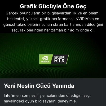
Grafik Gücüyle Öne Geç
Gerçek oyuncuların bir bilgisayardan ilk ve en önemli
beklentisi, yüksek grafik performansı. NVIDIA’nın en
güncel teknolojilerini sunan ekran kartlarından dilediğini
seç, rakiplerinden her zaman bir adım önde ol.
Yeni Neslin Gücü Yanında
Intel’in en son nesil işlemcilerinden dilediğini seç,
hayalindeki oyun bilgisayarını deneyimle.