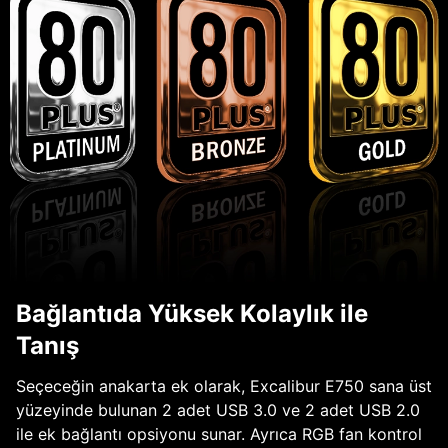
Bağlantıda Yüksek Kolaylık ile
Tanış
Seçeceğin anakarta ek olarak, Excalibur E750 sana üst
yüzeyinde bulunan 2 adet USB 3.0 ve 2 adet USB 2.0
ile ek bağlantı opsiyonu sunar. Ayrıca RGB fan kontrol