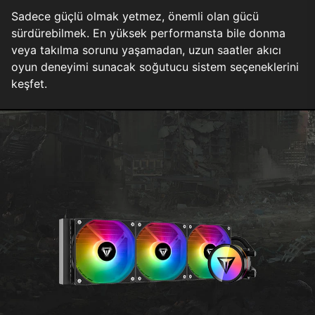
Sadece güçlü olmak yetmez, önemli olan gücü
sürdürebilmek. En yüksek performansta bile donma
veya takılma sorunu yaşamadan, uzun saatler akıcı
oyun deneyimi sunacak soğutucu sistem seçeneklerini
keşfet.