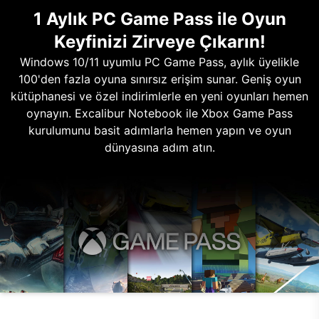
1 Aylık PC Game Pass ile Oyun
Keyfinizi Zirveye Çıkarın!
Windows 10/11 uyumlu PC Game Pass, aylık üyelikle
100'den fazla oyuna sınırsız erişim sunar. Geniş oyun
kütüphanesi ve özel indirimlerle en yeni oyunları hemen
oynayın. Excalibur Notebook ile Xbox Game Pass
kurulumunu basit adımlarla hemen yapın ve oyun
dünyasına adım atın.