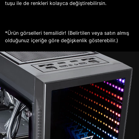
tuşu ile de renkleri kolayca değiştirebilirsin.
*Ürün görselleri temsilidir! (Belirtilen veya satın almış
olduğunuz içeriğe göre değişkenlik gösterebilir.)