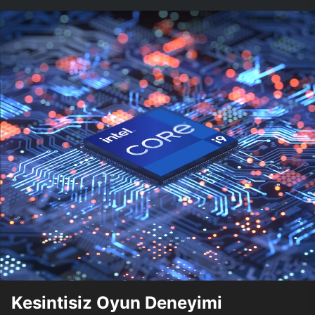
Kesintisiz Oyun Deneyimi