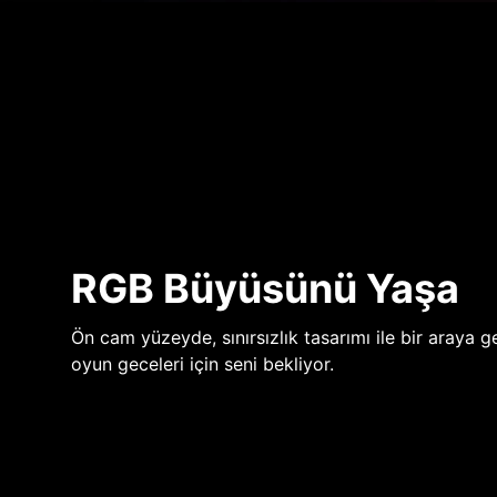
RGB Büyüsünü Yaşa
Ön cam yüzeyde, sınırsızlık tasarımı ile bir araya ge
oyun geceleri için seni bekliyor.