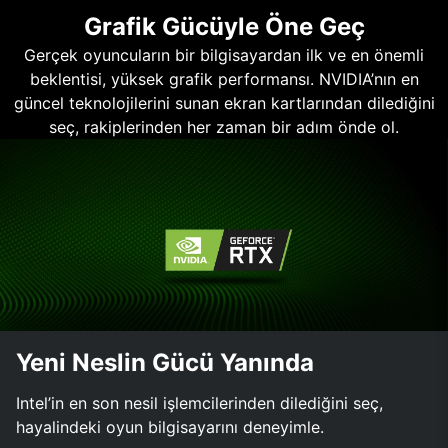
Grafik Gücüyle Öne Geç
Gerçek oyuncuların bir bilgisayardan ilk ve en önemli
beklentisi, yüksek grafik performansı. NVIDIA’nın en
güncel teknolojilerini sunan ekran kartlarından dilediğini
seç, rakiplerinden her zaman bir adım önde ol.
Yeni Neslin Gücü Yanında
Intel’in en son nesil işlemcilerinden dilediğini seç,
hayalindeki oyun bilgisayarını deneyimle.