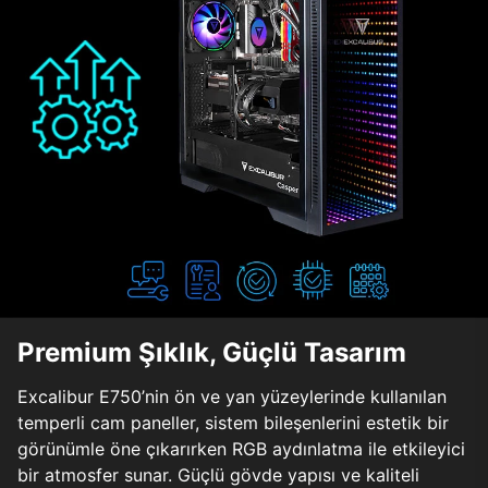
Premium Şıklık, Güçlü Tasarım
Excalibur E750’nin ön ve yan yüzeylerinde kullanılan
temperli cam paneller, sistem bileşenlerini estetik bir
görünümle öne çıkarırken RGB aydınlatma ile etkileyici
bir atmosfer sunar. Güçlü gövde yapısı ve kaliteli