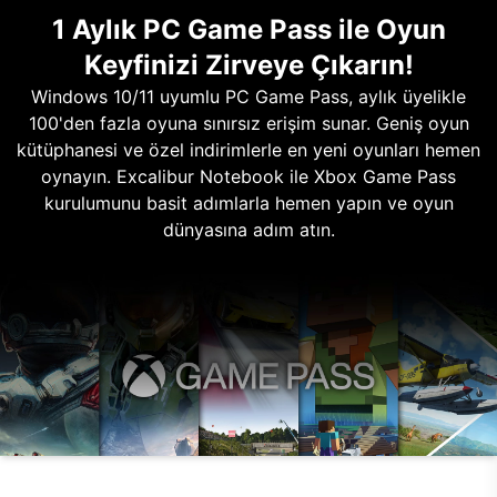
1 Aylık PC Game Pass ile Oyun
Keyfinizi Zirveye Çıkarın!
Windows 10/11 uyumlu PC Game Pass, aylık üyelikle
100'den fazla oyuna sınırsız erişim sunar. Geniş oyun
kütüphanesi ve özel indirimlerle en yeni oyunları hemen
oynayın. Excalibur Notebook ile Xbox Game Pass
kurulumunu basit adımlarla hemen yapın ve oyun
dünyasına adım atın.