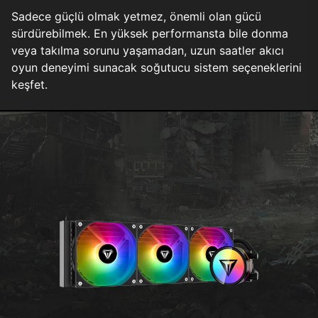
Sadece güçlü olmak yetmez, önemli olan gücü
sürdürebilmek. En yüksek performansta bile donma
veya takılma sorunu yaşamadan, uzun saatler akıcı
oyun deneyimi sunacak soğutucu sistem seçeneklerini
keşfet.