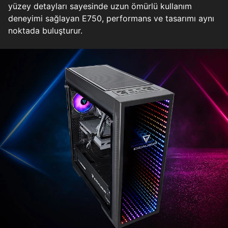
yüzey detayları sayesinde uzun ömürlü kullanım
deneyimi sağlayan E750, performans ve tasarımı aynı
noktada buluşturur.