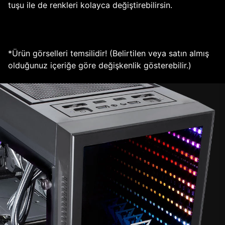
tuşu ile de renkleri kolayca değiştirebilirsin.
*Ürün görselleri temsilidir! (Belirtilen veya satın almış
olduğunuz içeriğe göre değişkenlik gösterebilir.)