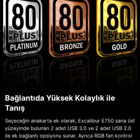
Bağlantıda Yüksek Kolaylık ile
Tanış
Seçeceğin anakarta ek olarak, Excalibur E750 sana üst
yüzeyinde bulunan 2 adet USB 3.0 ve 2 adet USB 2.0
ile ek bağlantı opsiyonu sunar. Ayrıca RGB fan kontrol