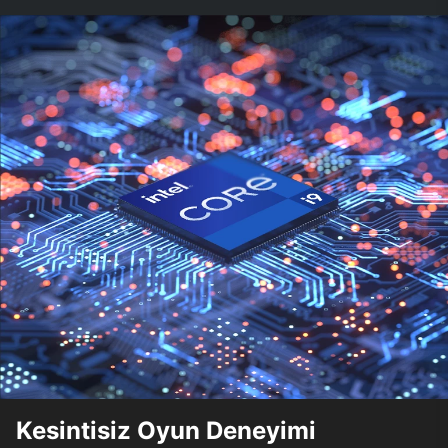
Kesintisiz Oyun Deneyimi