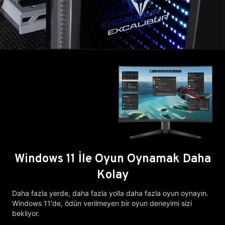
Windows 11 İle Oyun Oynamak Daha
Kolay
Daha fazla yerde, daha fazla yolla daha fazla oyun oynayın.
Windows 11'de, ödün verilmeyen bir oyun deneyimi sizi
bekliyor.