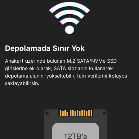
Depolamada Sınır Yok
Anakart üzerinde bulunan M.2 SATA/NVMe SSD
girişlerine ek olarak, SATA slotlarını kullanarak
depolama alanını yükseltebilir, tüm verilerini kolayca
saklayabilirsin.