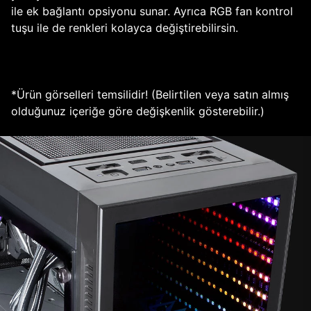
ile ek bağlantı opsiyonu sunar. Ayrıca RGB fan kontrol
tuşu ile de renkleri kolayca değiştirebilirsin.
*Ürün görselleri temsilidir! (Belirtilen veya satın almış
olduğunuz içeriğe göre değişkenlik gösterebilir.)