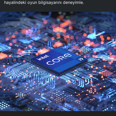
hayalindeki oyun bilgisayarını deneyimle.