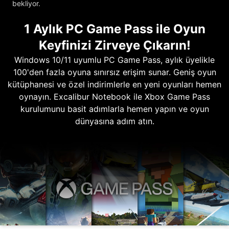
bekliyor.
1 Aylık PC Game Pass ile Oyun
Keyfinizi Zirveye Çıkarın!
Windows 10/11 uyumlu PC Game Pass, aylık üyelikle
100'den fazla oyuna sınırsız erişim sunar. Geniş oyun
kütüphanesi ve özel indirimlerle en yeni oyunları hemen
oynayın. Excalibur Notebook ile Xbox Game Pass
kurulumunu basit adımlarla hemen yapın ve oyun
dünyasına adım atın.