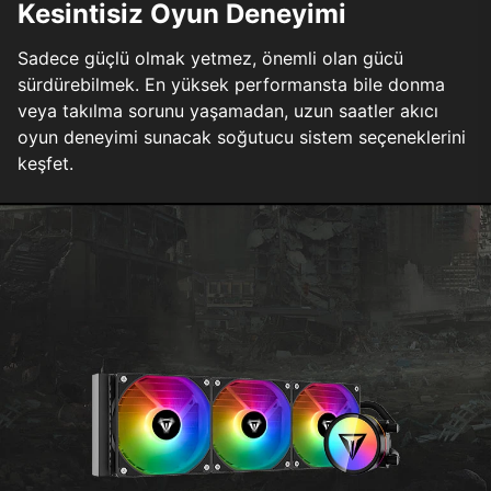
Kesintisiz Oyun Deneyimi
Sadece güçlü olmak yetmez, önemli olan gücü
sürdürebilmek. En yüksek performansta bile donma
veya takılma sorunu yaşamadan, uzun saatler akıcı
oyun deneyimi sunacak soğutucu sistem seçeneklerini
keşfet.