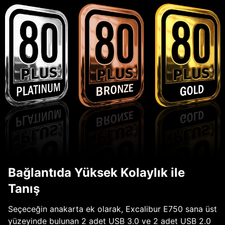
Bağlantıda Yüksek Kolaylık ile
Tanış
Seçeceğin anakarta ek olarak, Excalibur E750 sana üst
yüzeyinde bulunan 2 adet USB 3.0 ve 2 adet USB 2.0