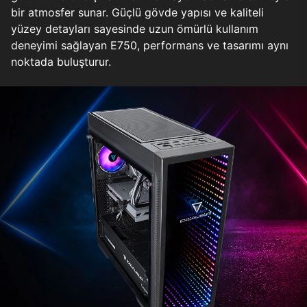
bir atmosfer sunar. Güçlü gövde yapısı ve kaliteli
yüzey detayları sayesinde uzun ömürlü kullanım
deneyimi sağlayan E750, performans ve tasarımı aynı
noktada buluşturur.