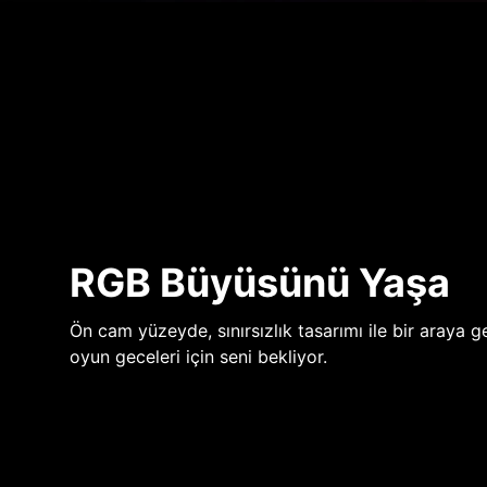
RGB Büyüsünü Yaşa
Ön cam yüzeyde, sınırsızlık tasarımı ile bir araya ge
oyun geceleri için seni bekliyor.