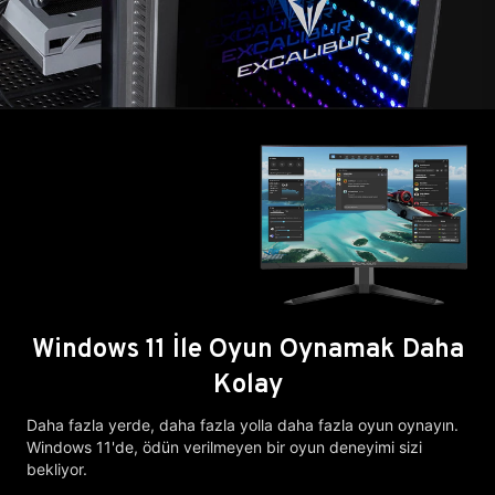
Windows 11 İle Oyun Oynamak Daha
Kolay
Daha fazla yerde, daha fazla yolla daha fazla oyun oynayın.
Windows 11'de, ödün verilmeyen bir oyun deneyimi sizi
bekliyor.