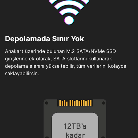
Depolamada Sınır Yok
Anakart üzerinde bulunan M.2 SATA/NVMe SSD
girişlerine ek olarak, SATA slotlarını kullanarak
depolama alanını yükseltebilir, tüm verilerini kolayca
saklayabilirsin.