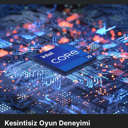
Kesintisiz Oyun Deneyimi