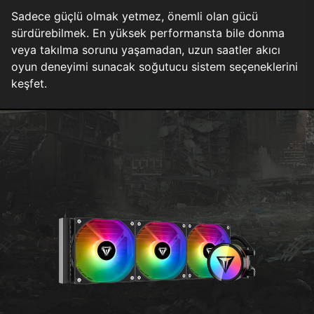
Sadece güçlü olmak yetmez, önemli olan gücü
sürdürebilmek. En yüksek performansta bile donma
veya takılma sorunu yaşamadan, uzun saatler akıcı
oyun deneyimi sunacak soğutucu sistem seçeneklerini
keşfet.