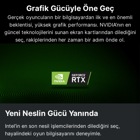
Grafik Gücüyle Öne Geç
Gerçek oyuncuların bir bilgisayardan ilk ve en önemli
beklentisi, yüksek grafik performansı. NVIDIA’nın en
güncel teknolojilerini sunan ekran kartlarından dilediğini
seç, rakiplerinden her zaman bir adım önde ol.
Yeni Neslin Gücü Yanında
Intel’in en son nesil işlemcilerinden dilediğini seç,
hayalindeki oyun bilgisayarını deneyimle.