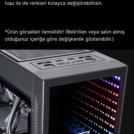
tuşu ile de renkleri kolayca değiştirebilirsin.
*Ürün görselleri temsilidir! (Belirtilen veya satın almış
olduğunuz içeriğe göre değişkenlik gösterebilir.)