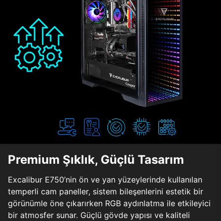
Premium Şıklık, Güçlü Tasarım
Excalibur E750’nin ön ve yan yüzeylerinde kullanılan
temperli cam paneller, sistem bileşenlerini estetik bir
görünümle öne çıkarırken RGB aydınlatma ile etkileyici
bir atmosfer sunar. Güçlü gövde yapısı ve kaliteli