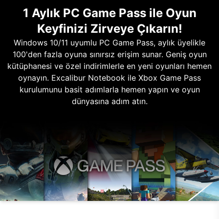
1 Aylık PC Game Pass ile Oyun
Keyfinizi Zirveye Çıkarın!
Windows 10/11 uyumlu PC Game Pass, aylık üyelikle
100'den fazla oyuna sınırsız erişim sunar. Geniş oyun
kütüphanesi ve özel indirimlerle en yeni oyunları hemen
oynayın. Excalibur Notebook ile Xbox Game Pass
kurulumunu basit adımlarla hemen yapın ve oyun
dünyasına adım atın.