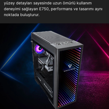
yüzey detayları sayesinde uzun ömürlü kullanım
deneyimi sağlayan E750, performans ve tasarımı aynı
noktada buluşturur.