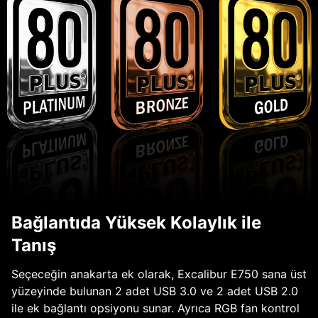
Bağlantıda Yüksek Kolaylık ile
Tanış
Seçeceğin anakarta ek olarak, Excalibur E750 sana üst
yüzeyinde bulunan 2 adet USB 3.0 ve 2 adet USB 2.0
ile ek bağlantı opsiyonu sunar. Ayrıca RGB fan kontrol