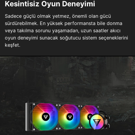
Kesintisiz Oyun Deneyimi
Sadece güçlü olmak yetmez, önemli olan gücü
sürdürebilmek. En yüksek performansta bile donma
veya takılma sorunu yaşamadan, uzun saatler akıcı
oyun deneyimi sunacak soğutucu sistem seçeneklerini
keşfet.