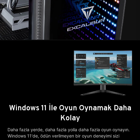
Windows 11 İle Oyun Oynamak Daha
Kolay
Daha fazla yerde, daha fazla yolla daha fazla oyun oynayın.
Windows 11'de, ödün verilmeyen bir oyun deneyimi sizi