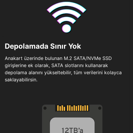
Depolamada Sınır Yok
Anakart üzerinde bulunan M.2 SATA/NVMe SSD
girişlerine ek olarak, SATA slotlarını kullanarak
depolama alanını yükseltebilir, tüm verilerini kolayca
saklayabilirsin.