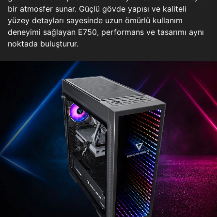
bir atmosfer sunar. Güçlü gövde yapısı ve kaliteli
yüzey detayları sayesinde uzun ömürlü kullanım
deneyimi sağlayan E750, performans ve tasarımı aynı
noktada buluşturur.