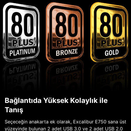
Bağlantıda Yüksek Kolaylık ile
Tanış
Seçeceğin anakarta ek olarak, Excalibur E750 sana üst
yüzeyinde bulunan 2 adet USB 3.0 ve 2 adet USB 2.0