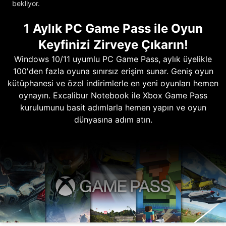
bekliyor.
1 Aylık PC Game Pass ile Oyun
Keyfinizi Zirveye Çıkarın!
Windows 10/11 uyumlu PC Game Pass, aylık üyelikle
100'den fazla oyuna sınırsız erişim sunar. Geniş oyun
kütüphanesi ve özel indirimlerle en yeni oyunları hemen
oynayın. Excalibur Notebook ile Xbox Game Pass
kurulumunu basit adımlarla hemen yapın ve oyun
dünyasına adım atın.