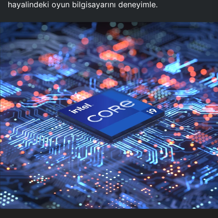
hayalindeki oyun bilgisayarını deneyimle.