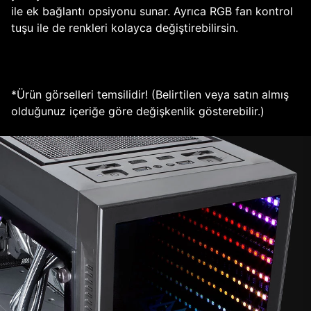
ile ek bağlantı opsiyonu sunar. Ayrıca RGB fan kontrol
tuşu ile de renkleri kolayca değiştirebilirsin.
*Ürün görselleri temsilidir! (Belirtilen veya satın almış
olduğunuz içeriğe göre değişkenlik gösterebilir.)