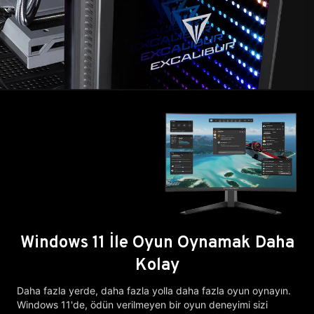
Windows 11 İle Oyun Oynamak Daha
Kolay
Daha fazla yerde, daha fazla yolla daha fazla oyun oynayın.
Windows 11'de, ödün verilmeyen bir oyun deneyimi sizi