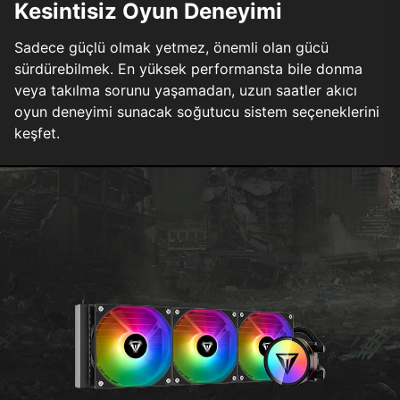
Kesintisiz Oyun Deneyimi
Sadece güçlü olmak yetmez, önemli olan gücü
sürdürebilmek. En yüksek performansta bile donma
veya takılma sorunu yaşamadan, uzun saatler akıcı
oyun deneyimi sunacak soğutucu sistem seçeneklerini
keşfet.