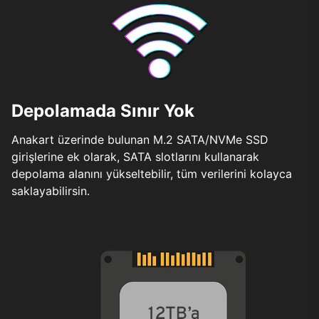
Depolamada Sınır Yok
Anakart üzerinde bulunan M.2 SATA/NVMe SSD
girişlerine ek olarak, SATA slotlarını kullanarak
depolama alanını yükseltebilir, tüm verilerini kolayca
saklayabilirsin.