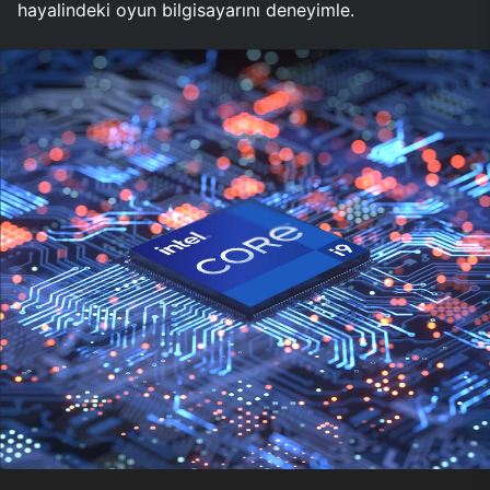
hayalindeki oyun bilgisayarını deneyimle.