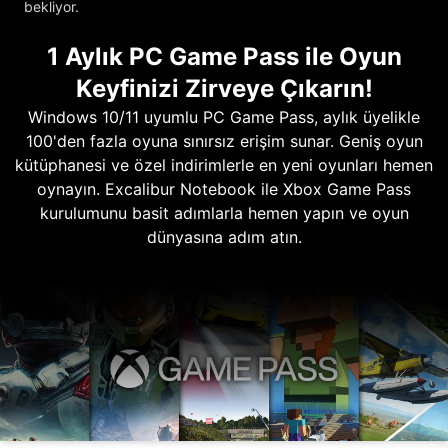
bekliyor.
1 Aylık PC Game Pass ile Oyun
Keyfinizi Zirveye Çıkarın!
Windows 10/11 uyumlu PC Game Pass, aylık üyelikle
100'den fazla oyuna sınırsız erişim sunar. Geniş oyun
kütüphanesi ve özel indirimlerle en yeni oyunları hemen
oynayın. Excalibur Notebook ile Xbox Game Pass
kurulumunu basit adımlarla hemen yapın ve oyun
dünyasına adım atın.