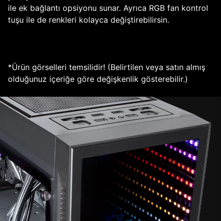
ile ek bağlantı opsiyonu sunar. Ayrıca RGB fan kontrol
tuşu ile de renkleri kolayca değiştirebilirsin.
*Ürün görselleri temsilidir! (Belirtilen veya satın almış
olduğunuz içeriğe göre değişkenlik gösterebilir.)