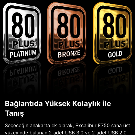
Bağlantıda Yüksek Kolaylık ile
Tanış
Seçeceğin anakarta ek olarak, Excalibur E750 sana üst
yüzeyinde bulunan 2 adet USB 3.0 ve 2 adet USB 2.0