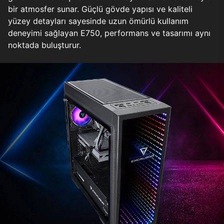
bir atmosfer sunar. Güçlü gövde yapısı ve kaliteli
yüzey detayları sayesinde uzun ömürlü kullanım
deneyimi sağlayan E750, performans ve tasarımı aynı
noktada buluşturur.