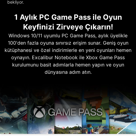
bekliyor.
1 Aylık PC Game Pass ile Oyun
Keyfinizi Zirveye Çıkarın!
Windows 10/11 uyumlu PC Game Pass, aylık üyelikle
100'den fazla oyuna sınırsız erişim sunar. Geniş oyun
kütüphanesi ve özel indirimlerle en yeni oyunları hemen
oynayın. Excalibur Notebook ile Xbox Game Pass
kurulumunu basit adımlarla hemen yapın ve oyun
dünyasına adım atın.