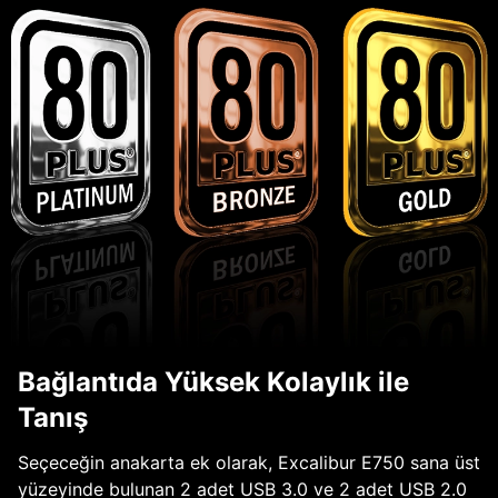
Bağlantıda Yüksek Kolaylık ile
Tanış
Seçeceğin anakarta ek olarak, Excalibur E750 sana üst
yüzeyinde bulunan 2 adet USB 3.0 ve 2 adet USB 2.0