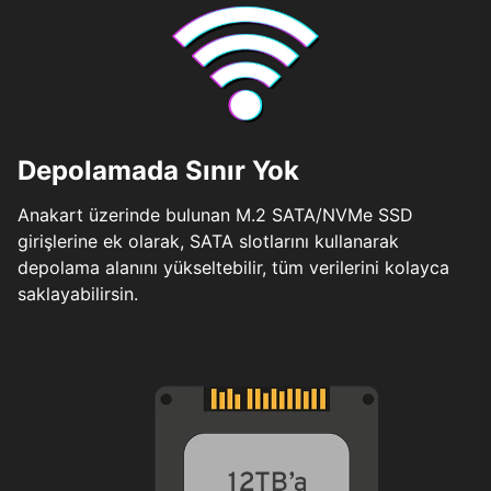
Depolamada Sınır Yok
Anakart üzerinde bulunan M.2 SATA/NVMe SSD
girişlerine ek olarak, SATA slotlarını kullanarak
depolama alanını yükseltebilir, tüm verilerini kolayca
saklayabilirsin.