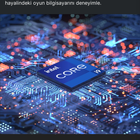
hayalindeki oyun bilgisayarını deneyimle.