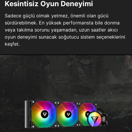
Kesintisiz Oyun Deneyimi
Sadece güçlü olmak yetmez, önemli olan gücü
sürdürebilmek. En yüksek performansta bile donma
veya takılma sorunu yaşamadan, uzun saatler akıcı
oyun deneyimi sunacak soğutucu sistem seçeneklerini
keşfet.