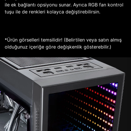
ile ek bağlantı opsiyonu sunar. Ayrıca RGB fan kontrol
tuşu ile de renkleri kolayca değiştirebilirsin.
*Ürün görselleri temsilidir! (Belirtilen veya satın almış
olduğunuz içeriğe göre değişkenlik gösterebilir.)