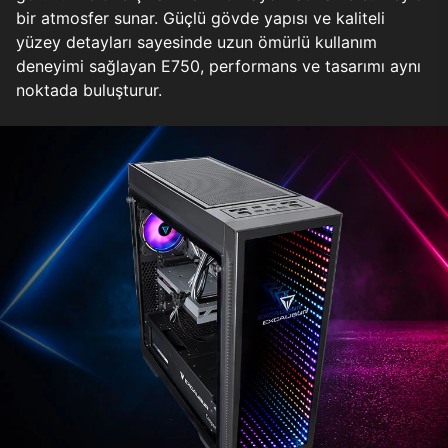
bir atmosfer sunar. Güçlü gövde yapısı ve kaliteli
yüzey detayları sayesinde uzun ömürlü kullanım
deneyimi sağlayan E750, performans ve tasarımı aynı
noktada buluşturur.