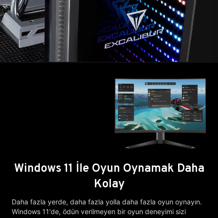
Windows 11 İle Oyun Oynamak Daha
Kolay
Daha fazla yerde, daha fazla yolla daha fazla oyun oynayın.
Windows 11'de, ödün verilmeyen bir oyun deneyimi sizi