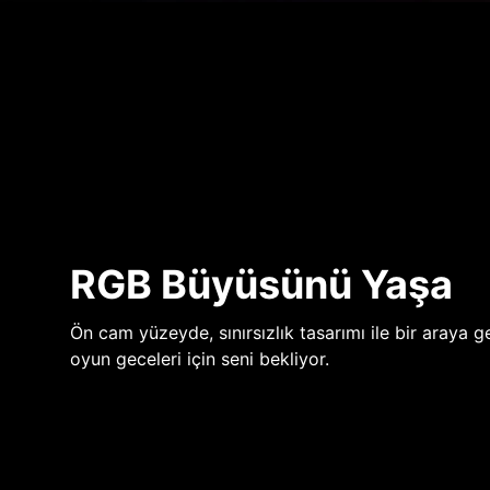
RGB Büyüsünü Yaşa
Ön cam yüzeyde, sınırsızlık tasarımı ile bir araya ge
oyun geceleri için seni bekliyor.