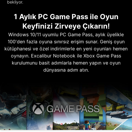
bekliyor.
1 Aylık PC Game Pass ile Oyun
Keyfinizi Zirveye Çıkarın!
Windows 10/11 uyumlu PC Game Pass, aylık üyelikle
100'den fazla oyuna sınırsız erişim sunar. Geniş oyun
kütüphanesi ve özel indirimlerle en yeni oyunları hemen
oynayın. Excalibur Notebook ile Xbox Game Pass
kurulumunu basit adımlarla hemen yapın ve oyun
dünyasına adım atın.