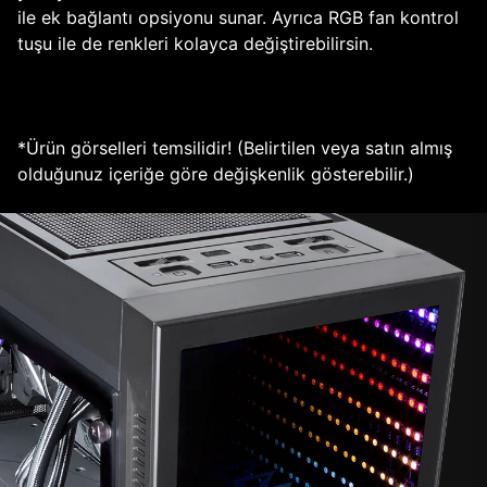
ile ek bağlantı opsiyonu sunar. Ayrıca RGB fan kontrol
tuşu ile de renkleri kolayca değiştirebilirsin.
*Ürün görselleri temsilidir! (Belirtilen veya satın almış
olduğunuz içeriğe göre değişkenlik gösterebilir.)