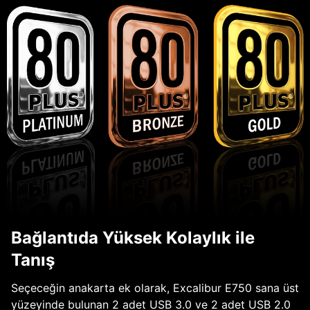
Bağlantıda Yüksek Kolaylık ile
Tanış
Seçeceğin anakarta ek olarak, Excalibur E750 sana üst
yüzeyinde bulunan 2 adet USB 3.0 ve 2 adet USB 2.0