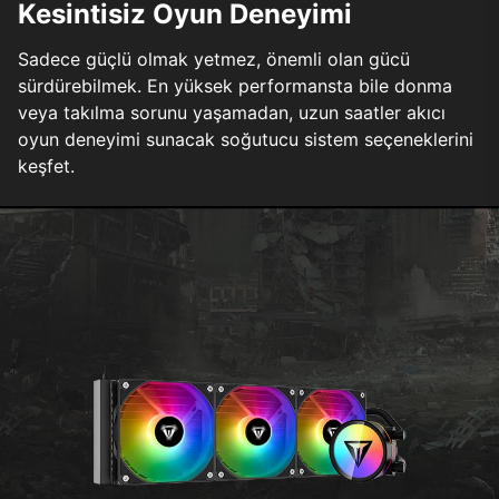
Kesintisiz Oyun Deneyimi
Sadece güçlü olmak yetmez, önemli olan gücü
sürdürebilmek. En yüksek performansta bile donma
veya takılma sorunu yaşamadan, uzun saatler akıcı
oyun deneyimi sunacak soğutucu sistem seçeneklerini
keşfet.