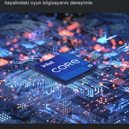
hayalindeki oyun bilgisayarını deneyimle.