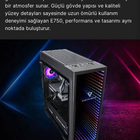
bir atmosfer sunar. Güçlü gövde yapısı ve kaliteli
yüzey detayları sayesinde uzun ömürlü kullanım
deneyimi sağlayan E750, performans ve tasarımı aynı
noktada buluşturur.