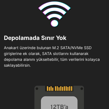
Depolamada Sınır Yok
Anakart üzerinde bulunan M.2 SATA/NVMe SSD
girişlerine ek olarak, SATA slotlarını kullanarak
depolama alanını yükseltebilir, tüm verilerini kolayca
saklayabilirsin.