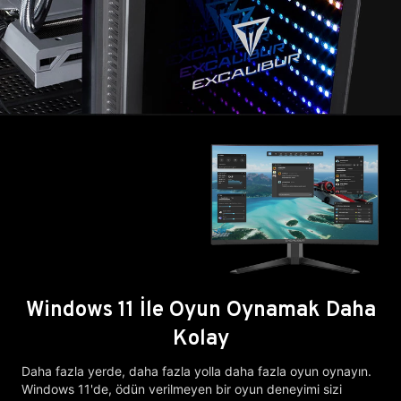
Windows 11 İle Oyun Oynamak Daha
Kolay
Daha fazla yerde, daha fazla yolla daha fazla oyun oynayın.
Windows 11'de, ödün verilmeyen bir oyun deneyimi sizi