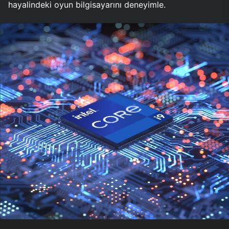
hayalindeki oyun bilgisayarını deneyimle.