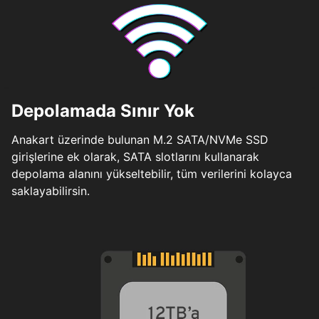
Depolamada Sınır Yok
Anakart üzerinde bulunan M.2 SATA/NVMe SSD
girişlerine ek olarak, SATA slotlarını kullanarak
depolama alanını yükseltebilir, tüm verilerini kolayca
saklayabilirsin.