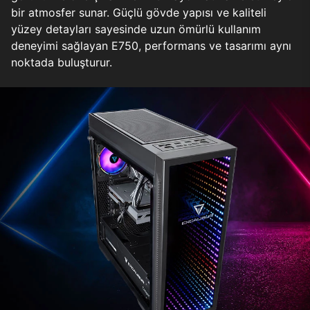
bir atmosfer sunar. Güçlü gövde yapısı ve kaliteli
yüzey detayları sayesinde uzun ömürlü kullanım
deneyimi sağlayan E750, performans ve tasarımı aynı
noktada buluşturur.