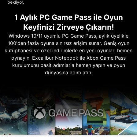
bekliyor.
1 Aylık PC Game Pass ile Oyun
Keyfinizi Zirveye Çıkarın!
Windows 10/11 uyumlu PC Game Pass, aylık üyelikle
100'den fazla oyuna sınırsız erişim sunar. Geniş oyun
kütüphanesi ve özel indirimlerle en yeni oyunları hemen
oynayın. Excalibur Notebook ile Xbox Game Pass
kurulumunu basit adımlarla hemen yapın ve oyun
dünyasına adım atın.