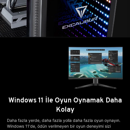
Windows 11 İle Oyun Oynamak Daha
Kolay
Daha fazla yerde, daha fazla yolla daha fazla oyun oynayın.
Windows 11'de, ödün verilmeyen bir oyun deneyimi sizi