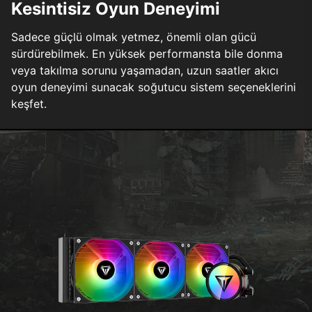
Kesintisiz Oyun Deneyimi
Sadece güçlü olmak yetmez, önemli olan gücü
sürdürebilmek. En yüksek performansta bile donma
veya takılma sorunu yaşamadan, uzun saatler akıcı
oyun deneyimi sunacak soğutucu sistem seçeneklerini
keşfet.