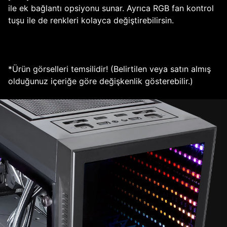
ile ek bağlantı opsiyonu sunar. Ayrıca RGB fan kontrol
tuşu ile de renkleri kolayca değiştirebilirsin.
*Ürün görselleri temsilidir! (Belirtilen veya satın almış
olduğunuz içeriğe göre değişkenlik gösterebilir.)