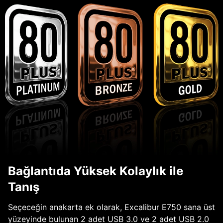
Bağlantıda Yüksek Kolaylık ile
Tanış
Seçeceğin anakarta ek olarak, Excalibur E750 sana üst
yüzeyinde bulunan 2 adet USB 3.0 ve 2 adet USB 2.0