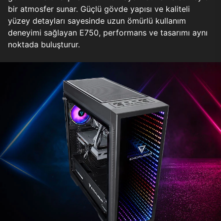
bir atmosfer sunar. Güçlü gövde yapısı ve kaliteli
yüzey detayları sayesinde uzun ömürlü kullanım
deneyimi sağlayan E750, performans ve tasarımı aynı
noktada buluşturur.