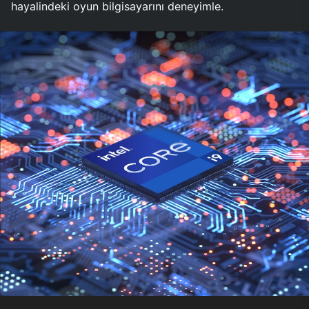
hayalindeki oyun bilgisayarını deneyimle.