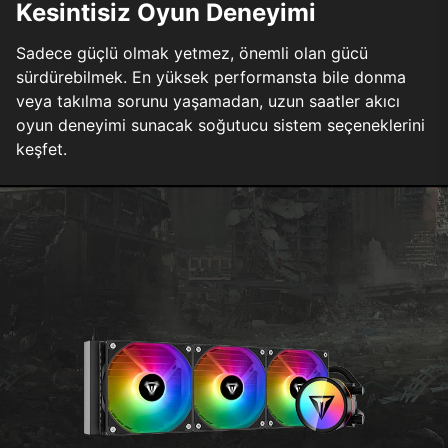
Kesintisiz Oyun Deneyimi
Sadece güçlü olmak yetmez, önemli olan gücü
sürdürebilmek. En yüksek performansta bile donma
veya takılma sorunu yaşamadan, uzun saatler akıcı
oyun deneyimi sunacak soğutucu sistem seçeneklerini
keşfet.