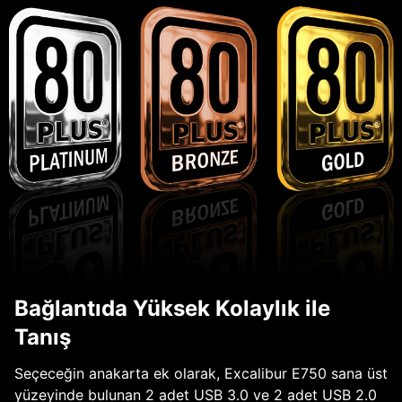
Bağlantıda Yüksek Kolaylık ile
Tanış
Seçeceğin anakarta ek olarak, Excalibur E750 sana üst
yüzeyinde bulunan 2 adet USB 3.0 ve 2 adet USB 2.0