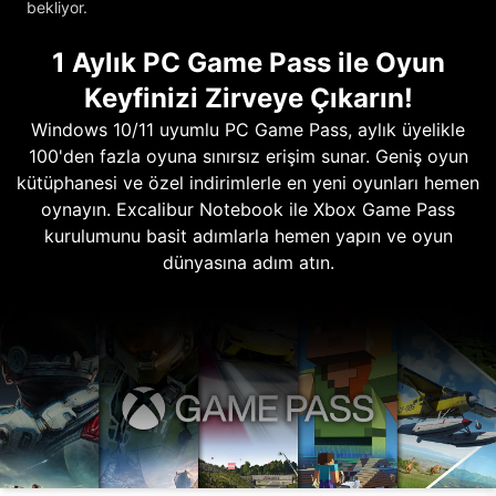
bekliyor.
1 Aylık PC Game Pass ile Oyun
Keyfinizi Zirveye Çıkarın!
Windows 10/11 uyumlu PC Game Pass, aylık üyelikle
100'den fazla oyuna sınırsız erişim sunar. Geniş oyun
kütüphanesi ve özel indirimlerle en yeni oyunları hemen
oynayın. Excalibur Notebook ile Xbox Game Pass
kurulumunu basit adımlarla hemen yapın ve oyun
dünyasına adım atın.