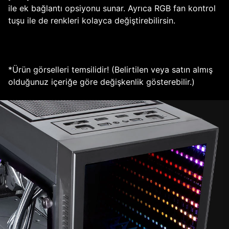
ile ek bağlantı opsiyonu sunar. Ayrıca RGB fan kontrol
tuşu ile de renkleri kolayca değiştirebilirsin.
*Ürün görselleri temsilidir! (Belirtilen veya satın almış
olduğunuz içeriğe göre değişkenlik gösterebilir.)