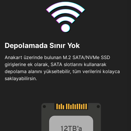
Depolamada Sınır Yok
Anakart üzerinde bulunan M.2 SATA/NVMe SSD
girişlerine ek olarak, SATA slotlarını kullanarak
depolama alanını yükseltebilir, tüm verilerini kolayca
saklayabilirsin.