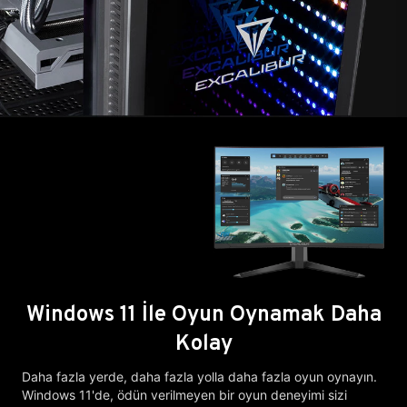
Windows 11 İle Oyun Oynamak Daha
Kolay
Daha fazla yerde, daha fazla yolla daha fazla oyun oynayın.
Windows 11'de, ödün verilmeyen bir oyun deneyimi sizi