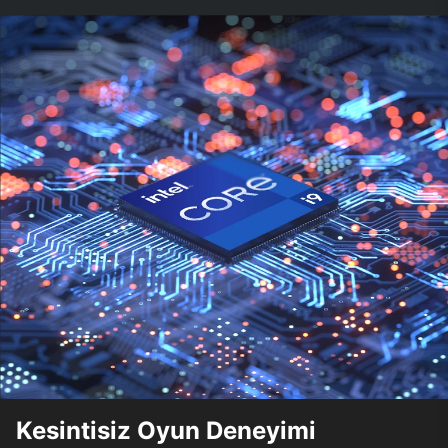
Kesintisiz Oyun Deneyimi