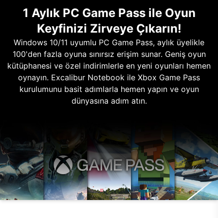
1 Aylık PC Game Pass ile Oyun
Keyfinizi Zirveye Çıkarın!
Windows 10/11 uyumlu PC Game Pass, aylık üyelikle
100'den fazla oyuna sınırsız erişim sunar. Geniş oyun
kütüphanesi ve özel indirimlerle en yeni oyunları hemen
oynayın. Excalibur Notebook ile Xbox Game Pass
kurulumunu basit adımlarla hemen yapın ve oyun
dünyasına adım atın.