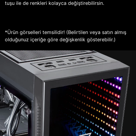
tuşu ile de renkleri kolayca değiştirebilirsin.
*Ürün görselleri temsilidir! (Belirtilen veya satın almış
olduğunuz içeriğe göre değişkenlik gösterebilir.)