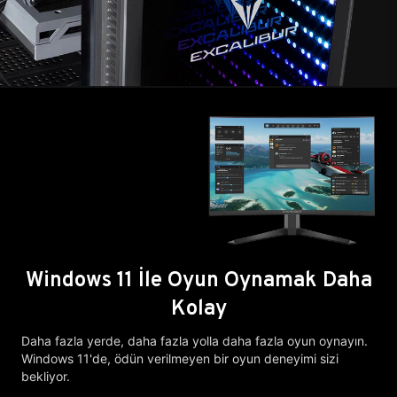
Windows 11 İle Oyun Oynamak Daha
Kolay
Daha fazla yerde, daha fazla yolla daha fazla oyun oynayın.
Windows 11'de, ödün verilmeyen bir oyun deneyimi sizi
bekliyor.