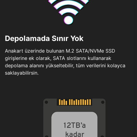
Depolamada Sınır Yok
Anakart üzerinde bulunan M.2 SATA/NVMe SSD
girişlerine ek olarak, SATA slotlarını kullanarak
depolama alanını yükseltebilir, tüm verilerini kolayca
saklayabilirsin.