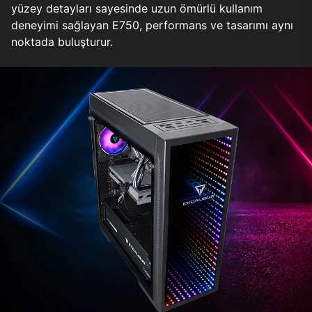
yüzey detayları sayesinde uzun ömürlü kullanım
deneyimi sağlayan E750, performans ve tasarımı aynı
noktada buluşturur.