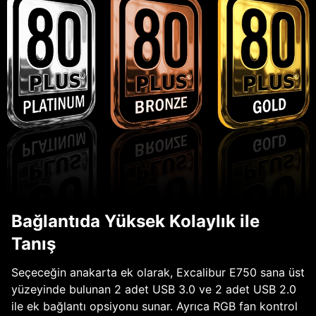
Bağlantıda Yüksek Kolaylık ile
Tanış
Seçeceğin anakarta ek olarak, Excalibur E750 sana üst
yüzeyinde bulunan 2 adet USB 3.0 ve 2 adet USB 2.0
ile ek bağlantı opsiyonu sunar. Ayrıca RGB fan kontrol