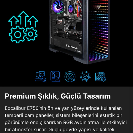
Premium Şıklık, Güçlü Tasarım
Excalibur E750’nin ön ve yan yüzeylerinde kullanılan
temperli cam paneller, sistem bileşenlerini estetik bir
görünümle öne çıkarırken RGB aydınlatma ile etkileyici
bir atmosfer sunar. Güçlü gövde yapısı ve kaliteli