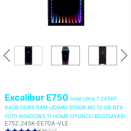
Excalibur E750
Intel Ultra 7 245KF
64GB DDR5 RAM UDIMM 500GB M2 12 GB RTX
5070 WINDOWS 11 HOME OYUNCU BİLGİSAYARI
E75Z.245K-EE70A-VLE