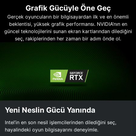
Grafik Gücüyle Öne Geç
Gerçek oyuncuların bir bilgisayardan ilk ve en önemli
beklentisi, yüksek grafik performansı. NVIDIA’nın en
güncel teknolojilerini sunan ekran kartlarından dilediğini
seç, rakiplerinden her zaman bir adım önde ol.
Yeni Neslin Gücü Yanında
Intel’in en son nesil işlemcilerinden dilediğini seç,
hayalindeki oyun bilgisayarını deneyimle.