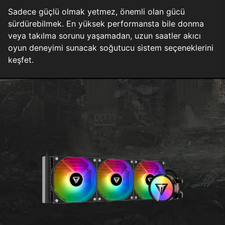
Sadece güçlü olmak yetmez, önemli olan gücü
sürdürebilmek. En yüksek performansta bile donma
veya takılma sorunu yaşamadan, uzun saatler akıcı
oyun deneyimi sunacak soğutucu sistem seçeneklerini
keşfet.