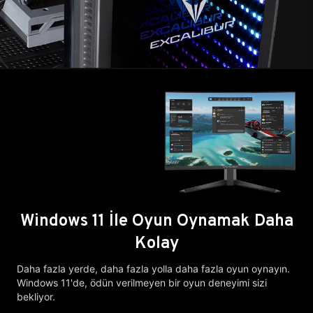
Windows 11 İle Oyun Oynamak Daha
Kolay
Daha fazla yerde, daha fazla yolla daha fazla oyun oynayın.
Windows 11'de, ödün verilmeyen bir oyun deneyimi sizi
bekliyor.