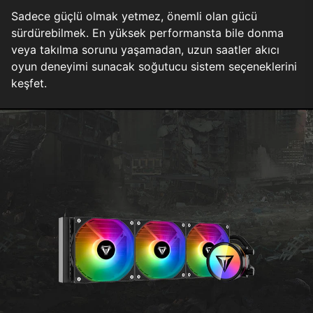
Sadece güçlü olmak yetmez, önemli olan gücü
sürdürebilmek. En yüksek performansta bile donma
veya takılma sorunu yaşamadan, uzun saatler akıcı
oyun deneyimi sunacak soğutucu sistem seçeneklerini
keşfet.