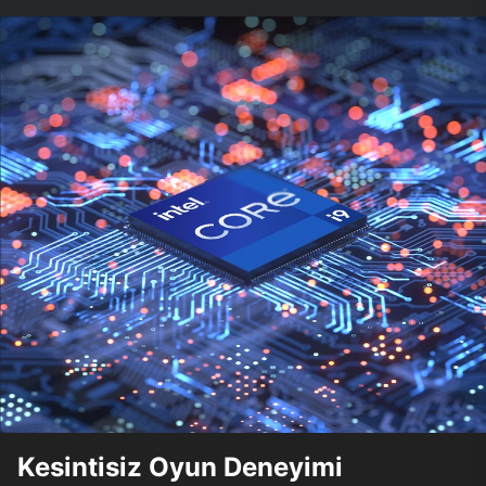
Kesintisiz Oyun Deneyimi