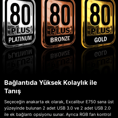
Bağlantıda Yüksek Kolaylık ile
Tanış
Seçeceğin anakarta ek olarak, Excalibur E750 sana üst
yüzeyinde bulunan 2 adet USB 3.0 ve 2 adet USB 2.0
ile ek bağlantı opsiyonu sunar. Ayrıca RGB fan kontrol