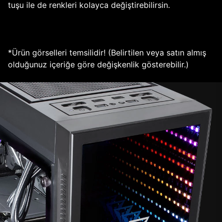
tuşu ile de renkleri kolayca değiştirebilirsin.
*Ürün görselleri temsilidir! (Belirtilen veya satın almış
olduğunuz içeriğe göre değişkenlik gösterebilir.)