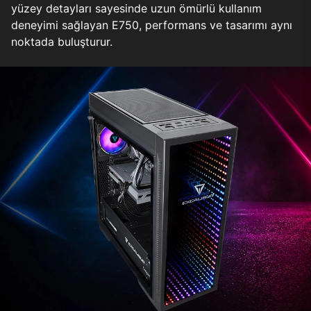
yüzey detayları sayesinde uzun ömürlü kullanım
deneyimi sağlayan E750, performans ve tasarımı aynı
noktada buluşturur.