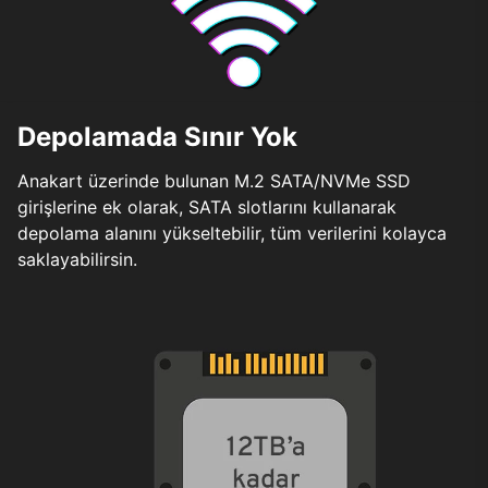
Depolamada Sınır Yok
Anakart üzerinde bulunan M.2 SATA/NVMe SSD
girişlerine ek olarak, SATA slotlarını kullanarak
depolama alanını yükseltebilir, tüm verilerini kolayca
saklayabilirsin.