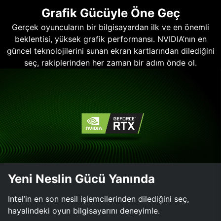
Grafik Gücüyle Öne Geç
Gerçek oyuncuların bir bilgisayardan ilk ve en önemli
beklentisi, yüksek grafik performansı. NVIDIA’nın en
güncel teknolojilerini sunan ekran kartlarından dilediğini
seç, rakiplerinden her zaman bir adım önde ol.
Yeni Neslin Gücü Yanında
Intel’in en son nesil işlemcilerinden dilediğini seç,
hayalindeki oyun bilgisayarını deneyimle.