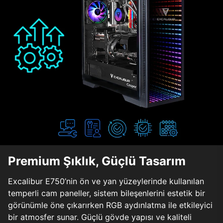
Premium Şıklık, Güçlü Tasarım
Excalibur E750’nin ön ve yan yüzeylerinde kullanılan
temperli cam paneller, sistem bileşenlerini estetik bir
görünümle öne çıkarırken RGB aydınlatma ile etkileyici
bir atmosfer sunar. Güçlü gövde yapısı ve kaliteli