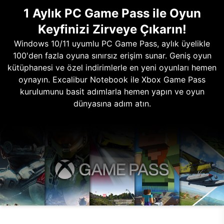
1 Aylık PC Game Pass ile Oyun
Keyfinizi Zirveye Çıkarın!
Windows 10/11 uyumlu PC Game Pass, aylık üyelikle
100'den fazla oyuna sınırsız erişim sunar. Geniş oyun
kütüphanesi ve özel indirimlerle en yeni oyunları hemen
oynayın. Excalibur Notebook ile Xbox Game Pass
kurulumunu basit adımlarla hemen yapın ve oyun
dünyasına adım atın.