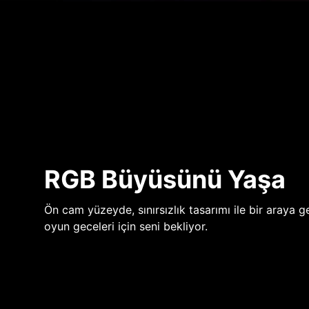
RGB Büyüsünü Yaşa
Ön cam yüzeyde, sınırsızlık tasarımı ile bir araya ge
oyun geceleri için seni bekliyor.