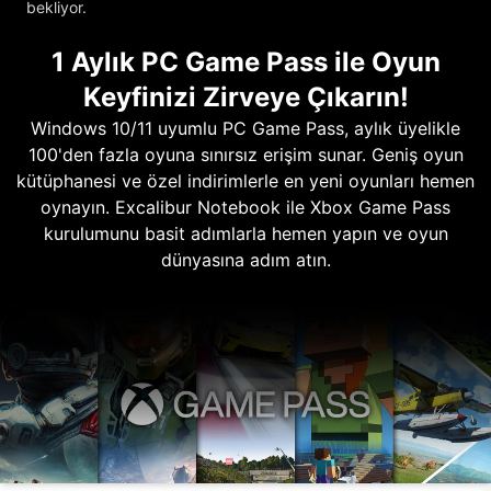
bekliyor.
1 Aylık PC Game Pass ile Oyun
Keyfinizi Zirveye Çıkarın!
Windows 10/11 uyumlu PC Game Pass, aylık üyelikle
100'den fazla oyuna sınırsız erişim sunar. Geniş oyun
kütüphanesi ve özel indirimlerle en yeni oyunları hemen
oynayın. Excalibur Notebook ile Xbox Game Pass
kurulumunu basit adımlarla hemen yapın ve oyun
dünyasına adım atın.