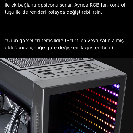
ile ek bağlantı opsiyonu sunar. Ayrıca RGB fan kontrol
tuşu ile de renkleri kolayca değiştirebilirsin.
*Ürün görselleri temsilidir! (Belirtilen veya satın almış
olduğunuz içeriğe göre değişkenlik gösterebilir.)