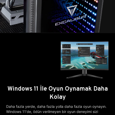
Windows 11 İle Oyun Oynamak Daha
Kolay
Daha fazla yerde, daha fazla yolla daha fazla oyun oynayın.
Windows 11'de, ödün verilmeyen bir oyun deneyimi sizi