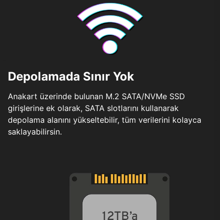
Depolamada Sınır Yok
Anakart üzerinde bulunan M.2 SATA/NVMe SSD
girişlerine ek olarak, SATA slotlarını kullanarak
depolama alanını yükseltebilir, tüm verilerini kolayca
saklayabilirsin.