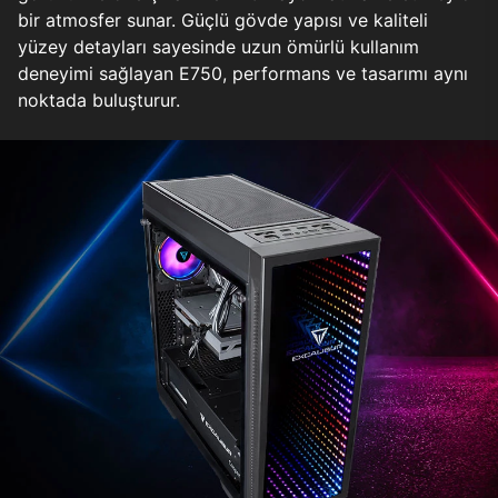
bir atmosfer sunar. Güçlü gövde yapısı ve kaliteli
yüzey detayları sayesinde uzun ömürlü kullanım
deneyimi sağlayan E750, performans ve tasarımı aynı
noktada buluşturur.