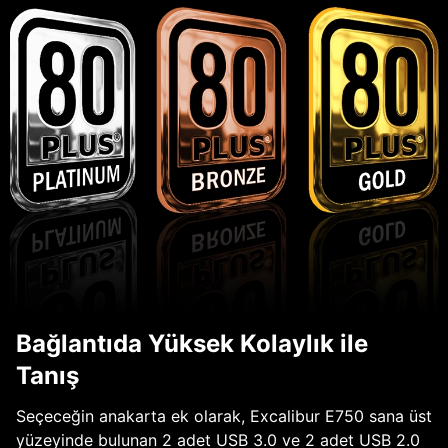
Bağlantıda Yüksek Kolaylık ile
Tanış
Seçeceğin anakarta ek olarak, Excalibur E750 sana üst
yüzeyinde bulunan 2 adet USB 3.0 ve 2 adet USB 2.0