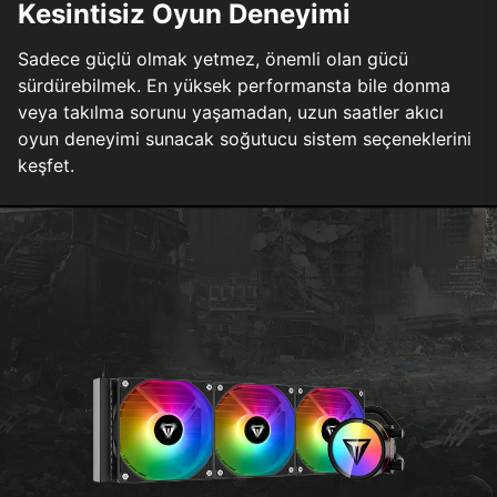
Kesintisiz Oyun Deneyimi
Sadece güçlü olmak yetmez, önemli olan gücü
sürdürebilmek. En yüksek performansta bile donma
veya takılma sorunu yaşamadan, uzun saatler akıcı
oyun deneyimi sunacak soğutucu sistem seçeneklerini
keşfet.