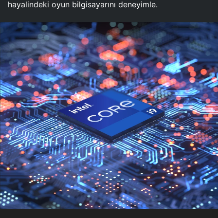
hayalindeki oyun bilgisayarını deneyimle.