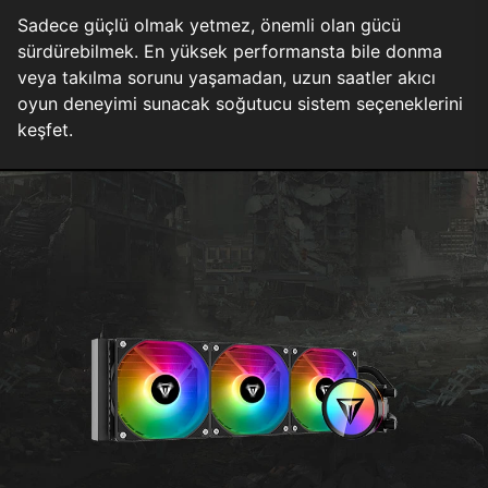
Sadece güçlü olmak yetmez, önemli olan gücü
sürdürebilmek. En yüksek performansta bile donma
veya takılma sorunu yaşamadan, uzun saatler akıcı
oyun deneyimi sunacak soğutucu sistem seçeneklerini
keşfet.