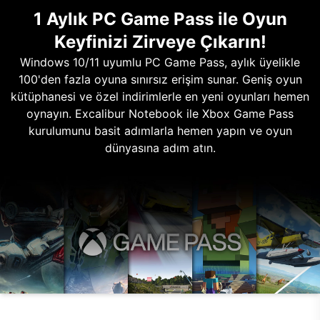
1 Aylık PC Game Pass ile Oyun
Keyfinizi Zirveye Çıkarın!
Windows 10/11 uyumlu PC Game Pass, aylık üyelikle
100'den fazla oyuna sınırsız erişim sunar. Geniş oyun
kütüphanesi ve özel indirimlerle en yeni oyunları hemen
oynayın. Excalibur Notebook ile Xbox Game Pass
kurulumunu basit adımlarla hemen yapın ve oyun
dünyasına adım atın.