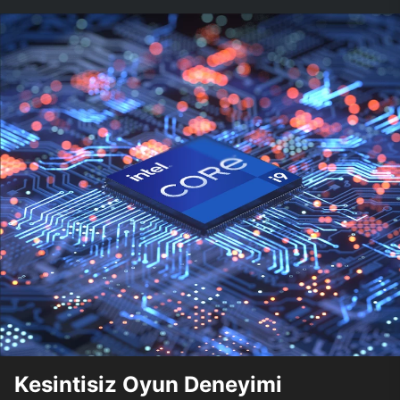
Kesintisiz Oyun Deneyimi