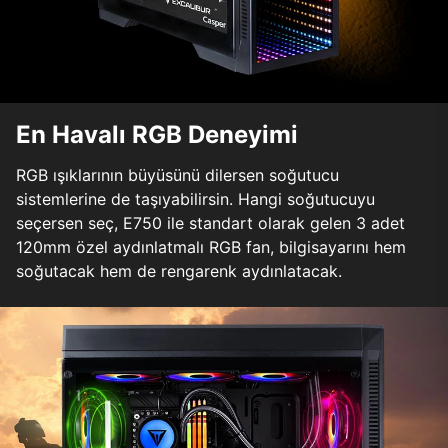
En Havalı RGB Deneyimi
RGB ışıklarının büyüsünü dilersen soğutucu
sistemlerine de taşıyabilirsin. Hangi soğutucuyu
seçersen seç, E750 ile standart olarak gelen 3 adet
120mm özel aydınlatmalı RGB fan, bilgisayarını hem
soğutacak hem de rengarenk aydınlatacak.