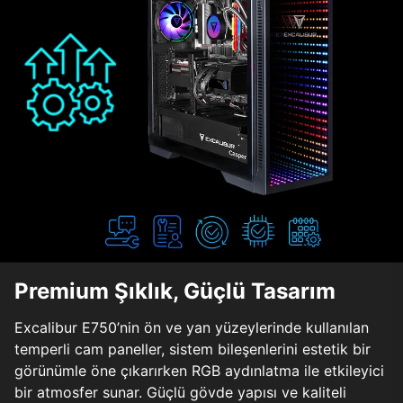
Premium Şıklık, Güçlü Tasarım
Excalibur E750’nin ön ve yan yüzeylerinde kullanılan
temperli cam paneller, sistem bileşenlerini estetik bir
görünümle öne çıkarırken RGB aydınlatma ile etkileyici
bir atmosfer sunar. Güçlü gövde yapısı ve kaliteli