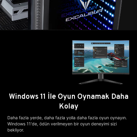
Windows 11 İle Oyun Oynamak Daha
Kolay
Daha fazla yerde, daha fazla yolla daha fazla oyun oynayın.
Windows 11'de, ödün verilmeyen bir oyun deneyimi sizi
bekliyor.