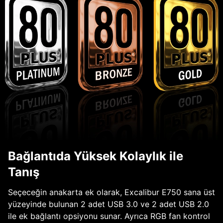
Bağlantıda Yüksek Kolaylık ile
Tanış
Seçeceğin anakarta ek olarak, Excalibur E750 sana üst
yüzeyinde bulunan 2 adet USB 3.0 ve 2 adet USB 2.0
ile ek bağlantı opsiyonu sunar. Ayrıca RGB fan kontrol