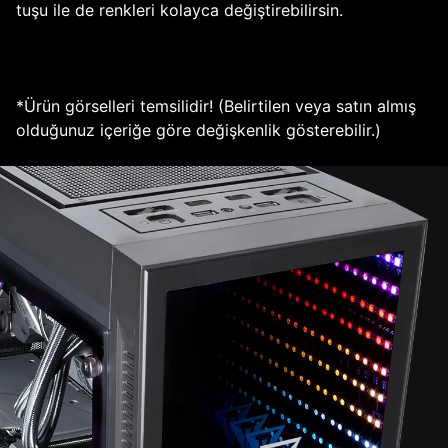
tuşu ile de renkleri kolayca değiştirebilirsin.
*Ürün görselleri temsilidir! (Belirtilen veya satın almış
olduğunuz içeriğe göre değişkenlik gösterebilir.)