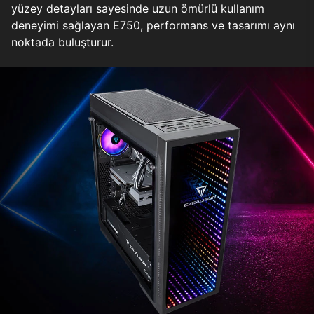
yüzey detayları sayesinde uzun ömürlü kullanım
deneyimi sağlayan E750, performans ve tasarımı aynı
noktada buluşturur.