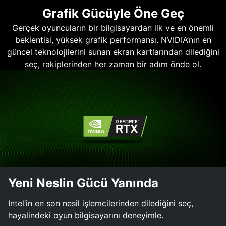
Grafik Gücüyle Öne Geç
Gerçek oyuncuların bir bilgisayardan ilk ve en önemli
beklentisi, yüksek grafik performansı. NVIDIA’nın en
güncel teknolojilerini sunan ekran kartlarından dilediğini
seç, rakiplerinden her zaman bir adım önde ol.
Yeni Neslin Gücü Yanında
Intel’in en son nesil işlemcilerinden dilediğini seç,
hayalindeki oyun bilgisayarını deneyimle.