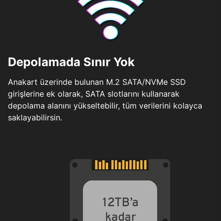
Depolamada Sınır Yok
Anakart üzerinde bulunan M.2 SATA/NVMe SSD
girişlerine ek olarak, SATA slotlarını kullanarak
depolama alanını yükseltebilir, tüm verilerini kolayca
saklayabilirsin.