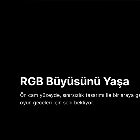
RGB Büyüsünü Yaşa
Ön cam yüzeyde, sınırsızlık tasarımı ile bir araya ge
oyun geceleri için seni bekliyor.