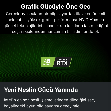
Grafik Gücüyle Öne Geç
Gerçek oyuncuların bir bilgisayardan ilk ve en önemli
beklentisi, yüksek grafik performansı. NVIDIA’nın en
güncel teknolojilerini sunan ekran kartlarından dilediğini
seç, rakiplerinden her zaman bir adım önde ol.
Yeni Neslin Gücü Yanında
Intel’in en son nesil işlemcilerinden dilediğini seç,
hayalindeki oyun bilgisayarını deneyimle.