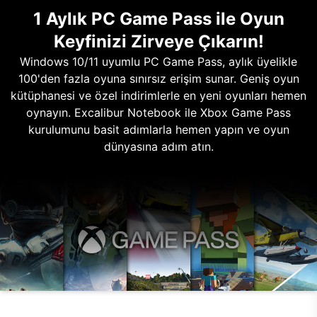
1 Aylık PC Game Pass ile Oyun
Keyfinizi Zirveye Çıkarın!
Windows 10/11 uyumlu PC Game Pass, aylık üyelikle
100'den fazla oyuna sınırsız erişim sunar. Geniş oyun
kütüphanesi ve özel indirimlerle en yeni oyunları hemen
oynayın. Excalibur Notebook ile Xbox Game Pass
kurulumunu basit adımlarla hemen yapın ve oyun
dünyasına adım atın.