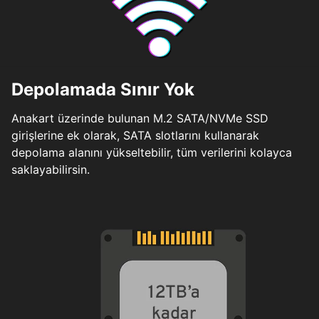
Depolamada Sınır Yok
Anakart üzerinde bulunan M.2 SATA/NVMe SSD
girişlerine ek olarak, SATA slotlarını kullanarak
depolama alanını yükseltebilir, tüm verilerini kolayca
saklayabilirsin.