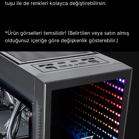
tuşu ile de renkleri kolayca değiştirebilirsin.
*Ürün görselleri temsilidir! (Belirtilen veya satın almış
olduğunuz içeriğe göre değişkenlik gösterebilir.)