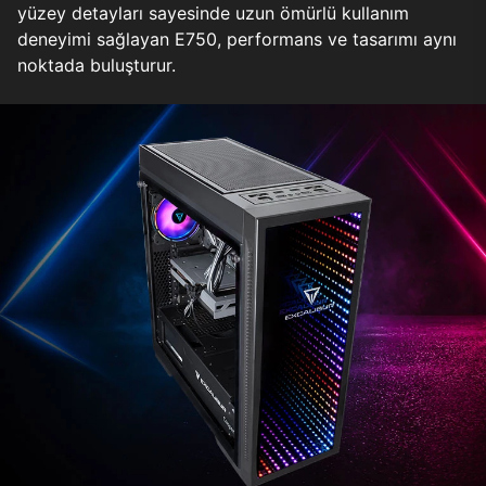
yüzey detayları sayesinde uzun ömürlü kullanım
deneyimi sağlayan E750, performans ve tasarımı aynı
noktada buluşturur.