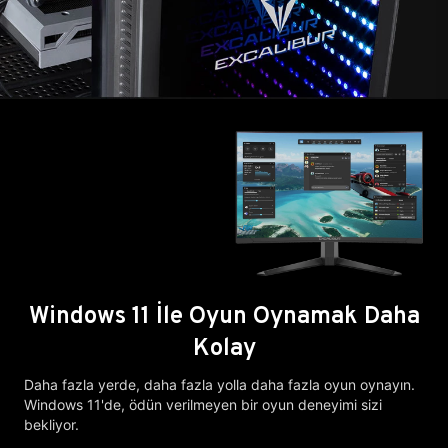
Windows 11 İle Oyun Oynamak Daha
Kolay
Daha fazla yerde, daha fazla yolla daha fazla oyun oynayın.
Windows 11'de, ödün verilmeyen bir oyun deneyimi sizi
bekliyor.