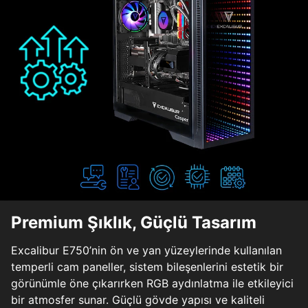
Premium Şıklık, Güçlü Tasarım
Excalibur E750’nin ön ve yan yüzeylerinde kullanılan
temperli cam paneller, sistem bileşenlerini estetik bir
görünümle öne çıkarırken RGB aydınlatma ile etkileyici
bir atmosfer sunar. Güçlü gövde yapısı ve kaliteli