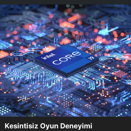
Kesintisiz Oyun Deneyimi