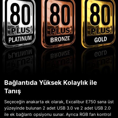
Bağlantıda Yüksek Kolaylık ile
Tanış
Seçeceğin anakarta ek olarak, Excalibur E750 sana üst
yüzeyinde bulunan 2 adet USB 3.0 ve 2 adet USB 2.0
ile ek bağlantı opsiyonu sunar. Ayrıca RGB fan kontrol