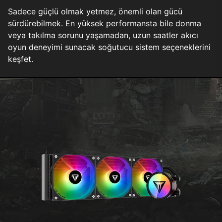
Sadece güçlü olmak yetmez, önemli olan gücü
sürdürebilmek. En yüksek performansta bile donma
veya takılma sorunu yaşamadan, uzun saatler akıcı
oyun deneyimi sunacak soğutucu sistem seçeneklerini
keşfet.