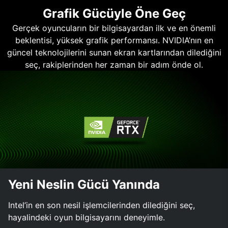
Grafik Gücüyle Öne Geç
Gerçek oyuncuların bir bilgisayardan ilk ve en önemli
beklentisi, yüksek grafik performansı. NVIDIA’nın en
güncel teknolojilerini sunan ekran kartlarından dilediğini
seç, rakiplerinden her zaman bir adım önde ol.
Yeni Neslin Gücü Yanında
Intel’in en son nesil işlemcilerinden dilediğini seç,
hayalindeki oyun bilgisayarını deneyimle.