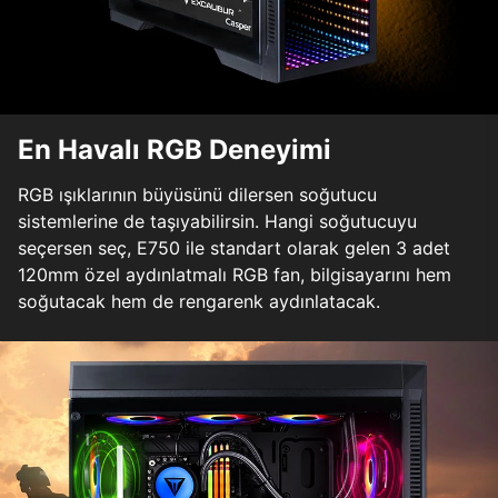
En Havalı RGB Deneyimi
RGB ışıklarının büyüsünü dilersen soğutucu
sistemlerine de taşıyabilirsin. Hangi soğutucuyu
seçersen seç, E750 ile standart olarak gelen 3 adet
120mm özel aydınlatmalı RGB fan, bilgisayarını hem
soğutacak hem de rengarenk aydınlatacak.