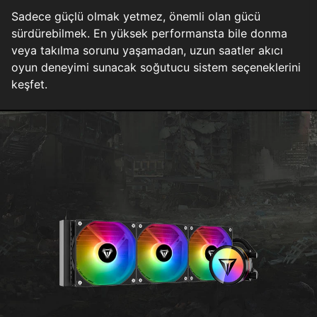
Sadece güçlü olmak yetmez, önemli olan gücü
sürdürebilmek. En yüksek performansta bile donma
veya takılma sorunu yaşamadan, uzun saatler akıcı
oyun deneyimi sunacak soğutucu sistem seçeneklerini
keşfet.