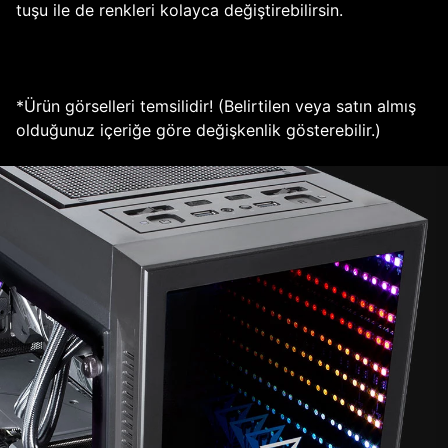
tuşu ile de renkleri kolayca değiştirebilirsin.
*Ürün görselleri temsilidir! (Belirtilen veya satın almış
olduğunuz içeriğe göre değişkenlik gösterebilir.)