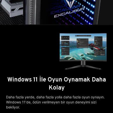
Windows 11 İle Oyun Oynamak Daha
Kolay
Daha fazla yerde, daha fazla yolla daha fazla oyun oynayın.
Windows 11'de, ödün verilmeyen bir oyun deneyimi sizi
bekliyor.