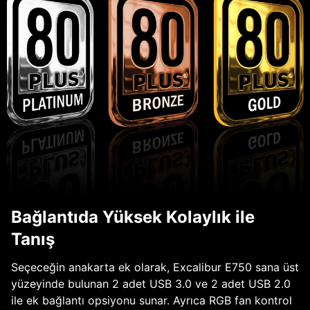
Bağlantıda Yüksek Kolaylık ile
Tanış
Seçeceğin anakarta ek olarak, Excalibur E750 sana üst
yüzeyinde bulunan 2 adet USB 3.0 ve 2 adet USB 2.0
ile ek bağlantı opsiyonu sunar. Ayrıca RGB fan kontrol