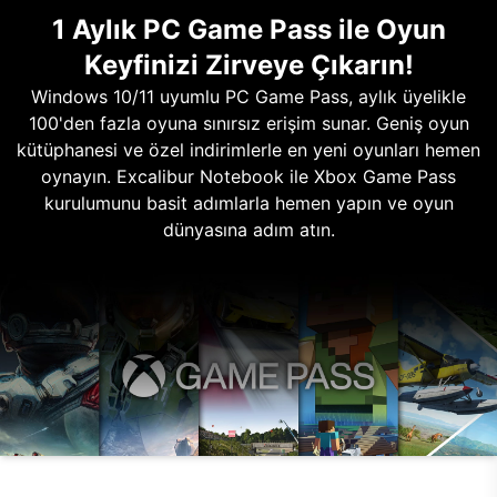
1 Aylık PC Game Pass ile Oyun
Keyfinizi Zirveye Çıkarın!
Windows 10/11 uyumlu PC Game Pass, aylık üyelikle
100'den fazla oyuna sınırsız erişim sunar. Geniş oyun
kütüphanesi ve özel indirimlerle en yeni oyunları hemen
oynayın. Excalibur Notebook ile Xbox Game Pass
kurulumunu basit adımlarla hemen yapın ve oyun
dünyasına adım atın.