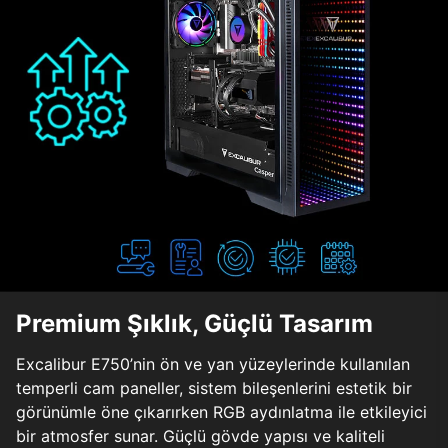
Premium Şıklık, Güçlü Tasarım
Excalibur E750’nin ön ve yan yüzeylerinde kullanılan
temperli cam paneller, sistem bileşenlerini estetik bir
görünümle öne çıkarırken RGB aydınlatma ile etkileyici
bir atmosfer sunar. Güçlü gövde yapısı ve kaliteli