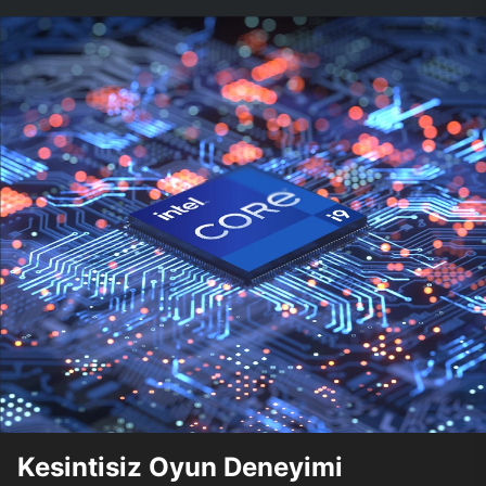
Kesintisiz Oyun Deneyimi