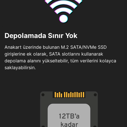
Depolamada Sınır Yok
Anakart üzerinde bulunan M.2 SATA/NVMe SSD
girişlerine ek olarak, SATA slotlarını kullanarak
depolama alanını yükseltebilir, tüm verilerini kolayca
saklayabilirsin.