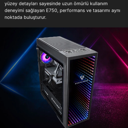
yüzey detayları sayesinde uzun ömürlü kullanım
deneyimi sağlayan E750, performans ve tasarımı aynı
noktada buluşturur.