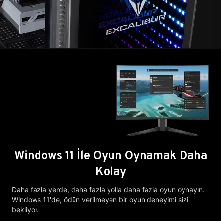
Windows 11 İle Oyun Oynamak Daha
Kolay
Daha fazla yerde, daha fazla yolla daha fazla oyun oynayın.
Windows 11'de, ödün verilmeyen bir oyun deneyimi sizi
bekliyor.