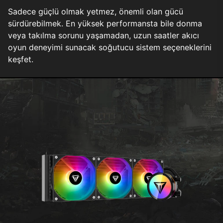
Sadece güçlü olmak yetmez, önemli olan gücü
sürdürebilmek. En yüksek performansta bile donma
veya takılma sorunu yaşamadan, uzun saatler akıcı
oyun deneyimi sunacak soğutucu sistem seçeneklerini
keşfet.