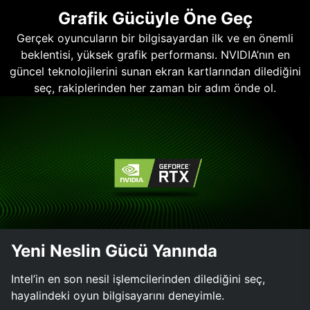
Grafik Gücüyle Öne Geç
Gerçek oyuncuların bir bilgisayardan ilk ve en önemli
beklentisi, yüksek grafik performansı. NVIDIA’nın en
güncel teknolojilerini sunan ekran kartlarından dilediğini
seç, rakiplerinden her zaman bir adım önde ol.
Yeni Neslin Gücü Yanında
Intel’in en son nesil işlemcilerinden dilediğini seç,
hayalindeki oyun bilgisayarını deneyimle.