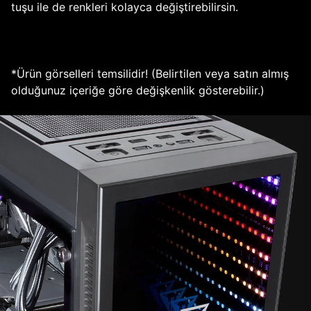
tuşu ile de renkleri kolayca değiştirebilirsin.
*Ürün görselleri temsilidir! (Belirtilen veya satın almış
olduğunuz içeriğe göre değişkenlik gösterebilir.)