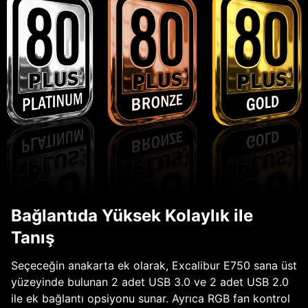
Bağlantıda Yüksek Kolaylık ile
Tanış
Seçeceğin anakarta ek olarak, Excalibur E750 sana üst
yüzeyinde bulunan 2 adet USB 3.0 ve 2 adet USB 2.0
ile ek bağlantı opsiyonu sunar. Ayrıca RGB fan kontrol