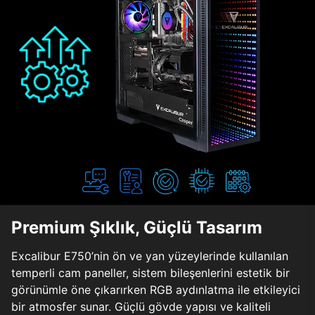
Premium Şıklık, Güçlü Tasarım
Excalibur E750’nin ön ve yan yüzeylerinde kullanılan
temperli cam paneller, sistem bileşenlerini estetik bir
görünümle öne çıkarırken RGB aydınlatma ile etkileyici
bir atmosfer sunar. Güçlü gövde yapısı ve kaliteli