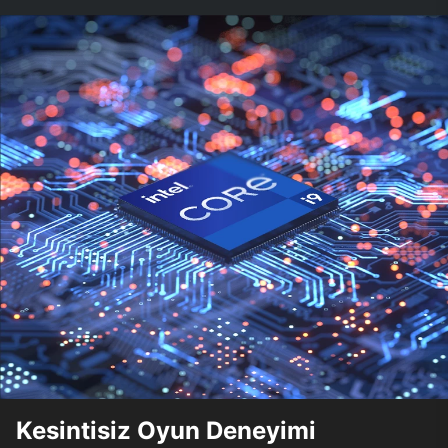
Kesintisiz Oyun Deneyimi