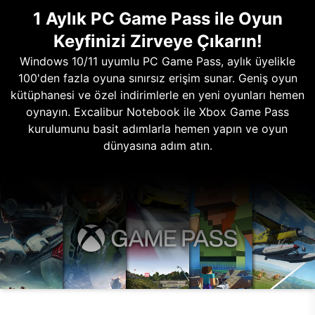
1 Aylık PC Game Pass ile Oyun
Keyfinizi Zirveye Çıkarın!
Windows 10/11 uyumlu PC Game Pass, aylık üyelikle
100'den fazla oyuna sınırsız erişim sunar. Geniş oyun
kütüphanesi ve özel indirimlerle en yeni oyunları hemen
oynayın. Excalibur Notebook ile Xbox Game Pass
kurulumunu basit adımlarla hemen yapın ve oyun
dünyasına adım atın.