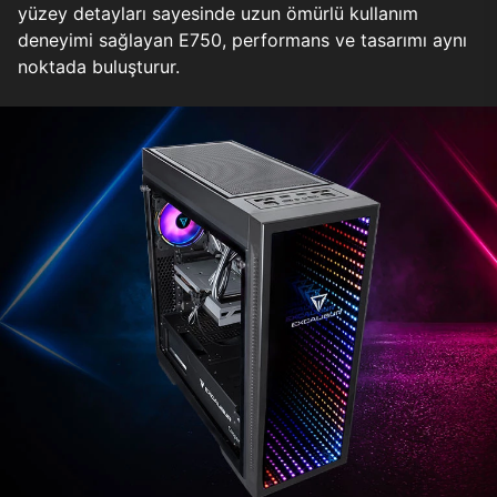
yüzey detayları sayesinde uzun ömürlü kullanım
deneyimi sağlayan E750, performans ve tasarımı aynı
noktada buluşturur.