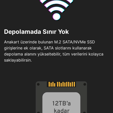
Depolamada Sınır Yok
Anakart üzerinde bulunan M.2 SATA/NVMe SSD
girişlerine ek olarak, SATA slotlarını kullanarak
depolama alanını yükseltebilir, tüm verilerini kolayca
saklayabilirsin.