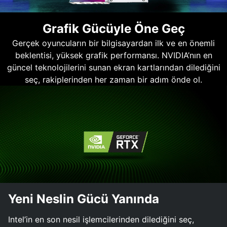
Grafik Gücüyle Öne Geç
Gerçek oyuncuların bir bilgisayardan ilk ve en önemli
beklentisi, yüksek grafik performansı. NVIDIA’nın en
güncel teknolojilerini sunan ekran kartlarından dilediğini
seç, rakiplerinden her zaman bir adım önde ol.
Yeni Neslin Gücü Yanında
Intel’in en son nesil işlemcilerinden dilediğini seç,