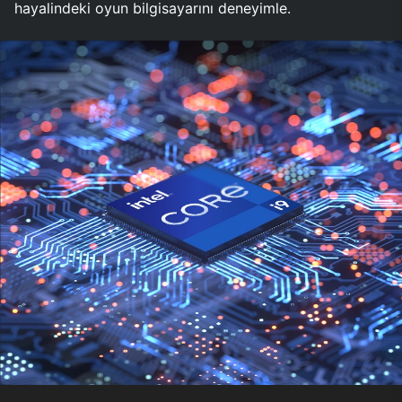
hayalindeki oyun bilgisayarını deneyimle.