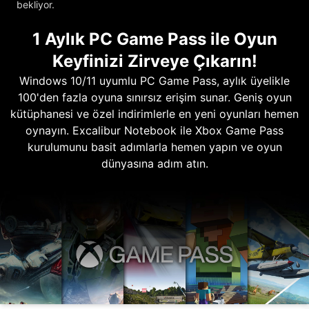
bekliyor.
1 Aylık PC Game Pass ile Oyun
Keyfinizi Zirveye Çıkarın!
Windows 10/11 uyumlu PC Game Pass, aylık üyelikle
100'den fazla oyuna sınırsız erişim sunar. Geniş oyun
kütüphanesi ve özel indirimlerle en yeni oyunları hemen
oynayın. Excalibur Notebook ile Xbox Game Pass
kurulumunu basit adımlarla hemen yapın ve oyun
dünyasına adım atın.