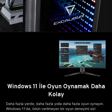
Windows 11 İle Oyun Oynamak Daha
Kolay
Daha fazla yerde, daha fazla yolla daha fazla oyun oynayın.
Windows 11'de, ödün verilmeyen bir oyun deneyimi sizi