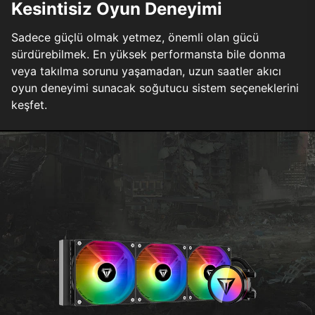
Kesintisiz Oyun Deneyimi
Sadece güçlü olmak yetmez, önemli olan gücü
sürdürebilmek. En yüksek performansta bile donma
veya takılma sorunu yaşamadan, uzun saatler akıcı
oyun deneyimi sunacak soğutucu sistem seçeneklerini
keşfet.