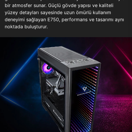
bir atmosfer sunar. Güçlü gövde yapısı ve kaliteli
yüzey detayları sayesinde uzun ömürlü kullanım
deneyimi sağlayan E750, performans ve tasarımı aynı
noktada buluşturur.