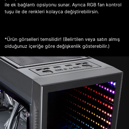
ile ek bağlantı opsiyonu sunar. Ayrıca RGB fan kontrol
tuşu ile de renkleri kolayca değiştirebilirsin.
*Ürün görselleri temsilidir! (Belirtilen veya satın almış
olduğunuz içeriğe göre değişkenlik gösterebilir.)