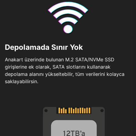
Depolamada Sınır Yok
Anakart üzerinde bulunan M.2 SATA/NVMe SSD
girişlerine ek olarak, SATA slotlarını kullanarak
depolama alanını yükseltebilir, tüm verilerini kolayca
saklayabilirsin.