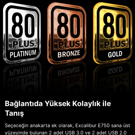
Bağlantıda Yüksek Kolaylık ile
Tanış
Seçeceğin anakarta ek olarak, Excalibur E750 sana üst
yüzeyinde bulunan 2 adet USB 3.0 ve 2 adet USB 2.0