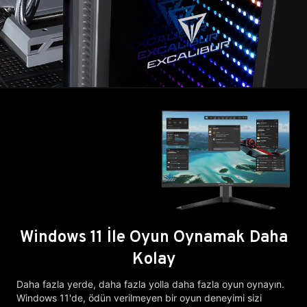
Windows 11 İle Oyun Oynamak Daha
Kolay
Daha fazla yerde, daha fazla yolla daha fazla oyun oynayın.
Windows 11'de, ödün verilmeyen bir oyun deneyimi sizi