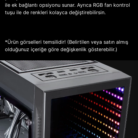
ile ek bağlantı opsiyonu sunar. Ayrıca RGB fan kontrol
tuşu ile de renkleri kolayca değiştirebilirsin.
*Ürün görselleri temsilidir! (Belirtilen veya satın almış
olduğunuz içeriğe göre değişkenlik gösterebilir.)