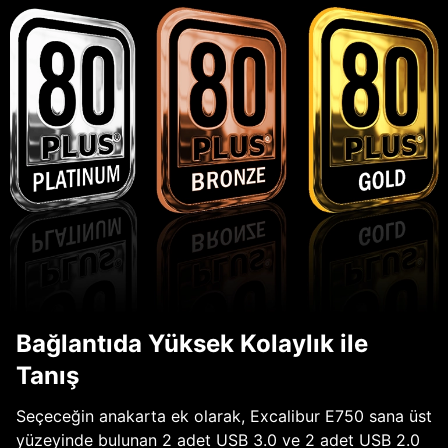
Bağlantıda Yüksek Kolaylık ile
Tanış
Seçeceğin anakarta ek olarak, Excalibur E750 sana üst
yüzeyinde bulunan 2 adet USB 3.0 ve 2 adet USB 2.0