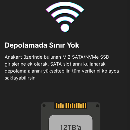
Depolamada Sınır Yok
Anakart üzerinde bulunan M.2 SATA/NVMe SSD
girişlerine ek olarak, SATA slotlarını kullanarak
depolama alanını yükseltebilir, tüm verilerini kolayca
saklayabilirsin.