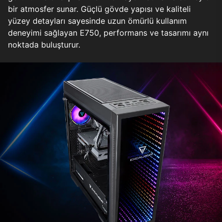
bir atmosfer sunar. Güçlü gövde yapısı ve kaliteli
yüzey detayları sayesinde uzun ömürlü kullanım
deneyimi sağlayan E750, performans ve tasarımı aynı
noktada buluşturur.