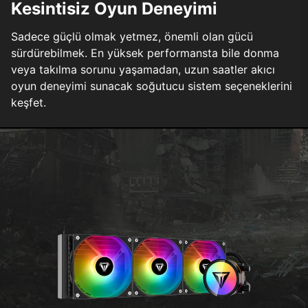
Kesintisiz Oyun Deneyimi
Sadece güçlü olmak yetmez, önemli olan gücü
sürdürebilmek. En yüksek performansta bile donma
veya takılma sorunu yaşamadan, uzun saatler akıcı
oyun deneyimi sunacak soğutucu sistem seçeneklerini
keşfet.