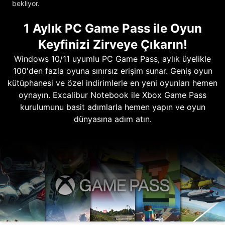
bekliyor.
1 Aylık PC Game Pass ile Oyun
Keyfinizi Zirveye Çıkarın!
Windows 10/11 uyumlu PC Game Pass, aylık üyelikle
100'den fazla oyuna sınırsız erişim sunar. Geniş oyun
kütüphanesi ve özel indirimlerle en yeni oyunları hemen
oynayın. Excalibur Notebook ile Xbox Game Pass
kurulumunu basit adımlarla hemen yapın ve oyun
dünyasına adım atın.