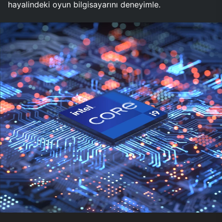
hayalindeki oyun bilgisayarını deneyimle.