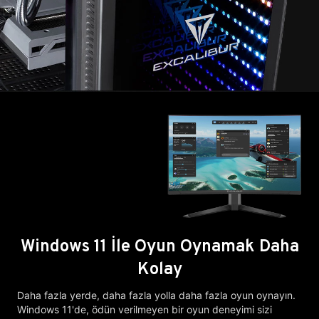
Windows 11 İle Oyun Oynamak Daha
Kolay
Daha fazla yerde, daha fazla yolla daha fazla oyun oynayın.
Windows 11'de, ödün verilmeyen bir oyun deneyimi sizi