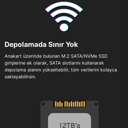
Depolamada Sınır Yok
Anakart üzerinde bulunan M.2 SATA/NVMe SSD
girişlerine ek olarak, SATA slotlarını kullanarak
depolama alanını yükseltebilir, tüm verilerini kolayca
saklayabilirsin.