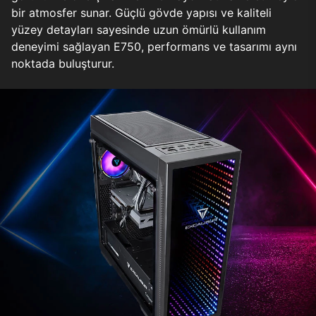
bir atmosfer sunar. Güçlü gövde yapısı ve kaliteli
yüzey detayları sayesinde uzun ömürlü kullanım
deneyimi sağlayan E750, performans ve tasarımı aynı
noktada buluşturur.