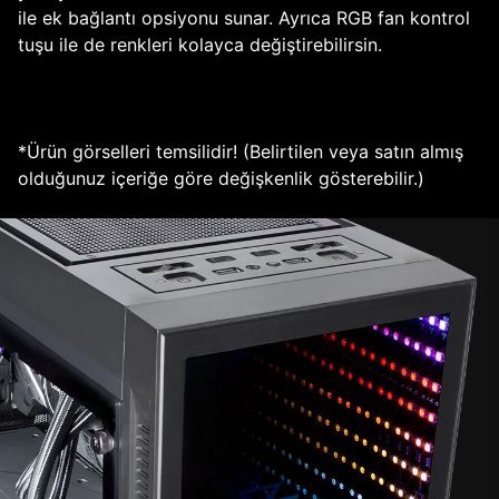
ile ek bağlantı opsiyonu sunar. Ayrıca RGB fan kontrol
tuşu ile de renkleri kolayca değiştirebilirsin.
*Ürün görselleri temsilidir! (Belirtilen veya satın almış
olduğunuz içeriğe göre değişkenlik gösterebilir.)