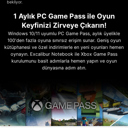
bekliyor.
1 Aylık PC Game Pass ile Oyun
Keyfinizi Zirveye Çıkarın!
Windows 10/11 uyumlu PC Game Pass, aylık üyelikle
100'den fazla oyuna sınırsız erişim sunar. Geniş oyun
kütüphanesi ve özel indirimlerle en yeni oyunları hemen
oynayın. Excalibur Notebook ile Xbox Game Pass
kurulumunu basit adımlarla hemen yapın ve oyun
dünyasına adım atın.