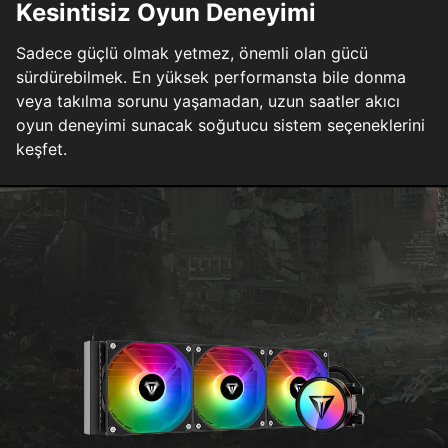
Kesintisiz Oyun Deneyimi
Sadece güçlü olmak yetmez, önemli olan gücü
sürdürebilmek. En yüksek performansta bile donma
veya takılma sorunu yaşamadan, uzun saatler akıcı
oyun deneyimi sunacak soğutucu sistem seçeneklerini
keşfet.