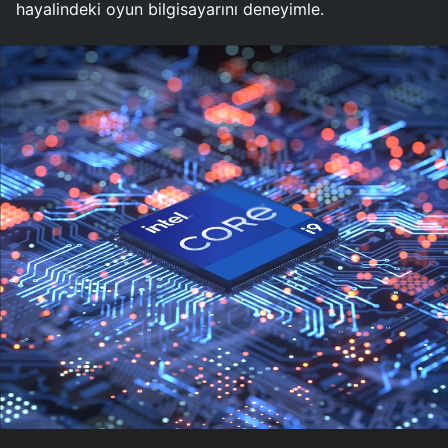
hayalindeki oyun bilgisayarını deneyimle.