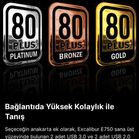
Bağlantıda Yüksek Kolaylık ile
Tanış
Seçeceğin anakarta ek olarak, Excalibur E750 sana üst
yüzeyinde bulunan 2 adet USB 3.0 ve 2 adet USB 2.0