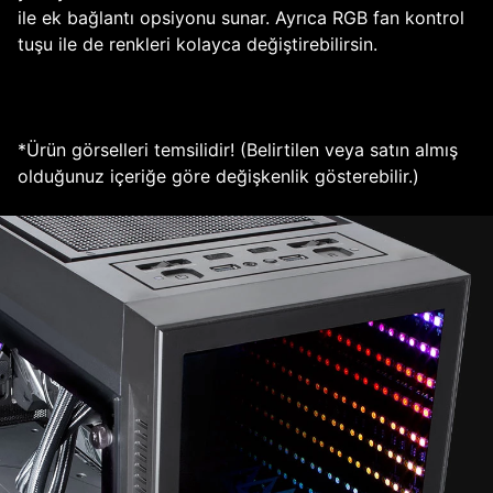
ile ek bağlantı opsiyonu sunar. Ayrıca RGB fan kontrol
tuşu ile de renkleri kolayca değiştirebilirsin.
*Ürün görselleri temsilidir! (Belirtilen veya satın almış
olduğunuz içeriğe göre değişkenlik gösterebilir.)