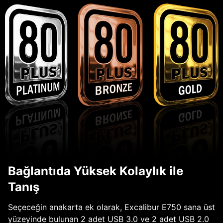
Bağlantıda Yüksek Kolaylık ile
Tanış
Seçeceğin anakarta ek olarak, Excalibur E750 sana üst
yüzeyinde bulunan 2 adet USB 3.0 ve 2 adet USB 2.0