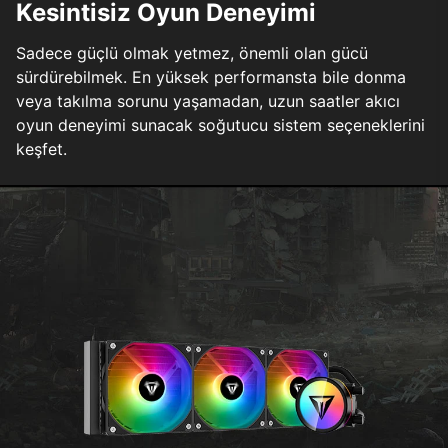
Kesintisiz Oyun Deneyimi
Sadece güçlü olmak yetmez, önemli olan gücü
sürdürebilmek. En yüksek performansta bile donma
veya takılma sorunu yaşamadan, uzun saatler akıcı
oyun deneyimi sunacak soğutucu sistem seçeneklerini
keşfet.