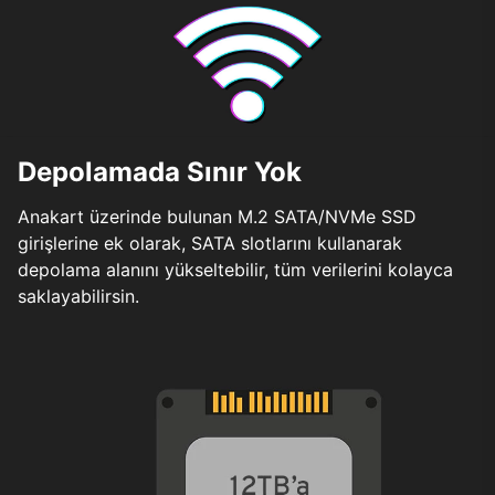
Depolamada Sınır Yok
Anakart üzerinde bulunan M.2 SATA/NVMe SSD
girişlerine ek olarak, SATA slotlarını kullanarak
depolama alanını yükseltebilir, tüm verilerini kolayca
saklayabilirsin.