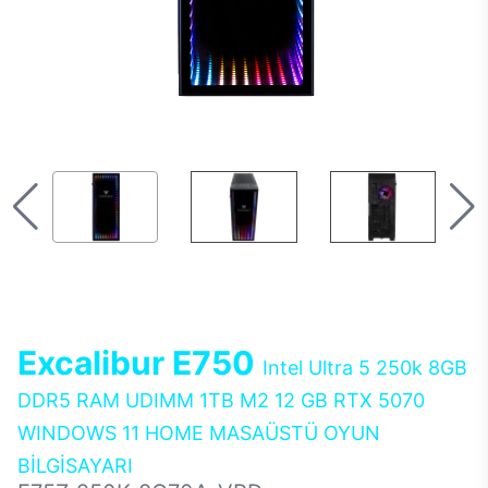
Excalibur E750
Intel Ultra 5 250k 8GB
DDR5 RAM UDIMM 1TB M2 12 GB RTX 5070
WINDOWS 11 HOME MASAÜSTÜ OYUN
BİLGİSAYARI