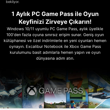
bekliyor.
1 Aylık PC Game Pass ile Oyun
Keyfinizi Zirveye Çıkarın!
Windows 10/11 uyumlu PC Game Pass, aylık üyelikle
100'den fazla oyuna sınırsız erişim sunar. Geniş oyun
kütüphanesi ve özel indirimlerle en yeni oyunları hemen
oynayın. Excalibur Notebook ile Xbox Game Pass
kurulumunu basit adımlarla hemen yapın ve oyun
dünyasına adım atın.