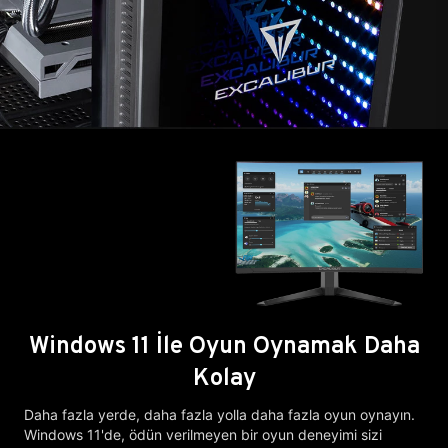
Windows 11 İle Oyun Oynamak Daha
Kolay
Daha fazla yerde, daha fazla yolla daha fazla oyun oynayın.
Windows 11'de, ödün verilmeyen bir oyun deneyimi sizi