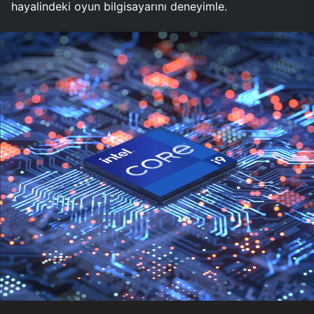
hayalindeki oyun bilgisayarını deneyimle.