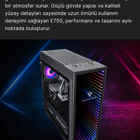
bir atmosfer sunar. Güçlü gövde yapısı ve kaliteli
yüzey detayları sayesinde uzun ömürlü kullanım
deneyimi sağlayan E750, performans ve tasarımı aynı
noktada buluşturur.